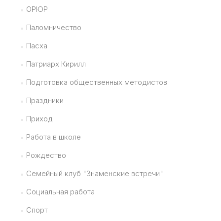
ОРЮР
Паломничество
Пасха
Патриарх Кирилл
Подготовка общественных методистов
Праздники
Приход
Работа в школе
Рождество
Семейный клуб "Знаменские встречи"
Социальная работа
Спорт