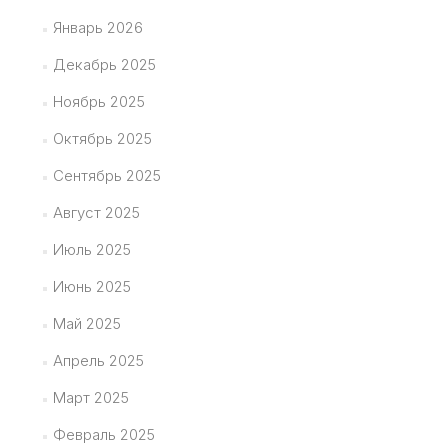
Январь 2026
Декабрь 2025
Ноябрь 2025
Октябрь 2025
Сентябрь 2025
Август 2025
Июль 2025
Июнь 2025
Май 2025
Апрель 2025
Март 2025
Февраль 2025