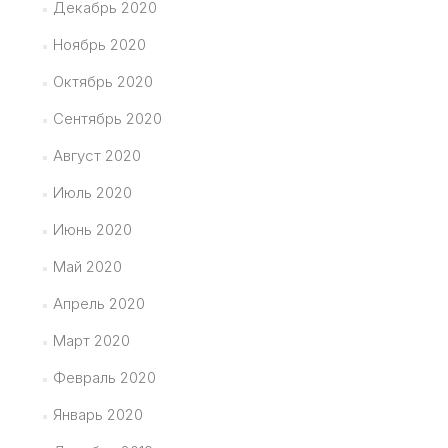
Декабрь 2020
Ноябрь 2020
Октябрь 2020
Сентябрь 2020
Август 2020
Июль 2020
Июнь 2020
Май 2020
Апрель 2020
Март 2020
Февраль 2020
Январь 2020