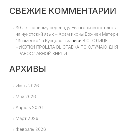
СВЕЖИЕ КОММЕНТАРИИ
30 лет первому переводу Евангельского текста
на чукотский язык – Храм иконы Божией Матери
"Знамение" в Кунцеве
к записи
В СТОЛИЦЕ
ЧУКОТКИ ПРОШЛА ВЫСТАВКА ПО СЛУЧАЮ ДНЯ
ПРАВОСЛАВНОЙ КНИГИ
АРХИВЫ
Июнь 2026
Май 2026
Апрель 2026
Март 2026
Февраль 2026