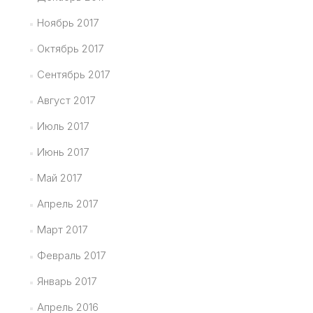
Ноябрь 2017
Октябрь 2017
Сентябрь 2017
Август 2017
Июль 2017
Июнь 2017
Май 2017
Апрель 2017
Март 2017
Февраль 2017
Январь 2017
Апрель 2016