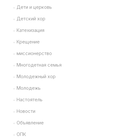
Дети и церковь
Детский хор
Катехизация
Крещение
миссионерство
Многодетная семья
Молодежный хор
Молодежь
Настоятель
Новости
Объявление
ОПК