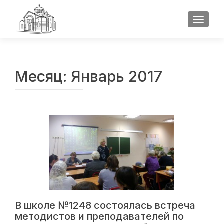
ПОКАЗ
Месяц:
Январь 2017
В школе №1248 состоялась встреча
методистов и преподавателей по