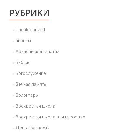
РУБРИКИ
Uncategorized
анонсы
Архиепископ Ипатий
Библия
Богослужение
Вечная память
Волонтеры
Воскресная школа
Воскресная школа для взрослых
День Трезвости