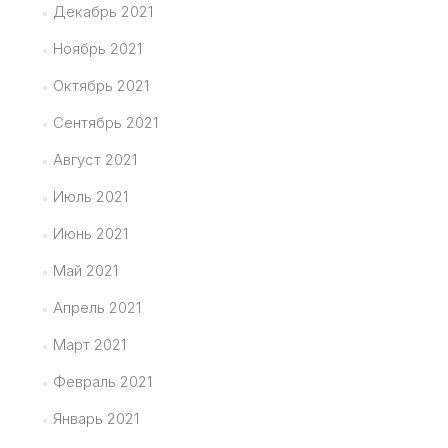
Декабрь 2021
Ноябрь 2021
Октябрь 2021
Сентябрь 2021
Август 2021
Июль 2021
Июнь 2021
Май 2021
Апрель 2021
Март 2021
Февраль 2021
Январь 2021