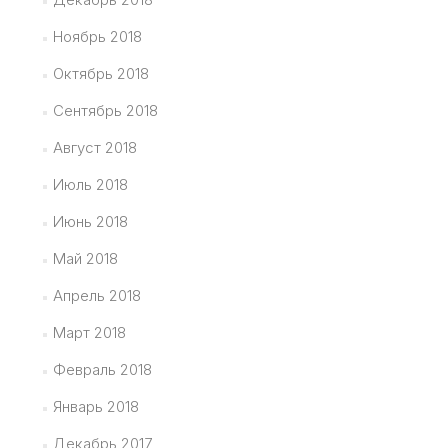
Ноябрь 2018
Октябрь 2018
Сентябрь 2018
Август 2018
Июль 2018
Июнь 2018
Май 2018
Апрель 2018
Март 2018
Февраль 2018
Январь 2018
Декабрь 2017