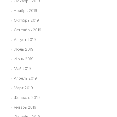
Декабрь 2019
Ноябрь 2019
Октябрь 2019
Сентябрь 2019
Август 2019
Июль 2019
Июнь 2019
Май 2019
Апрель 2019
Март 2019
Февраль 2019
Январь 2019
Декабрь 2018