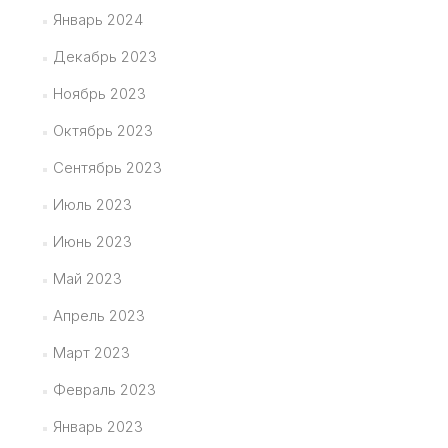
Январь 2024
Декабрь 2023
Ноябрь 2023
Октябрь 2023
Сентябрь 2023
Июль 2023
Июнь 2023
Май 2023
Апрель 2023
Март 2023
Февраль 2023
Январь 2023