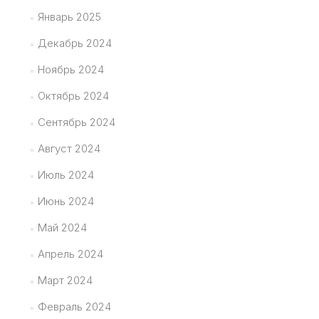
Январь 2025
Декабрь 2024
Ноябрь 2024
Октябрь 2024
Сентябрь 2024
Август 2024
Июль 2024
Июнь 2024
Май 2024
Апрель 2024
Март 2024
Февраль 2024