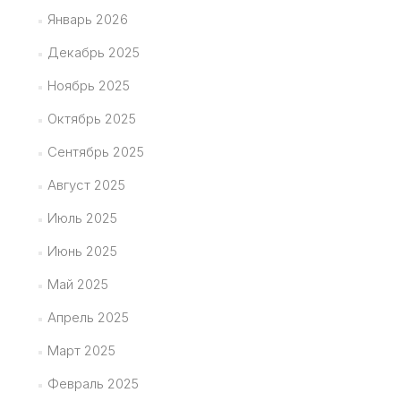
Январь 2026
Декабрь 2025
Ноябрь 2025
Октябрь 2025
Сентябрь 2025
Август 2025
Июль 2025
Июнь 2025
Май 2025
Апрель 2025
Март 2025
Февраль 2025