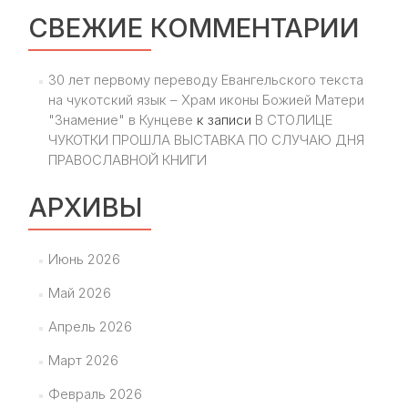
СВЕЖИЕ КОММЕНТАРИИ
30 лет первому переводу Евангельского текста
на чукотский язык – Храм иконы Божией Матери
"Знамение" в Кунцеве
к записи
В СТОЛИЦЕ
ЧУКОТКИ ПРОШЛА ВЫСТАВКА ПО СЛУЧАЮ ДНЯ
ПРАВОСЛАВНОЙ КНИГИ
АРХИВЫ
Июнь 2026
Май 2026
Апрель 2026
Март 2026
Февраль 2026