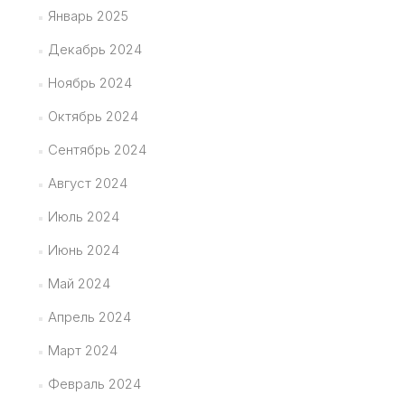
Январь 2025
Декабрь 2024
Ноябрь 2024
Октябрь 2024
Сентябрь 2024
Август 2024
Июль 2024
Июнь 2024
Май 2024
Апрель 2024
Март 2024
Февраль 2024