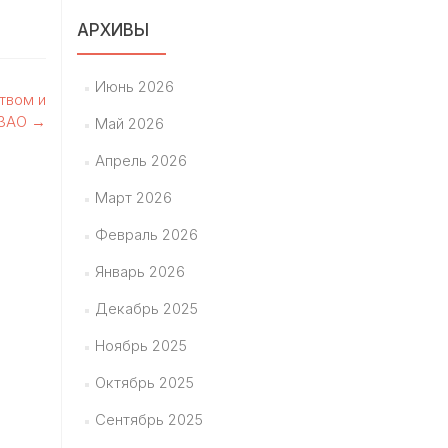
АРХИВЫ
Июнь 2026
твом и
 ЗАО
→
Май 2026
Апрель 2026
Март 2026
Февраль 2026
Январь 2026
Декабрь 2025
Ноябрь 2025
Октябрь 2025
Сентябрь 2025