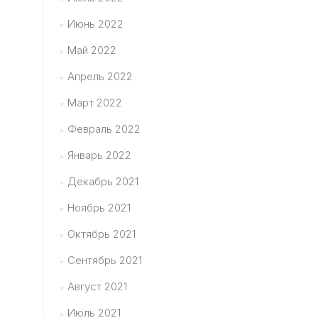
Июнь 2022
Май 2022
Апрель 2022
Март 2022
Февраль 2022
Январь 2022
Декабрь 2021
Ноябрь 2021
Октябрь 2021
Сентябрь 2021
Август 2021
Июль 2021