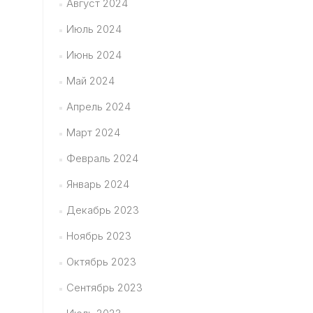
Август 2024
Июль 2024
Июнь 2024
Май 2024
Апрель 2024
Март 2024
Февраль 2024
Январь 2024
Декабрь 2023
Ноябрь 2023
Октябрь 2023
Сентябрь 2023