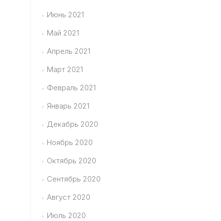
Июнь 2021
Май 2021
Апрель 2021
Март 2021
Февраль 2021
Январь 2021
Декабрь 2020
Ноябрь 2020
Октябрь 2020
Сентябрь 2020
Август 2020
Июль 2020