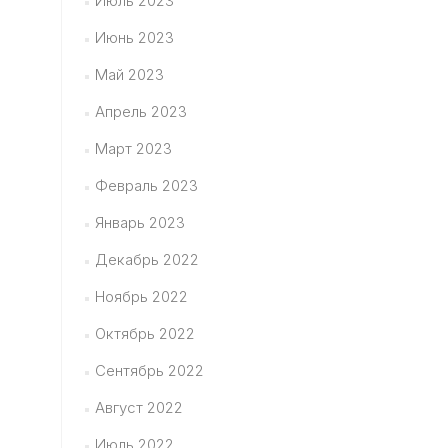
Июль 2023
Июнь 2023
Май 2023
Апрель 2023
Март 2023
Февраль 2023
Январь 2023
Декабрь 2022
Ноябрь 2022
Октябрь 2022
Сентябрь 2022
Август 2022
Июль 2022