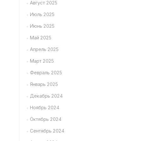
Август 2025
Июль 2025
Июнь 2025
Май 2025
Апрель 2025
Март 2025
Февраль 2025
Январь 2025
Декабрь 2024
Ноябрь 2024
Октябрь 2024
Сентябрь 2024