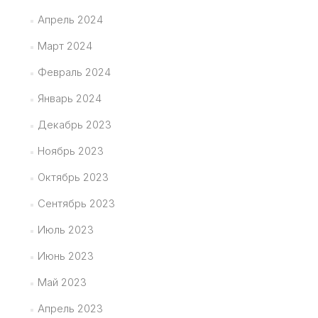
Апрель 2024
Март 2024
Февраль 2024
Январь 2024
Декабрь 2023
Ноябрь 2023
Октябрь 2023
Сентябрь 2023
Июль 2023
Июнь 2023
Май 2023
Апрель 2023