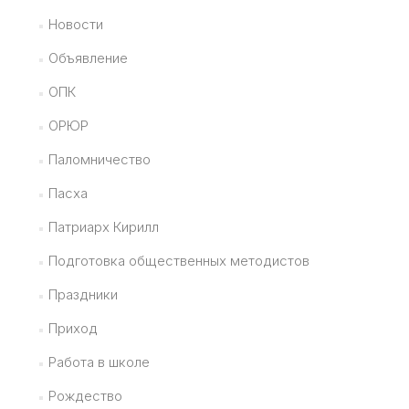
Новости
Объявление
ОПК
ОРЮР
Паломничество
Пасха
Патриарх Кирилл
Подготовка общественных методистов
Праздники
Приход
Работа в школе
Рождество