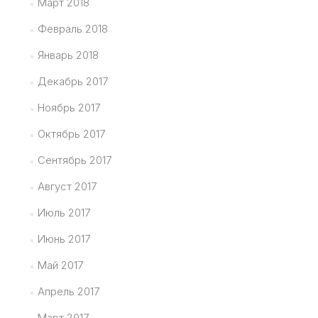
Март 2018
Февраль 2018
Январь 2018
Декабрь 2017
Ноябрь 2017
Октябрь 2017
Сентябрь 2017
Август 2017
Июль 2017
Июнь 2017
Май 2017
Апрель 2017
Март 2017