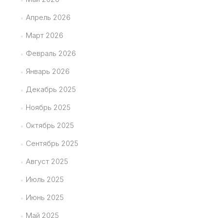
Апрель 2026
Март 2026
Февраль 2026
Январь 2026
Декабрь 2025
Ноябрь 2025
Октябрь 2025
Сентябрь 2025
Август 2025
Июль 2025
Июнь 2025
Май 2025