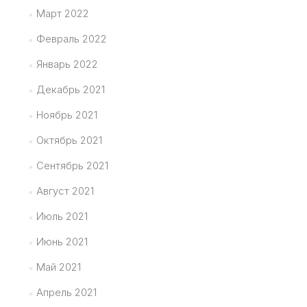
Март 2022
Февраль 2022
Январь 2022
Декабрь 2021
Ноябрь 2021
Октябрь 2021
Сентябрь 2021
Август 2021
Июль 2021
Июнь 2021
Май 2021
Апрель 2021