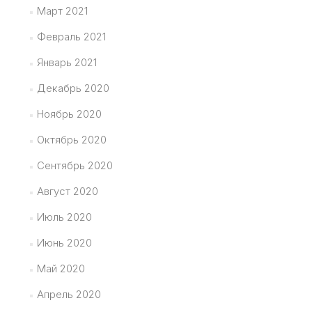
Март 2021
Февраль 2021
Январь 2021
Декабрь 2020
Ноябрь 2020
Октябрь 2020
Сентябрь 2020
Август 2020
Июль 2020
Июнь 2020
Май 2020
Апрель 2020