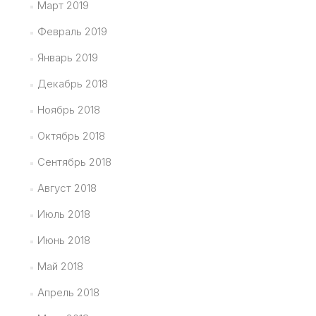
Март 2019
Февраль 2019
Январь 2019
Декабрь 2018
Ноябрь 2018
Октябрь 2018
Сентябрь 2018
Август 2018
Июль 2018
Июнь 2018
Май 2018
Апрель 2018