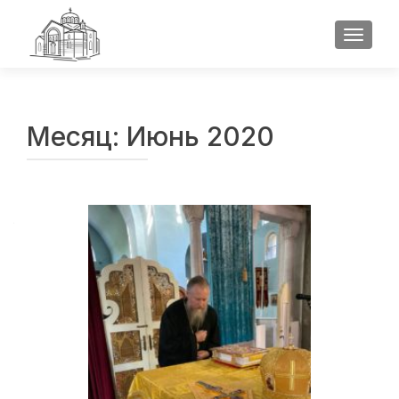
ПОКАЗ
Месяц:
Июнь 2020