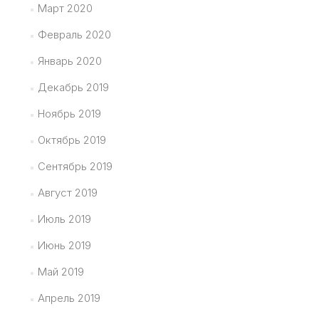
Март 2020
Февраль 2020
Январь 2020
Декабрь 2019
Ноябрь 2019
Октябрь 2019
Сентябрь 2019
Август 2019
Июль 2019
Июнь 2019
Май 2019
Апрель 2019