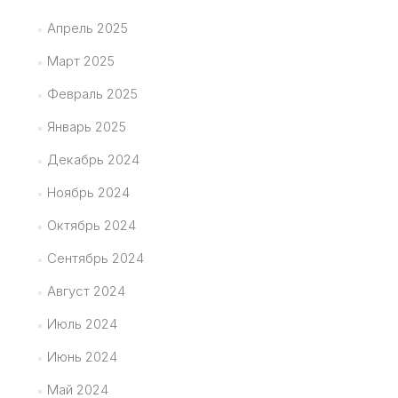
Апрель 2025
Март 2025
Февраль 2025
Январь 2025
Декабрь 2024
Ноябрь 2024
Октябрь 2024
Сентябрь 2024
Август 2024
Июль 2024
Июнь 2024
Май 2024