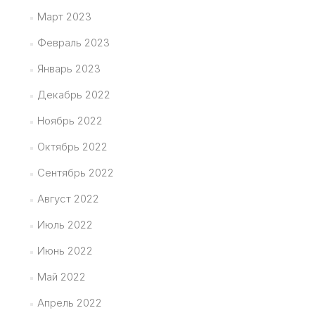
Март 2023
Февраль 2023
Январь 2023
Декабрь 2022
Ноябрь 2022
Октябрь 2022
Сентябрь 2022
Август 2022
Июль 2022
Июнь 2022
Май 2022
Апрель 2022