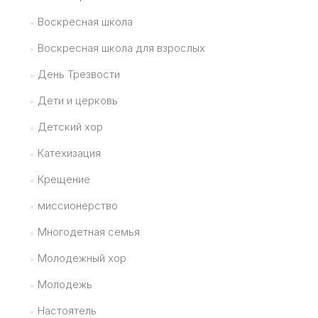
Воскресная школа
Воскресная школа для взрослых
День Трезвости
Дети и церковь
Детский хор
Катехизация
Крещение
миссионерство
Многодетная семья
Молодежный хор
Молодежь
Настоятель