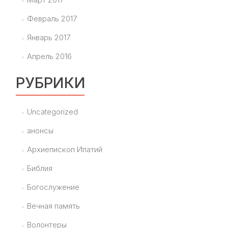
Февраль 2017
Январь 2017
Апрель 2016
РУБРИКИ
Uncategorized
анонсы
Архиепископ Ипатий
Библия
Богослужение
Вечная память
Волонтеры