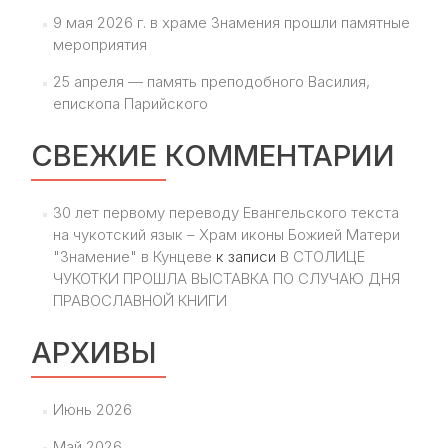
9 мая 2026 г. в храме Знамения прошли памятные
мероприятия
25 апреля — память преподобного Василия,
епископа Парийского
СВЕЖИЕ КОММЕНТАРИИ
30 лет первому переводу Евангельского текста
на чукотский язык – Храм иконы Божией Матери
"Знамение" в Кунцеве
к записи
В СТОЛИЦЕ
ЧУКОТКИ ПРОШЛА ВЫСТАВКА ПО СЛУЧАЮ ДНЯ
ПРАВОСЛАВНОЙ КНИГИ
АРХИВЫ
Июнь 2026
Май 2026