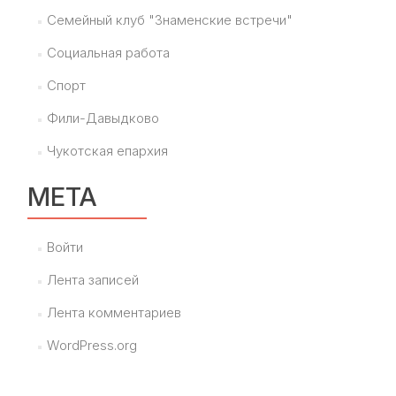
Семейный клуб "Знаменские встречи"
Социальная работа
Спорт
Фили-Давыдково
Чукотская епархия
МЕТА
Войти
Лента записей
Лента комментариев
WordPress.org