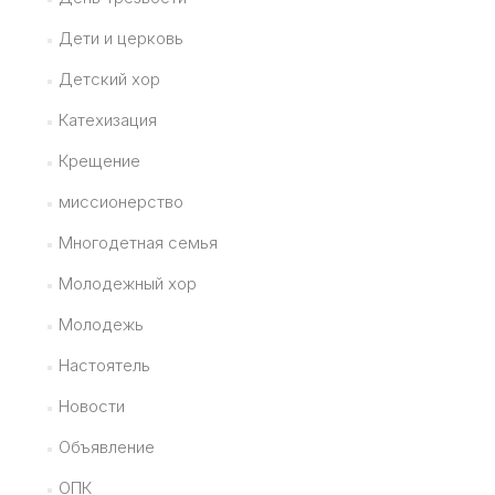
Дети и церковь
Детский хор
Катехизация
Крещение
миссионерство
Многодетная семья
Молодежный хор
Молодежь
Настоятель
Новости
Объявление
ОПК