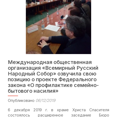
Международная общественная
организация «Всемирный Русский
Народный Собор» озвучила свою
позицию о проекте Федерального
закона «О профилактике семейно-
бытового насилия»
Опубликовано
06/12/2019
6 декабря 2019 г. в храме Христа Спасителя
состоялось расширенное заседание Бюро