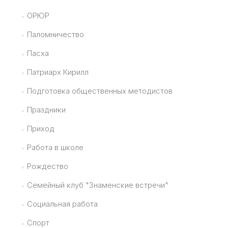
ОРЮР
Паломничество
Пасха
Патриарх Кирилл
Подготовка общественных методистов
Праздники
Приход
Работа в школе
Рождество
Семейный клуб "Знаменские встречи"
Социальная работа
Спорт