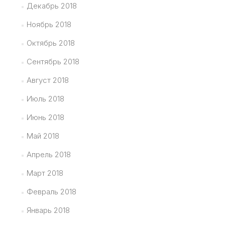
Декабрь 2018
Ноябрь 2018
Октябрь 2018
Сентябрь 2018
Август 2018
Июль 2018
Июнь 2018
Май 2018
Апрель 2018
Март 2018
Февраль 2018
Январь 2018