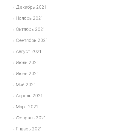
Декабрь 2021
Ноябрь 2021
Октябрь 2021
Сентябрь 2021
Август 2021
Июль 2021
Июнь 2021
Май 2021
Апрель 2021
Март 2021
Февраль 2021
Январь 2021