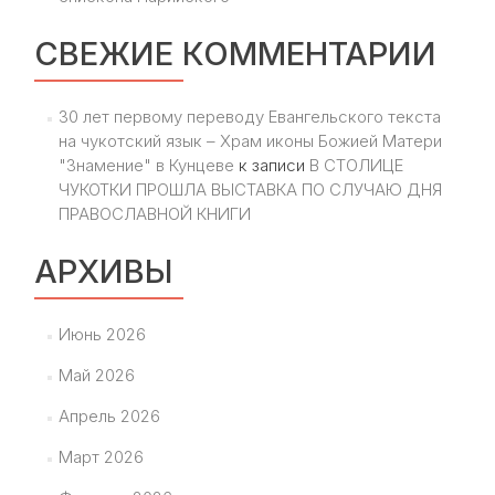
СВЕЖИЕ КОММЕНТАРИИ
30 лет первому переводу Евангельского текста
на чукотский язык – Храм иконы Божией Матери
"Знамение" в Кунцеве
к записи
В СТОЛИЦЕ
ЧУКОТКИ ПРОШЛА ВЫСТАВКА ПО СЛУЧАЮ ДНЯ
ПРАВОСЛАВНОЙ КНИГИ
АРХИВЫ
Июнь 2026
Май 2026
Апрель 2026
Март 2026