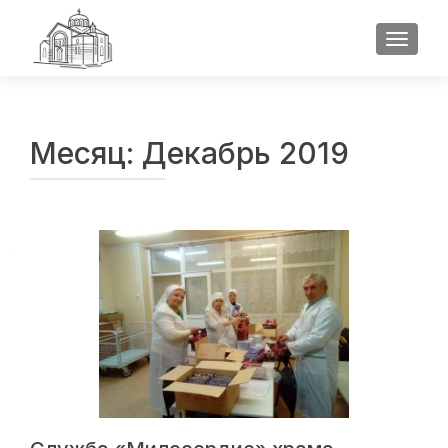
ПОКАЗ
Месяц:
Декабрь 2019