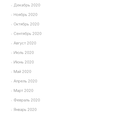
Декабрь 2020
Ноябрь 2020
Октябрь 2020
Сентябрь 2020
Август 2020
Июль 2020
Июнь 2020
Май 2020
Апрель 2020
Март 2020
Февраль 2020
Январь 2020