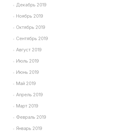
Декабрь 2019
Ноябрь 2019
Октябрь 2019
Сентябрь 2019
Август 2019
Июль 2019
Июнь 2019
Май 2019
Апрель 2019
Март 2019
Февраль 2019
Январь 2019