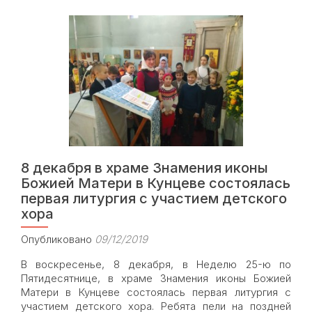
8 декабря в храме Знамения иконы
Божией Матери в Кунцеве состоялась
первая литургия с участием детского
хора
Опубликовано
09/12/2019
В воскресенье, 8 декабря, в Неделю 25-ю по
Пятидесятнице, в храме Знамения иконы Божией
Матери в Кунцеве состоялась первая литургия с
участием детского хора. Ребята пели на поздней