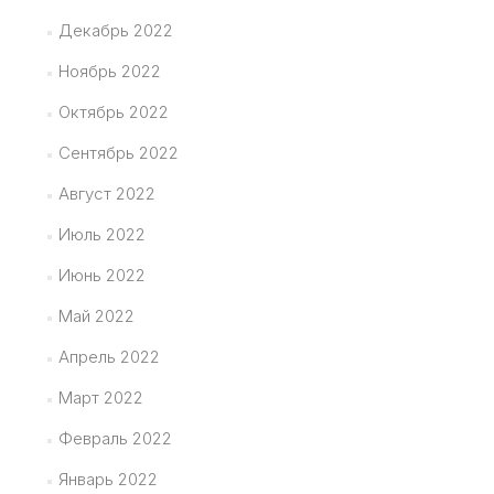
Декабрь 2022
Ноябрь 2022
Октябрь 2022
Сентябрь 2022
Август 2022
Июль 2022
Июнь 2022
Май 2022
Апрель 2022
Март 2022
Февраль 2022
Январь 2022