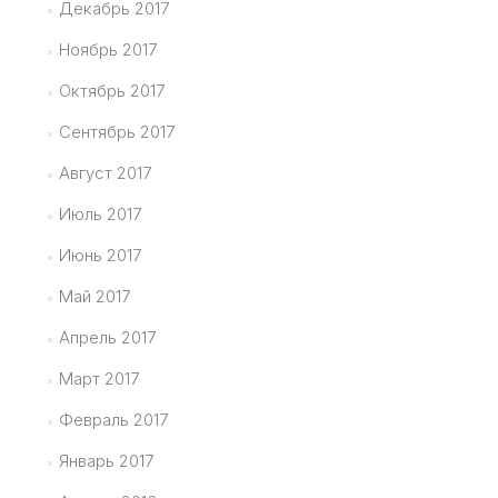
Декабрь 2017
Ноябрь 2017
Октябрь 2017
Сентябрь 2017
Август 2017
Июль 2017
Июнь 2017
Май 2017
Апрель 2017
Март 2017
Февраль 2017
Январь 2017