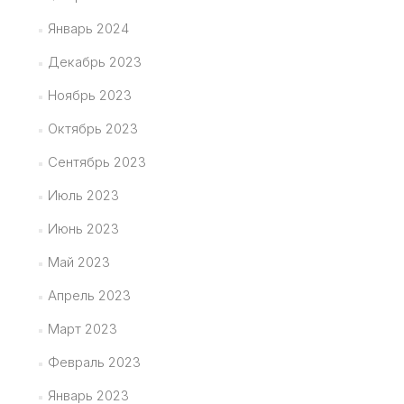
Январь 2024
Декабрь 2023
Ноябрь 2023
Октябрь 2023
Сентябрь 2023
Июль 2023
Июнь 2023
Май 2023
Апрель 2023
Март 2023
Февраль 2023
Январь 2023