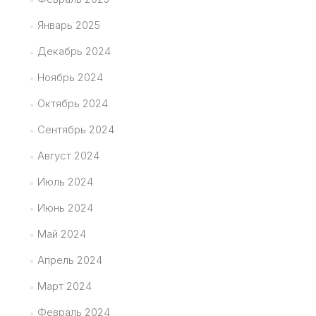
Январь 2025
Декабрь 2024
Ноябрь 2024
Октябрь 2024
Сентябрь 2024
Август 2024
Июль 2024
Июнь 2024
Май 2024
Апрель 2024
Март 2024
Февраль 2024