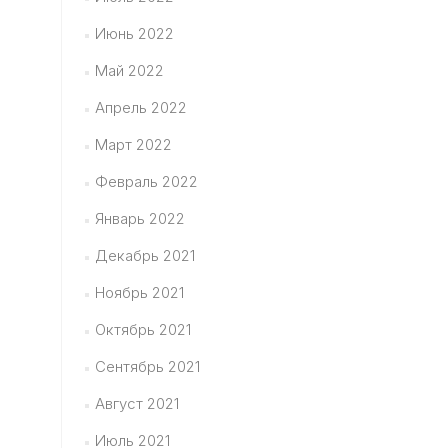
Июнь 2022
Май 2022
Апрель 2022
Март 2022
Февраль 2022
Январь 2022
Декабрь 2021
Ноябрь 2021
Октябрь 2021
Сентябрь 2021
Август 2021
Июль 2021