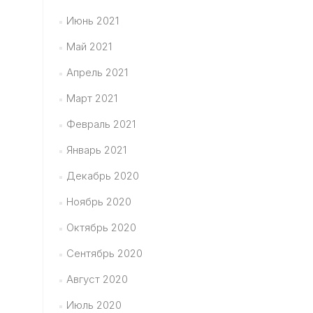
Июнь 2021
Май 2021
Апрель 2021
Март 2021
Февраль 2021
Январь 2021
Декабрь 2020
Ноябрь 2020
Октябрь 2020
Сентябрь 2020
Август 2020
Июль 2020