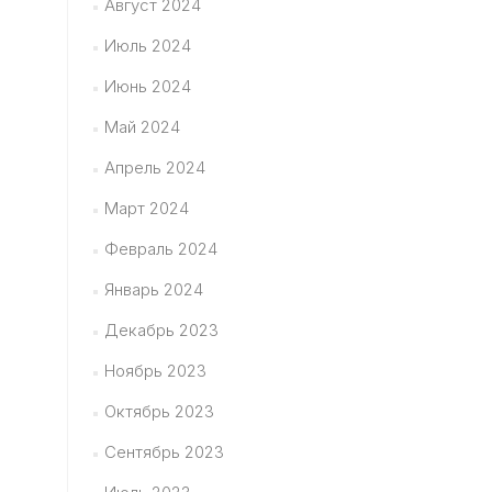
Август 2024
Июль 2024
Июнь 2024
Май 2024
Апрель 2024
Март 2024
Февраль 2024
Январь 2024
Декабрь 2023
Ноябрь 2023
Октябрь 2023
Сентябрь 2023