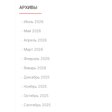
АРХИВЫ
Июнь 2026
Май 2026
Апрель 2026
Март 2026
Февраль 2026
Январь 2026
Декабрь 2025
Ноябрь 2025
Октябрь 2025
Сентябрь 2025