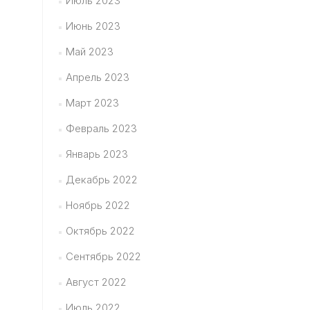
Июль 2023
Июнь 2023
Май 2023
Апрель 2023
Март 2023
Февраль 2023
Январь 2023
Декабрь 2022
Ноябрь 2022
Октябрь 2022
Сентябрь 2022
Август 2022
Июль 2022