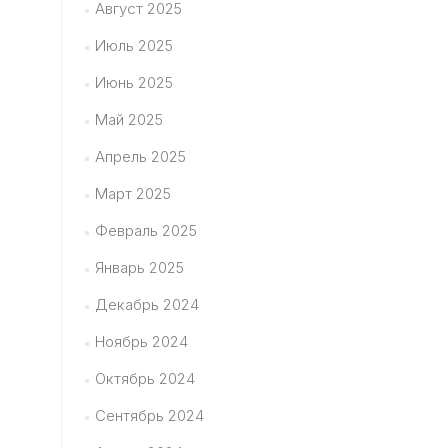
Август 2025
Июль 2025
Июнь 2025
Май 2025
Апрель 2025
Март 2025
Февраль 2025
Январь 2025
Декабрь 2024
Ноябрь 2024
Октябрь 2024
Сентябрь 2024