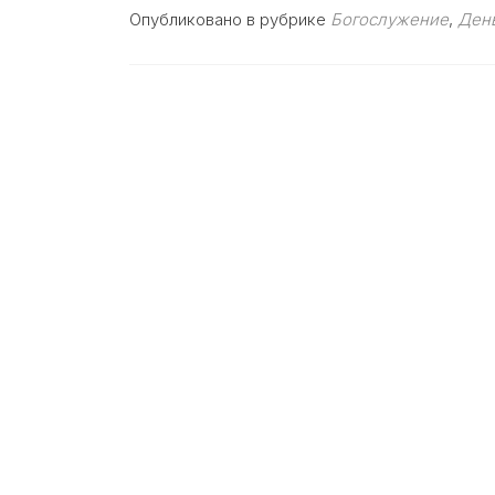
Опубликовано в рубрике
Богослужение
,
День