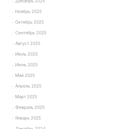
Декабрь 2025
Ноябрь 2025
Октябрь 2025
Сентябрь 2025
Август 2025
Июль 2025
Июнь 2025
Май 2025
Апрель 2025
Март 2025
Февраль 2025
Январь 2025
Декабрь 2024