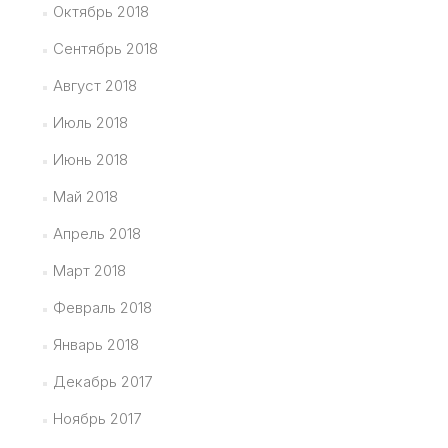
Октябрь 2018
Сентябрь 2018
Август 2018
Июль 2018
Июнь 2018
Май 2018
Апрель 2018
Март 2018
Февраль 2018
Январь 2018
Декабрь 2017
Ноябрь 2017