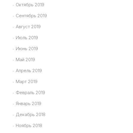
Октябрь 2019
Сентябрь 2019
Август 2019
Июль 2019
Июнь 2019
Май 2019
Апрель 2019
Март 2019
Февраль 2019
Январь 2019
Декабрь 2018
Ноябрь 2018