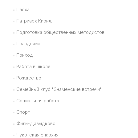
Пасха
Патриарх Кирилл
Подготовка общественных методистов
Праздники
Приход
Работа в школе
Рождество
Семейный клуб "Знаменские встречи"
Социальная работа
Спорт
Фили-Давыдково
Чукотская епархия