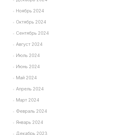
Ноябрь 2024
Октябрь 2024
Сентябрь 2024
Август 2024
Июль 2024
Июнь 2024
Май 2024
Апрель 2024
Март 2024
Февраль 2024
Январь 2024
Декабрь 2023