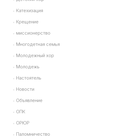
Катехизация
Крещение
миссионерство
Многодетная семья
Молодежный хор
Молодежь
Настоятель
Новости
Объявление
ОПК
ОРЮР
Паломничество