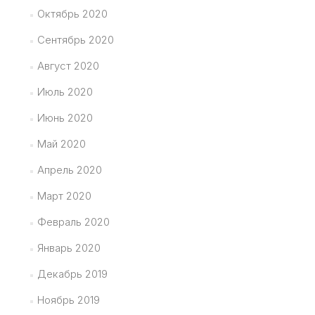
Октябрь 2020
Сентябрь 2020
Август 2020
Июль 2020
Июнь 2020
Май 2020
Апрель 2020
Март 2020
Февраль 2020
Январь 2020
Декабрь 2019
Ноябрь 2019