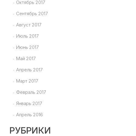
Октябрь 2017
Сентябрь 2017
Август 2017
Июль 2017
Июнь 2017
Май 2017
Апрель 2017
Март 2017
Февраль 2017
Январь 2017
Апрель 2016
РУБРИКИ