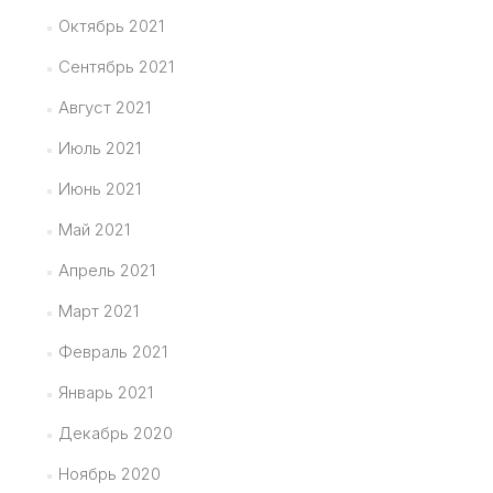
Октябрь 2021
Сентябрь 2021
Август 2021
Июль 2021
Июнь 2021
Май 2021
Апрель 2021
Март 2021
Февраль 2021
Январь 2021
Декабрь 2020
Ноябрь 2020