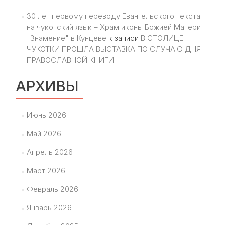
30 лет первому переводу Евангельского текста
на чукотский язык – Храм иконы Божией Матери
"Знамение" в Кунцеве
к записи
В СТОЛИЦЕ
ЧУКОТКИ ПРОШЛА ВЫСТАВКА ПО СЛУЧАЮ ДНЯ
ПРАВОСЛАВНОЙ КНИГИ
АРХИВЫ
Июнь 2026
Май 2026
Апрель 2026
Март 2026
Февраль 2026
Январь 2026