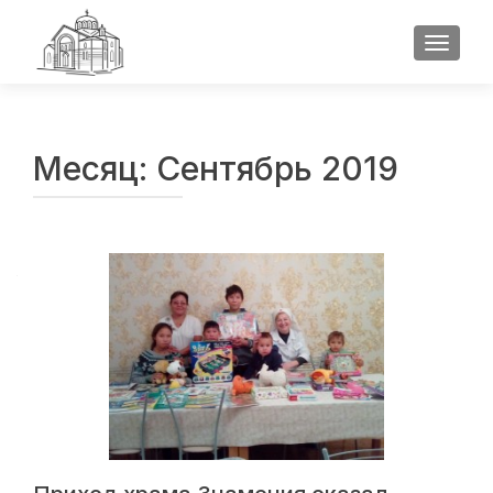
ПОКАЗ
Месяц:
Сентябрь 2019