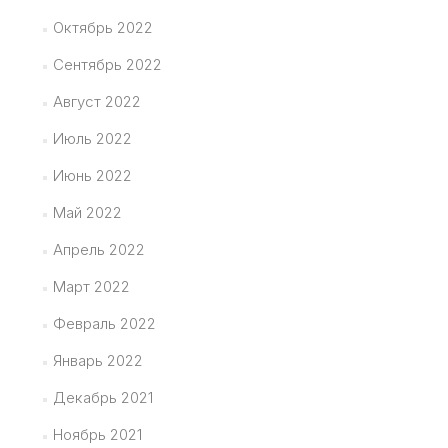
Октябрь 2022
Сентябрь 2022
Август 2022
Июль 2022
Июнь 2022
Май 2022
Апрель 2022
Март 2022
Февраль 2022
Январь 2022
Декабрь 2021
Ноябрь 2021