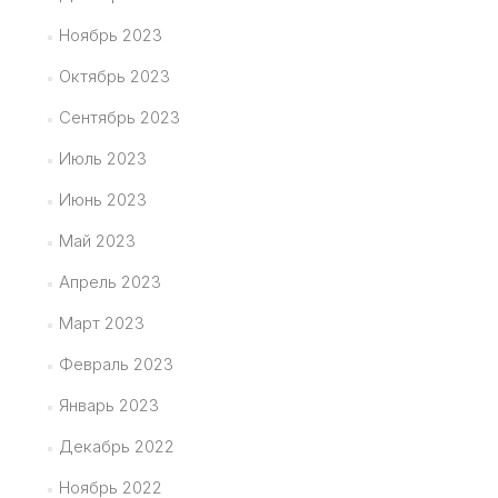
Ноябрь 2023
Октябрь 2023
Сентябрь 2023
Июль 2023
Июнь 2023
Май 2023
Апрель 2023
Март 2023
Февраль 2023
Январь 2023
Декабрь 2022
Ноябрь 2022