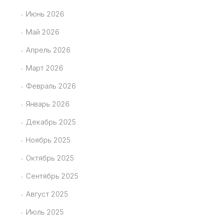
Июнь 2026
Май 2026
Апрель 2026
Март 2026
Февраль 2026
Январь 2026
Декабрь 2025
Ноябрь 2025
Октябрь 2025
Сентябрь 2025
Август 2025
Июль 2025