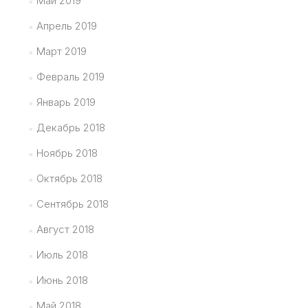
Май 2019
Апрель 2019
Март 2019
Февраль 2019
Январь 2019
Декабрь 2018
Ноябрь 2018
Октябрь 2018
Сентябрь 2018
Август 2018
Июль 2018
Июнь 2018
Май 2018