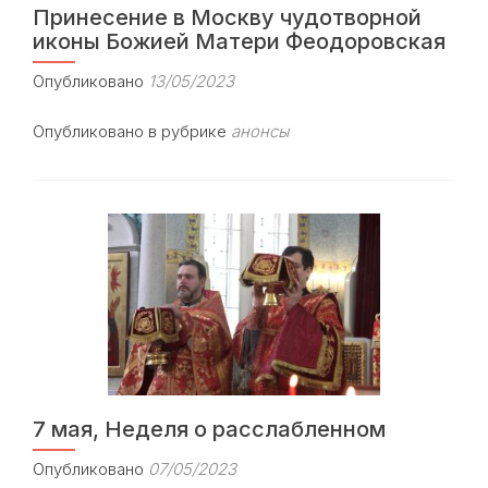
Принесение в Москву чудотворной
иконы Божией Матери Феодоровская
Опубликовано
13/05/2023
Опубликовано в рубрике
анонсы
7 мая, Неделя о расслабленном
Опубликовано
07/05/2023