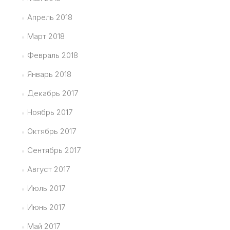
Апрель 2018
Март 2018
Февраль 2018
Январь 2018
Декабрь 2017
Ноябрь 2017
Октябрь 2017
Сентябрь 2017
Август 2017
Июль 2017
Июнь 2017
Май 2017