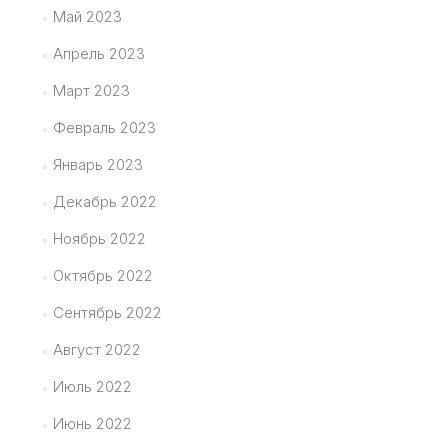
Май 2023
Апрель 2023
Март 2023
Февраль 2023
Январь 2023
Декабрь 2022
Ноябрь 2022
Октябрь 2022
Сентябрь 2022
Август 2022
Июль 2022
Июнь 2022