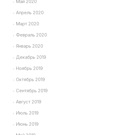
Май 2020
Апрель 2020
Март 2020
Февраль 2020
Январь 2020
Декабрь 2019
Ноябрь 2019
Октябрь 2019
Сентябрь 2019
Август 2019
Июль 2019
Июнь 2019