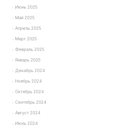
Июнь 2025
Май 2025
Апрель 2025
Март 2025
Февраль 2025
Январь 2025
Декабрь 2024
Ноябрь 2024
Октябрь 2024
Сентябрь 2024
Август 2024
Июль 2024