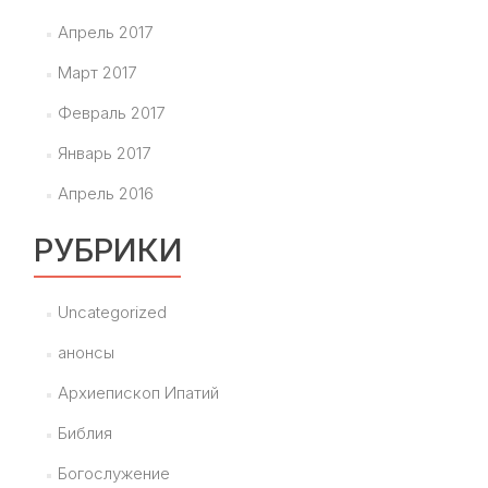
Апрель 2017
Март 2017
Февраль 2017
Январь 2017
Апрель 2016
РУБРИКИ
Uncategorized
анонсы
Архиепископ Ипатий
Библия
Богослужение