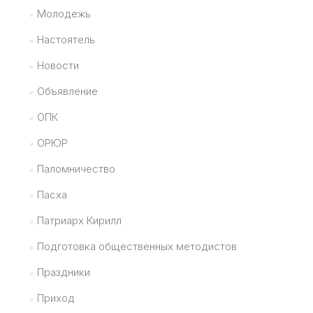
Молодежь
Настоятель
Новости
Объявление
ОПК
ОРЮР
Паломничество
Пасха
Патриарх Кирилл
Подготовка общественных методистов
Праздники
Приход