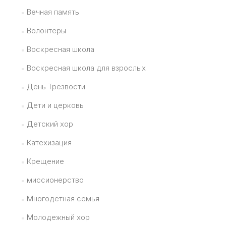
Вечная память
Волонтеры
Воскресная школа
Воскресная школа для взрослых
День Трезвости
Дети и церковь
Детский хор
Катехизация
Крещение
миссионерство
Многодетная семья
Молодежный хор