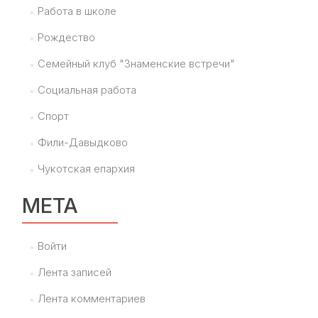
Работа в школе
Рождество
Семейный клуб "Знаменские встречи"
Социальная работа
Спорт
Фили-Давыдково
Чукотская епархия
МЕТА
Войти
Лента записей
Лента комментариев