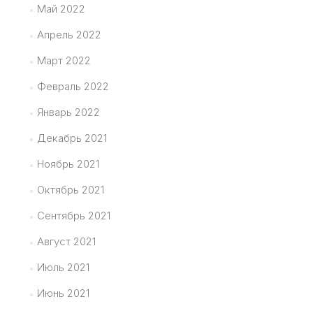
Май 2022
Апрель 2022
Март 2022
Февраль 2022
Январь 2022
Декабрь 2021
Ноябрь 2021
Октябрь 2021
Сентябрь 2021
Август 2021
Июль 2021
Июнь 2021