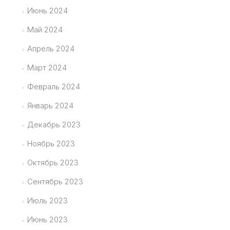
Июнь 2024
Май 2024
Апрель 2024
Март 2024
Февраль 2024
Январь 2024
Декабрь 2023
Ноябрь 2023
Октябрь 2023
Сентябрь 2023
Июль 2023
Июнь 2023