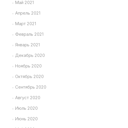
Май 2021
Апрель 2021
Март 2021
Февраль 2021
Январь 2021
Декабрь 2020
Ноябрь 2020
Октябрь 2020
Сентябрь 2020
Август 2020
Июль 2020
Июнь 2020