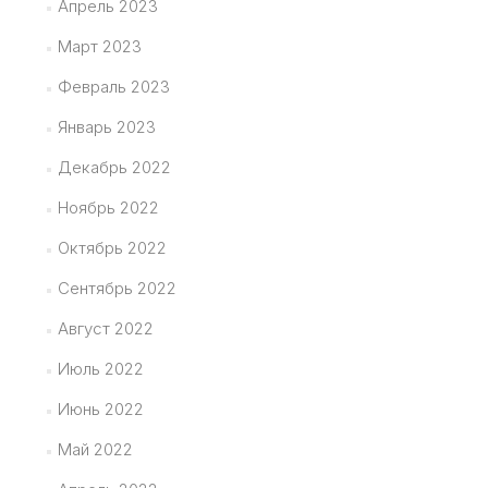
Апрель 2023
Март 2023
Февраль 2023
Январь 2023
Декабрь 2022
Ноябрь 2022
Октябрь 2022
Сентябрь 2022
Август 2022
Июль 2022
Июнь 2022
Май 2022