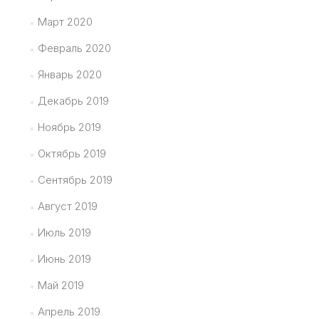
Март 2020
Февраль 2020
Январь 2020
Декабрь 2019
Ноябрь 2019
Октябрь 2019
Сентябрь 2019
Август 2019
Июль 2019
Июнь 2019
Май 2019
Апрель 2019