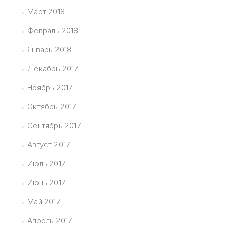
Март 2018
Февраль 2018
Январь 2018
Декабрь 2017
Ноябрь 2017
Октябрь 2017
Сентябрь 2017
Август 2017
Июль 2017
Июнь 2017
Май 2017
Апрель 2017