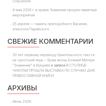
Спасителя
9 мая 2026 г. в храме Знамения прошли памятные
мероприятия
25 апреля — память преподобного Василия,
епископа Парийского
СВЕЖИЕ КОММЕНТАРИИ
30 лет первому переводу Евангельского текста
на чукотский язык – Храм иконы Божией Матери
"Знамение" в Кунцеве
к записи
В СТОЛИЦЕ
ЧУКОТКИ ПРОШЛА ВЫСТАВКА ПО СЛУЧАЮ ДНЯ
ПРАВОСЛАВНОЙ КНИГИ
АРХИВЫ
Июнь 2026