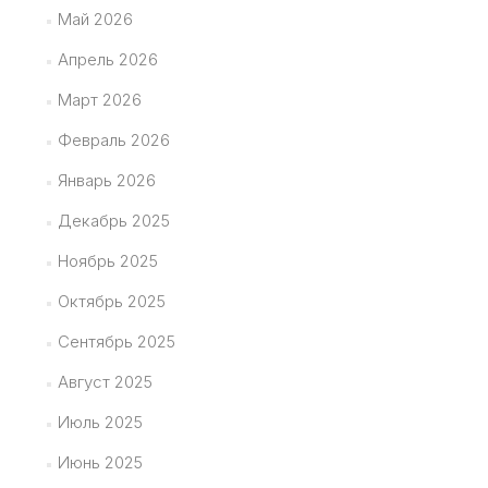
Май 2026
Апрель 2026
Март 2026
Февраль 2026
Январь 2026
Декабрь 2025
Ноябрь 2025
Октябрь 2025
Сентябрь 2025
Август 2025
Июль 2025
Июнь 2025