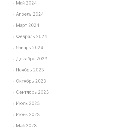
Май 2024
Апрель 2024
Март 2024
Февраль 2024
Январь 2024
Декабрь 2023
Ноябрь 2023
Октябрь 2023
Сентябрь 2023
Июль 2023
Июнь 2023
Май 2023