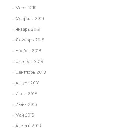
Март 2019
Февраль 2019
Январь 2019
Декабрь 2018
Ноябрь 2018
Октябрь 2018
Сентябрь 2018
Август 2018
Июль 2018
Июнь 2018
Май 2018
Апрель 2018