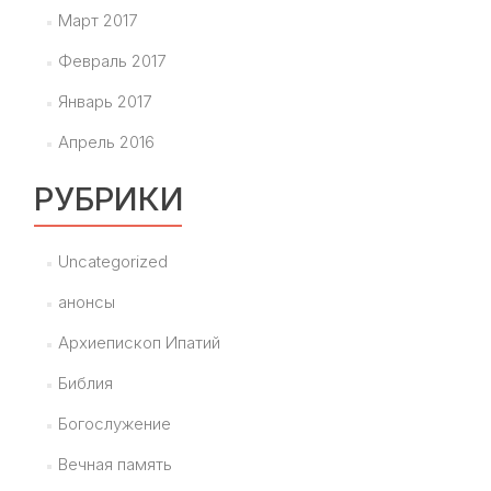
Март 2017
Февраль 2017
Январь 2017
Апрель 2016
РУБРИКИ
Uncategorized
анонсы
Архиепископ Ипатий
Библия
Богослужение
Вечная память