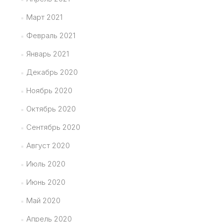
Март 2021
Февраль 2021
Январь 2021
Декабрь 2020
Ноябрь 2020
Октябрь 2020
Сентябрь 2020
Август 2020
Июль 2020
Июнь 2020
Май 2020
Апрель 2020