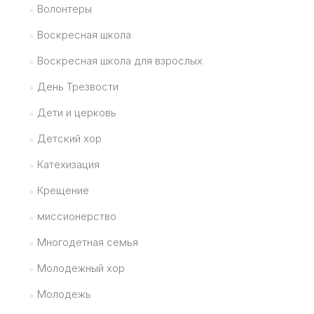
Волонтеры
Воскресная школа
Воскресная школа для взрослых
День Трезвости
Дети и церковь
Детский хор
Катехизация
Крещение
миссионерство
Многодетная семья
Молодежный хор
Молодежь