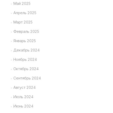
Май 2025
Апрель 2025
Март 2025
Февраль 2025
Январь 2025
Декабрь 2024
Ноябрь 2024
Октябрь 2024
Сентябрь 2024
Август 2024
Июль 2024
Июнь 2024