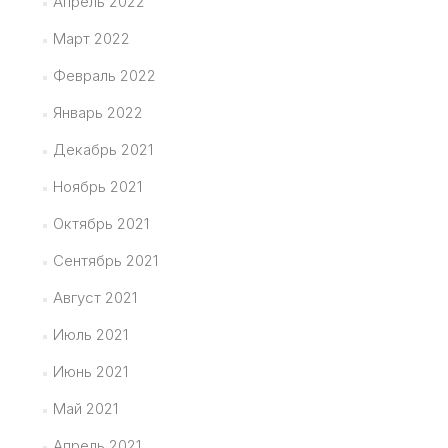
Апрель 2022
Март 2022
Февраль 2022
Январь 2022
Декабрь 2021
Ноябрь 2021
Октябрь 2021
Сентябрь 2021
Август 2021
Июль 2021
Июнь 2021
Май 2021
Апрель 2021