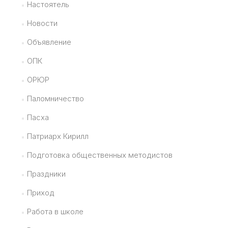
Настоятель
Новости
Объявление
ОПК
ОРЮР
Паломничество
Пасха
Патриарх Кирилл
Подготовка общественных методистов
Праздники
Приход
Работа в школе