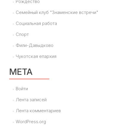
Рождество
Семейный клуб "Знаменские встречи"
Социальная работа
Спорт
Фили-Давыдково
Чукотская епархия
МЕТА
Войти
Лента записей
Лента комментариев
WordPress.org