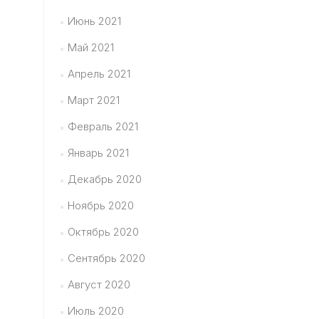
Июнь 2021
Май 2021
Апрель 2021
Март 2021
Февраль 2021
Январь 2021
Декабрь 2020
Ноябрь 2020
Октябрь 2020
Сентябрь 2020
Август 2020
Июль 2020