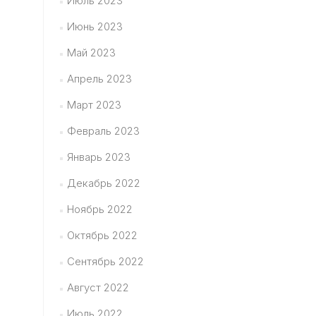
Июль 2023
Июнь 2023
Май 2023
Апрель 2023
Март 2023
Февраль 2023
Январь 2023
Декабрь 2022
Ноябрь 2022
Октябрь 2022
Сентябрь 2022
Август 2022
Июль 2022