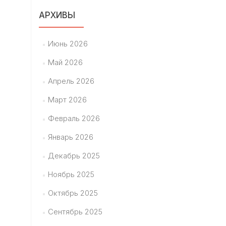
АРХИВЫ
Июнь 2026
Май 2026
Апрель 2026
Март 2026
Февраль 2026
Январь 2026
Декабрь 2025
Ноябрь 2025
Октябрь 2025
Сентябрь 2025