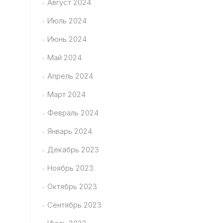
Август 2024
Июль 2024
Июнь 2024
Май 2024
Апрель 2024
Март 2024
Февраль 2024
Январь 2024
Декабрь 2023
Ноябрь 2023
Октябрь 2023
Сентябрь 2023