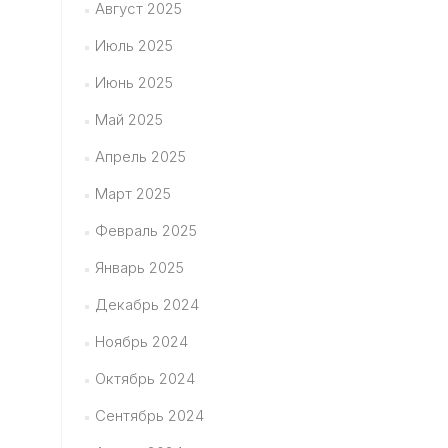
Август 2025
Июль 2025
Июнь 2025
Май 2025
Апрель 2025
Март 2025
Февраль 2025
Январь 2025
Декабрь 2024
Ноябрь 2024
Октябрь 2024
Сентябрь 2024