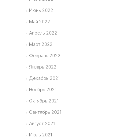
Июнь 2022
Май 2022
Апрель 2022
Март 2022
Февраль 2022
Январь 2022
Декабрь 2021
Ноябрь 2021
Октябрь 2021
Сентябрь 2021
Август 2021
Июль 2021