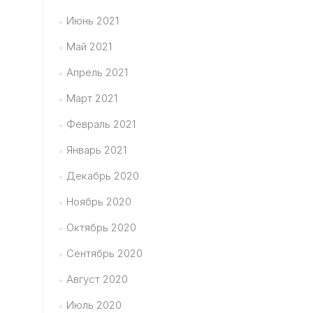
Июнь 2021
Май 2021
Апрель 2021
Март 2021
Февраль 2021
Январь 2021
Декабрь 2020
Ноябрь 2020
Октябрь 2020
Сентябрь 2020
Август 2020
Июль 2020