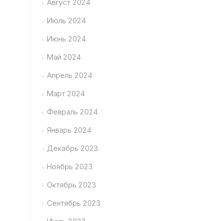
Август 2024
Июль 2024
Июнь 2024
Май 2024
Апрель 2024
Март 2024
Февраль 2024
Январь 2024
Декабрь 2023
Ноябрь 2023
Октябрь 2023
Сентябрь 2023