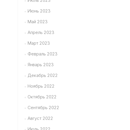
Июль 2023
Июнь 2023
Май 2023
Апрель 2023
Март 2023
Февраль 2023
Январь 2023
Декабрь 2022
Ноябрь 2022
Октябрь 2022
Сентябрь 2022
Август 2022
Июль 2022