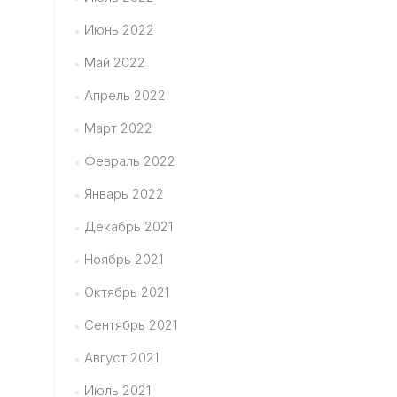
Июнь 2022
Май 2022
Апрель 2022
Март 2022
Февраль 2022
Январь 2022
Декабрь 2021
Ноябрь 2021
Октябрь 2021
Сентябрь 2021
Август 2021
Июль 2021