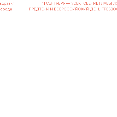
здравил
11 СЕНТЯБРЯ — УСЕКНОВЕНИЕ ГЛАВЫ 
города
ПРЕДТЕЧИ И ВСЕРОССИЙСКИЙ ДЕНЬ ТРЕЗВ