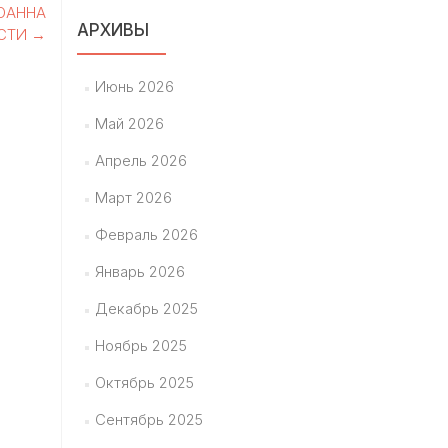
ИОАННА
АРХИВЫ
ОСТИ
→
Июнь 2026
Май 2026
Апрель 2026
Март 2026
Февраль 2026
Январь 2026
Декабрь 2025
Ноябрь 2025
Октябрь 2025
Сентябрь 2025