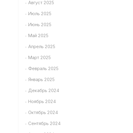
Август 2025
Июль 2025
Июнь 2025
Май 2025
Апрель 2025
Март 2025
Февраль 2025
Январь 2025
Декабрь 2024
Ноябрь 2024
Октябрь 2024
Сентябрь 2024