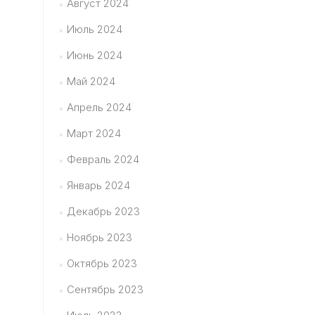
Август 2024
Июль 2024
Июнь 2024
Май 2024
Апрель 2024
Март 2024
Февраль 2024
Январь 2024
Декабрь 2023
Ноябрь 2023
Октябрь 2023
Сентябрь 2023