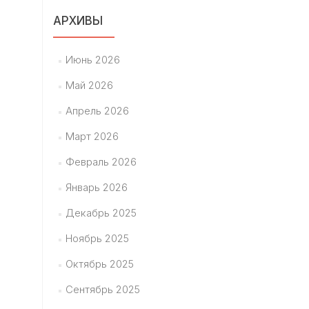
АРХИВЫ
Июнь 2026
Май 2026
Апрель 2026
Март 2026
Февраль 2026
Январь 2026
Декабрь 2025
Ноябрь 2025
Октябрь 2025
Сентябрь 2025