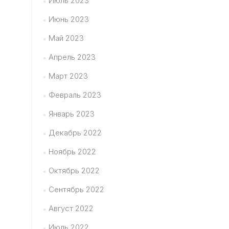
Июль 2023
Июнь 2023
Май 2023
Апрель 2023
Март 2023
Февраль 2023
Январь 2023
Декабрь 2022
Ноябрь 2022
Октябрь 2022
Сентябрь 2022
Август 2022
Июль 2022