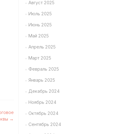
Август 2025
Июль 2025
Июнь 2025
Май 2025
Апрель 2025
Март 2025
Февраль 2025
Январь 2025
Декабрь 2024
Ноябрь 2024
оговое
Октябрь 2024
сквы
→
Сентябрь 2024