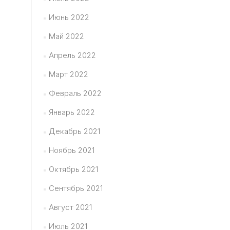
Июнь 2022
Май 2022
Апрель 2022
Март 2022
Февраль 2022
Январь 2022
Декабрь 2021
Ноябрь 2021
Октябрь 2021
Сентябрь 2021
Август 2021
Июль 2021