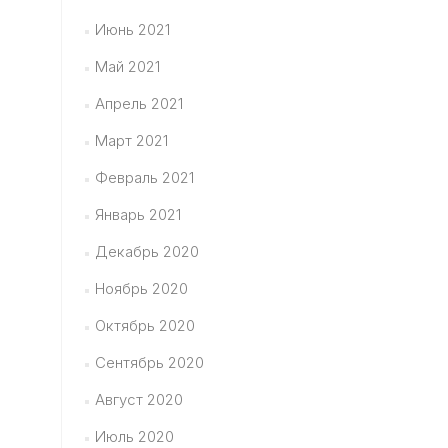
Июнь 2021
Май 2021
Апрель 2021
Март 2021
Февраль 2021
Январь 2021
Декабрь 2020
Ноябрь 2020
Октябрь 2020
Сентябрь 2020
Август 2020
Июль 2020