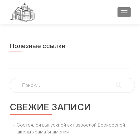
ПОКАЗ
Полезные ссылки
Найти:
СВЕЖИЕ ЗАПИСИ
Состоялся выпускной акт взрослой Воскресной
школы храма Знамения