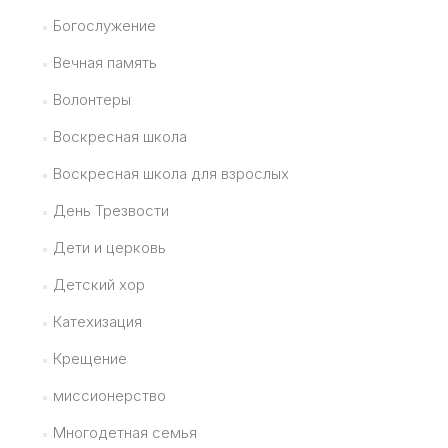
Богослужение
Вечная память
Волонтеры
Воскресная школа
Воскресная школа для взрослых
День Трезвости
Дети и церковь
Детский хор
Катехизация
Крещение
миссионерство
Многодетная семья