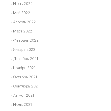
Июнь 2022
Май 2022
Апрель 2022
Март 2022
Февраль 2022
Январь 2022
Декабрь 2021
Ноябрь 2021
Октябрь 2021
Сентябрь 2021
Август 2021
Июль 2021