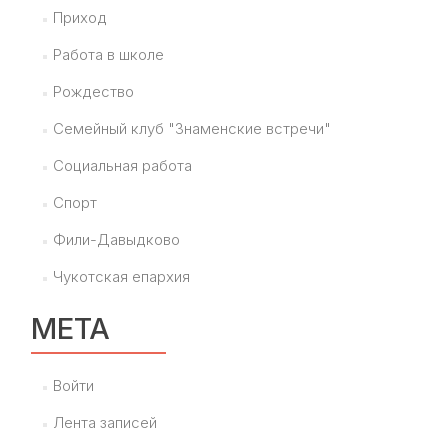
Приход
Работа в школе
Рождество
Семейный клуб "Знаменские встречи"
Социальная работа
Спорт
Фили-Давыдково
Чукотская епархия
МЕТА
Войти
Лента записей