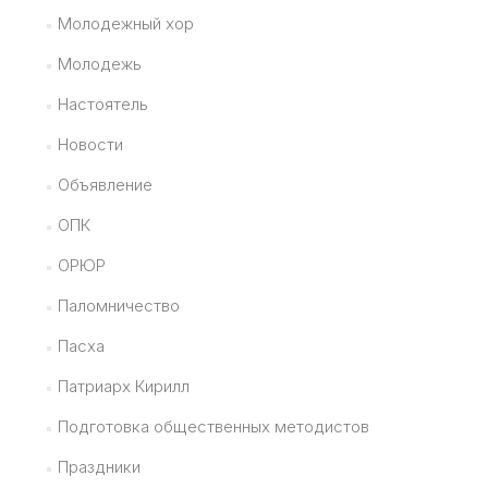
Молодежный хор
Молодежь
Настоятель
Новости
Объявление
ОПК
ОРЮР
Паломничество
Пасха
Патриарх Кирилл
Подготовка общественных методистов
Праздники