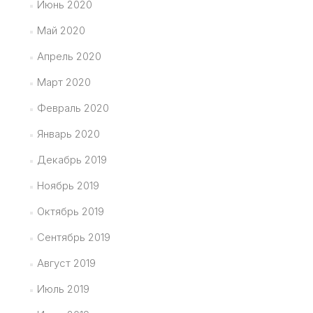
Июнь 2020
Май 2020
Апрель 2020
Март 2020
Февраль 2020
Январь 2020
Декабрь 2019
Ноябрь 2019
Октябрь 2019
Сентябрь 2019
Август 2019
Июль 2019