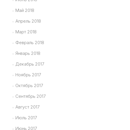
Май 2018
Апрель 2018
Март 2018
Февраль 2018
Январь 2018
Декабрь 2017
Ноябрь 2017
Октябрь 2017
Сентябрь 2017
Август 2017
Июль 2017
Июнь 2017