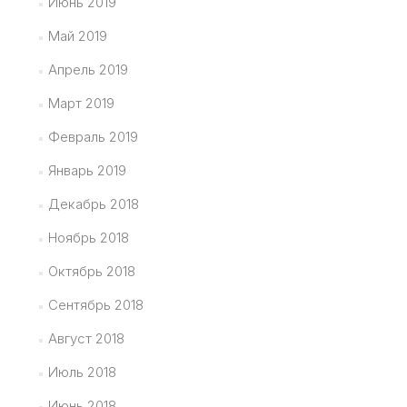
Июнь 2019
Май 2019
Апрель 2019
Март 2019
Февраль 2019
Январь 2019
Декабрь 2018
Ноябрь 2018
Октябрь 2018
Сентябрь 2018
Август 2018
Июль 2018
Июнь 2018