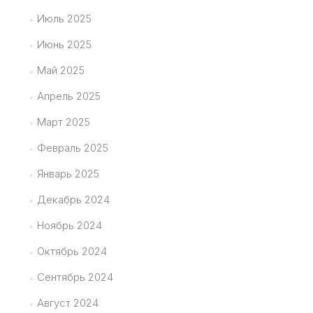
Июль 2025
Июнь 2025
Май 2025
Апрель 2025
Март 2025
Февраль 2025
Январь 2025
Декабрь 2024
Ноябрь 2024
Октябрь 2024
Сентябрь 2024
Август 2024