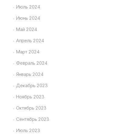
Июль 2024
Июнь 2024
Май 2024
Апрель 2024
Март 2024
Февраль 2024
Январь 2024
Декабрь 2023
Ноябрь 2023
Октябрь 2023
Сентябрь 2023
Июль 2023