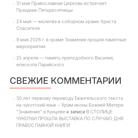
31 мая Православная Церковь встречает
Праздник Пятидесятницы
24 мая — молитва в соборном храме Христа
Спасителя
9 мая 2026 г. в храме Знамения прошли памятные
мероприятия
25 апреля — память преподобного Василия,
епископа Парийского
СВЕЖИЕ КОММЕНТАРИИ
30 лет первому переводу Евангельского текста
на чукотский язык – Храм иконы Божией Матери
"Знамение" в Кунцеве
к записи
В СТОЛИЦЕ
ЧУКОТКИ ПРОШЛА ВЫСТАВКА ПО СЛУЧАЮ ДНЯ
ПРАВОСЛАВНОЙ КНИГИ