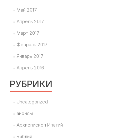
Май 2017
Апрель 2017
Март 2017
Февраль 2017
Январь 2017
Апрель 2016
РУБРИКИ
Uncategorized
анонсы
Архиепископ Ипатий
Библия