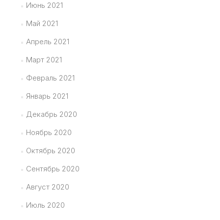
Июнь 2021
Май 2021
Апрель 2021
Март 2021
Февраль 2021
Январь 2021
Декабрь 2020
Ноябрь 2020
Октябрь 2020
Сентябрь 2020
Август 2020
Июль 2020