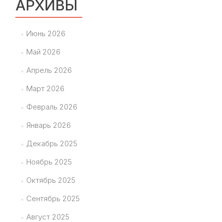
АРХИВЫ
Июнь 2026
Май 2026
Апрель 2026
Март 2026
Февраль 2026
Январь 2026
Декабрь 2025
Ноябрь 2025
Октябрь 2025
Сентябрь 2025
Август 2025