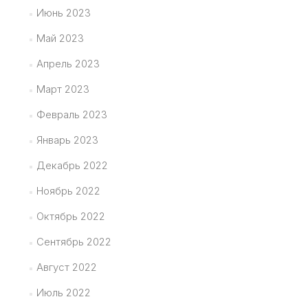
Июнь 2023
Май 2023
Апрель 2023
Март 2023
Февраль 2023
Январь 2023
Декабрь 2022
Ноябрь 2022
Октябрь 2022
Сентябрь 2022
Август 2022
Июль 2022