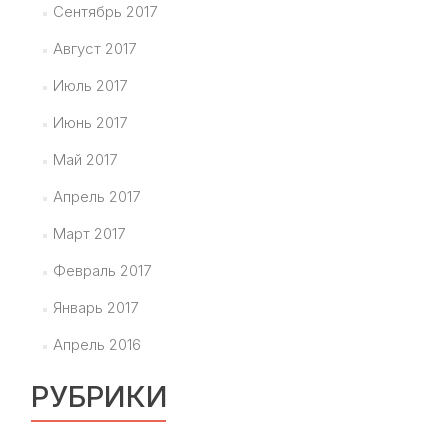
Сентябрь 2017
Август 2017
Июль 2017
Июнь 2017
Май 2017
Апрель 2017
Март 2017
Февраль 2017
Январь 2017
Апрель 2016
РУБРИКИ