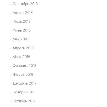
Сентябрь 2018
Август 2018
Июль 2018
Июнь 2018
Май 2018
Апрель 2018
Март 2018
Февраль 2018
Январь 2018
Декабрь 2017
Ноябрь 2017
Октябрь 2017