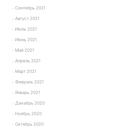
Сентябрь 2021
Август 2021
Июль 2021
Июнь 2021
Май 2021
Апрель 2021
Март 2021
Февраль 2021
Январь 2021
Декабрь 2020
Ноябрь 2020
Октябрь 2020