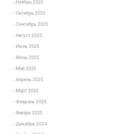
Ноябрь 2025
Октябрь 2025
Сентябрь 2025
Август 2025
Июль 2025
Июнь 2025
Май 2025
Апрель 2025
Март 2025
Февраль 2025
Январь 2025
Декабрь 2024