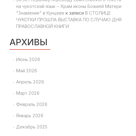
на чукотский язык – Храм иконы Божией Матери
"Знамение" в Кунцеве
к записи
В СТОЛИЦЕ
ЧУКОТКИ ПРОШЛА ВЫСТАВКА ПО СЛУЧАЮ ДНЯ
ПРАВОСЛАВНОЙ КНИГИ
АРХИВЫ
Июнь 2026
Май 2026
Апрель 2026
Март 2026
Февраль 2026
Январь 2026
Декабрь 2025