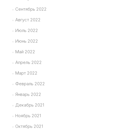
Сентябрь 2022
Август 2022
Июль 2022
Июнь 2022
Май 2022
Апрель 2022
Март 2022
Февраль 2022
Январь 2022
Декабрь 2021
Ноябрь 2021
Октябрь 2021