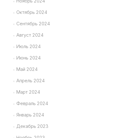
Ноябрь 2024
Октябрь 2024
Сентябрь 2024
Август 2024
Июль 2024
Июнь 2024
Май 2024
Апрель 2024
Март 2024
Февраль 2024
Январь 2024
Декабрь 2023
Ноябрь 2023