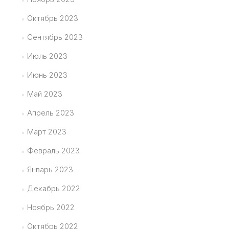
Октябрь 2023
Сентябрь 2023
Июль 2023
Июнь 2023
Май 2023
Апрель 2023
Март 2023
Февраль 2023
Январь 2023
Декабрь 2022
Ноябрь 2022
Октябрь 2022