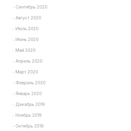
Сентябрь 2020
Август 2020
Июль 2020
Июнь 2020
Май 2020
Апрель 2020
Март 2020
Февраль 2020
Январь 2020
Декабрь 2019
Ноябрь 2019
Октябрь 2019