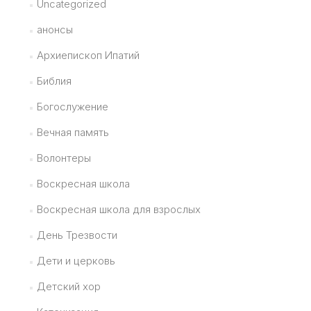
Uncategorized
анонсы
Архиепископ Ипатий
Библия
Богослужение
Вечная память
Волонтеры
Воскресная школа
Воскресная школа для взрослых
День Трезвости
Дети и церковь
Детский хор