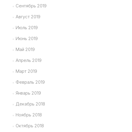
Сентябрь 2019
Август 2019
Июль 2019
Июнь 2019
Май 2019
Апрель 2019
Март 2019
Февраль 2019
Январь 2019
Декабрь 2018
Ноябрь 2018
Октябрь 2018