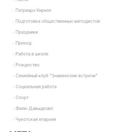
Патриарх Кирилл
Подготовка общественных методистов
Праздники
Приход
Работа в школе
Рождество
Семейный клуб "Знаменские встречи"
Социальная работа
Спорт
Фили-Давыдково
Чукотская епархия