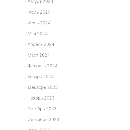
Август 2024
Июль 2024
Июнь 2024
Май 2024
Апрель 2024
Март 2024
Февраль 2024
Январь 2024
Декабрь 2023
Ноябрь 2023
Октябрь 2023
Сентябрь 2023