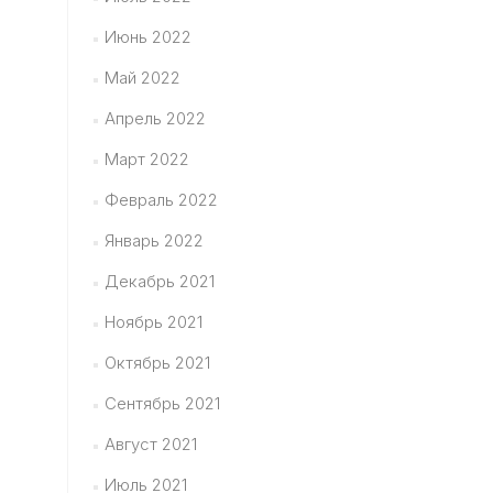
Июнь 2022
Май 2022
Апрель 2022
Март 2022
Февраль 2022
Январь 2022
Декабрь 2021
Ноябрь 2021
Октябрь 2021
Сентябрь 2021
Август 2021
Июль 2021