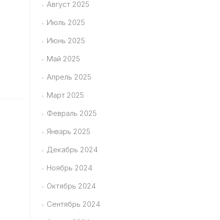
Август 2025
Июль 2025
Июнь 2025
Май 2025
Апрель 2025
Март 2025
Февраль 2025
Январь 2025
Декабрь 2024
Ноябрь 2024
Октябрь 2024
Сентябрь 2024