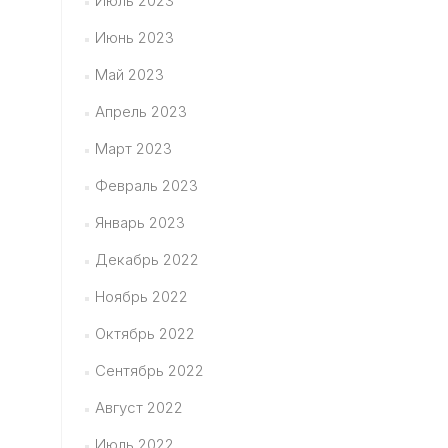
Июль 2023
Июнь 2023
Май 2023
Апрель 2023
Март 2023
Февраль 2023
Январь 2023
Декабрь 2022
Ноябрь 2022
Октябрь 2022
Сентябрь 2022
Август 2022
Июль 2022