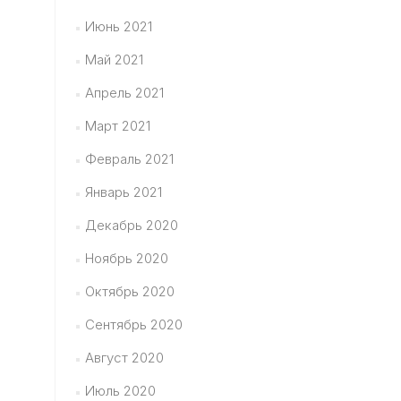
Июнь 2021
Май 2021
Апрель 2021
Март 2021
Февраль 2021
Январь 2021
Декабрь 2020
Ноябрь 2020
Октябрь 2020
Сентябрь 2020
Август 2020
Июль 2020