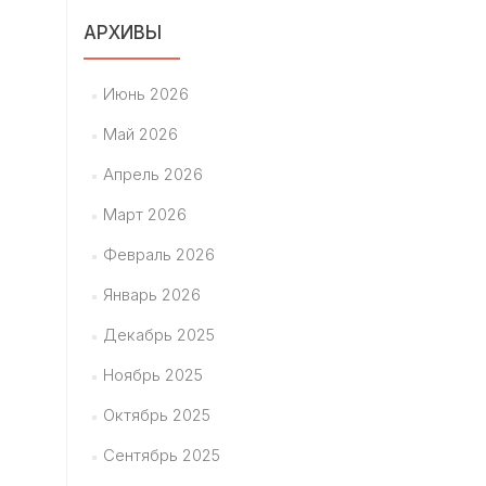
АРХИВЫ
Июнь 2026
Май 2026
Апрель 2026
Март 2026
Февраль 2026
Январь 2026
Декабрь 2025
Ноябрь 2025
Октябрь 2025
Сентябрь 2025