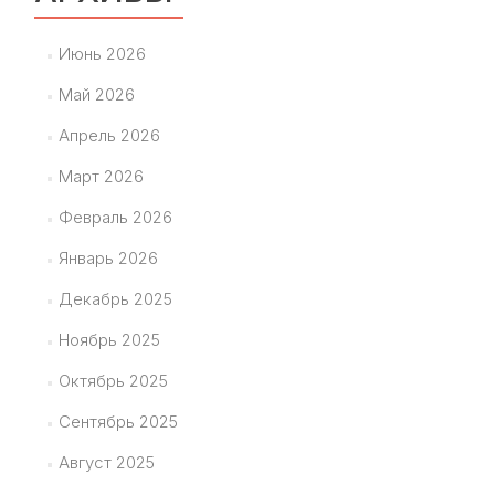
Июнь 2026
Май 2026
Апрель 2026
Март 2026
Февраль 2026
Январь 2026
Декабрь 2025
Ноябрь 2025
Октябрь 2025
Сентябрь 2025
Август 2025