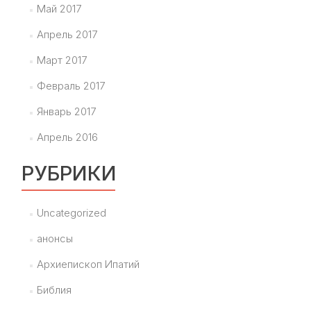
Май 2017
Апрель 2017
Март 2017
Февраль 2017
Январь 2017
Апрель 2016
РУБРИКИ
Uncategorized
анонсы
Архиепископ Ипатий
Библия