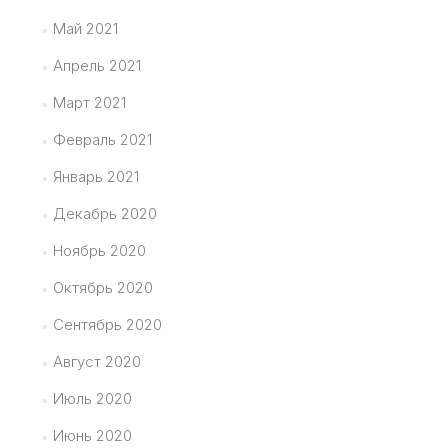
Май 2021
Апрель 2021
Март 2021
Февраль 2021
Январь 2021
Декабрь 2020
Ноябрь 2020
Октябрь 2020
Сентябрь 2020
Август 2020
Июль 2020
Июнь 2020