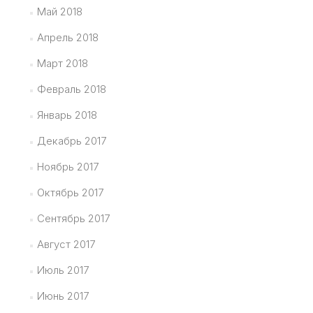
Май 2018
Апрель 2018
Март 2018
Февраль 2018
Январь 2018
Декабрь 2017
Ноябрь 2017
Октябрь 2017
Сентябрь 2017
Август 2017
Июль 2017
Июнь 2017