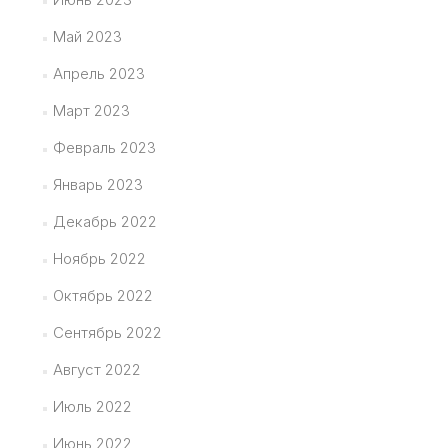
Май 2023
Апрель 2023
Март 2023
Февраль 2023
Январь 2023
Декабрь 2022
Ноябрь 2022
Октябрь 2022
Сентябрь 2022
Август 2022
Июль 2022
Июнь 2022