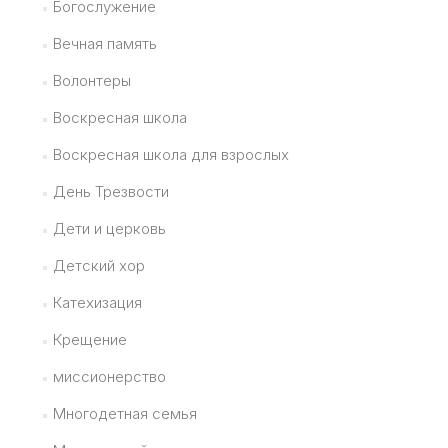
Богослужение
Вечная память
Волонтеры
Воскресная школа
Воскресная школа для взрослых
День Трезвости
Дети и церковь
Детский хор
Катехизация
Крещение
миссионерство
Многодетная семья