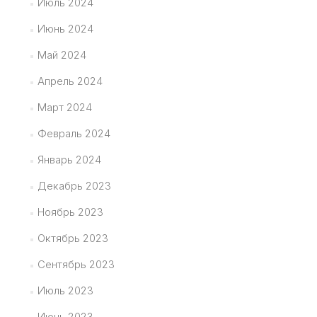
Июль 2024
Июнь 2024
Май 2024
Апрель 2024
Март 2024
Февраль 2024
Январь 2024
Декабрь 2023
Ноябрь 2023
Октябрь 2023
Сентябрь 2023
Июль 2023
Июнь 2023