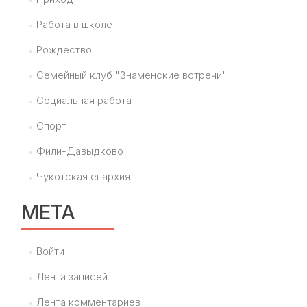
Работа в школе
Рождество
Семейный клуб "Знаменские встречи"
Социальная работа
Спорт
Фили-Давыдково
Чукотская епархия
МЕТА
Войти
Лента записей
Лента комментариев