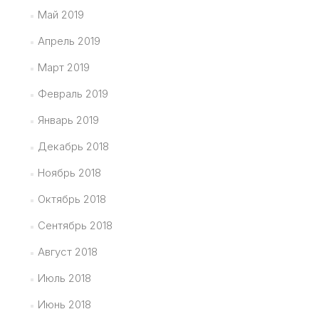
Май 2019
Апрель 2019
Март 2019
Февраль 2019
Январь 2019
Декабрь 2018
Ноябрь 2018
Октябрь 2018
Сентябрь 2018
Август 2018
Июль 2018
Июнь 2018