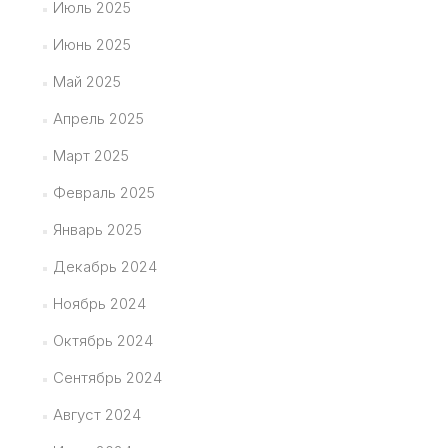
Июль 2025
Июнь 2025
Май 2025
Апрель 2025
Март 2025
Февраль 2025
Январь 2025
Декабрь 2024
Ноябрь 2024
Октябрь 2024
Сентябрь 2024
Август 2024