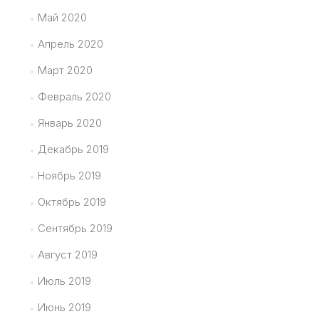
Май 2020
Апрель 2020
Март 2020
Февраль 2020
Январь 2020
Декабрь 2019
Ноябрь 2019
Октябрь 2019
Сентябрь 2019
Август 2019
Июль 2019
Июнь 2019