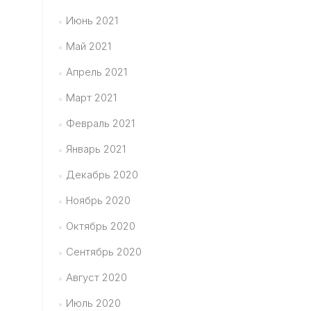
Июнь 2021
Май 2021
Апрель 2021
Март 2021
Февраль 2021
Январь 2021
Декабрь 2020
Ноябрь 2020
Октябрь 2020
Сентябрь 2020
Август 2020
Июль 2020