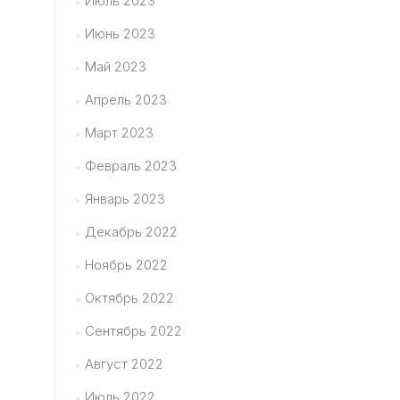
Июль 2023
Июнь 2023
Май 2023
Апрель 2023
Март 2023
Февраль 2023
Январь 2023
Декабрь 2022
Ноябрь 2022
Октябрь 2022
Сентябрь 2022
Август 2022
Июль 2022