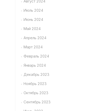
Август 2024
Июль 2024
Июнь 2024
Май 2024
Апрель 2024
Март 2024
Февраль 2024
Январь 2024
Декабрь 2023
Ноябрь 2023
Октябрь 2023
Сентябрь 2023