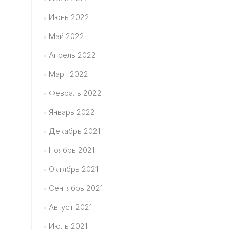
Июнь 2022
Май 2022
Апрель 2022
Март 2022
Февраль 2022
Январь 2022
Декабрь 2021
Ноябрь 2021
Октябрь 2021
Сентябрь 2021
Август 2021
Июль 2021