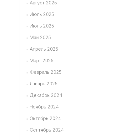
Август 2025
Июль 2025
Июнь 2025
Май 2025
Апрель 2025
Март 2025
Февраль 2025
Январь 2025
Декабрь 2024
Ноябрь 2024
Октябрь 2024
Сентябрь 2024