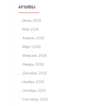
АРХИВЫ
Июнь 2026
Май 2026
Апрель 2026
Март 2026
Февраль 2026
Январь 2026
Декабрь 2025
Ноябрь 2025
Октябрь 2025
Сентябрь 2025