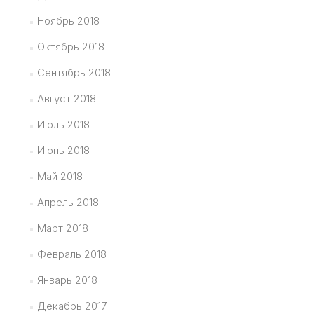
Ноябрь 2018
Октябрь 2018
Сентябрь 2018
Август 2018
Июль 2018
Июнь 2018
Май 2018
Апрель 2018
Март 2018
Февраль 2018
Январь 2018
Декабрь 2017