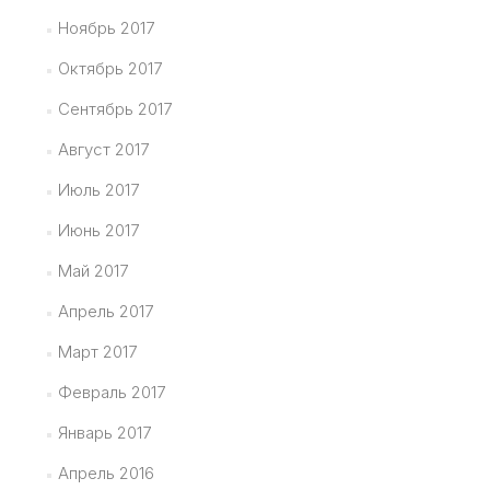
Ноябрь 2017
Октябрь 2017
Сентябрь 2017
Август 2017
Июль 2017
Июнь 2017
Май 2017
Апрель 2017
Март 2017
Февраль 2017
Январь 2017
Апрель 2016