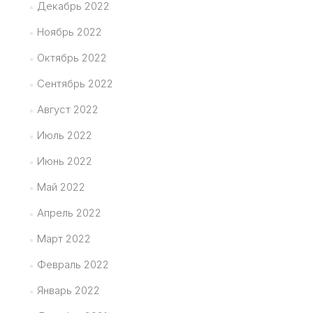
Декабрь 2022
Ноябрь 2022
Октябрь 2022
Сентябрь 2022
Август 2022
Июль 2022
Июнь 2022
Май 2022
Апрель 2022
Март 2022
Февраль 2022
Январь 2022