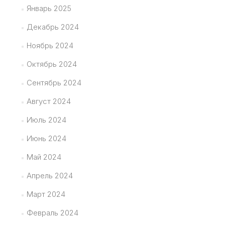
Январь 2025
Декабрь 2024
Ноябрь 2024
Октябрь 2024
Сентябрь 2024
Август 2024
Июль 2024
Июнь 2024
Май 2024
Апрель 2024
Март 2024
Февраль 2024