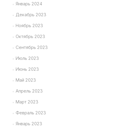
Январь 2024
Декабрь 2023
Ноябрь 2023
Октябрь 2023
Сентябрь 2023
Июль 2023
Июнь 2023
Май 2023
Апрель 2023
Март 2023
Февраль 2023
Январь 2023