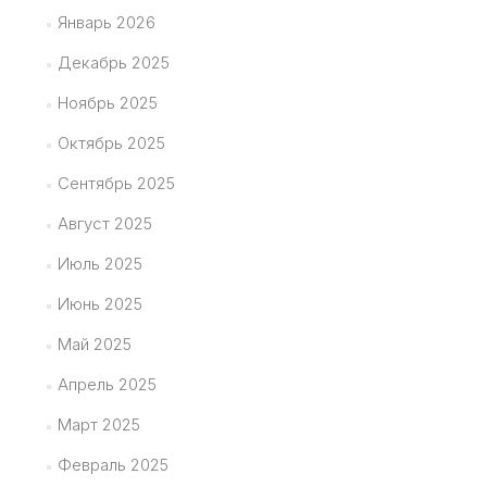
Январь 2026
Декабрь 2025
Ноябрь 2025
Октябрь 2025
Сентябрь 2025
Август 2025
Июль 2025
Июнь 2025
Май 2025
Апрель 2025
Март 2025
Февраль 2025