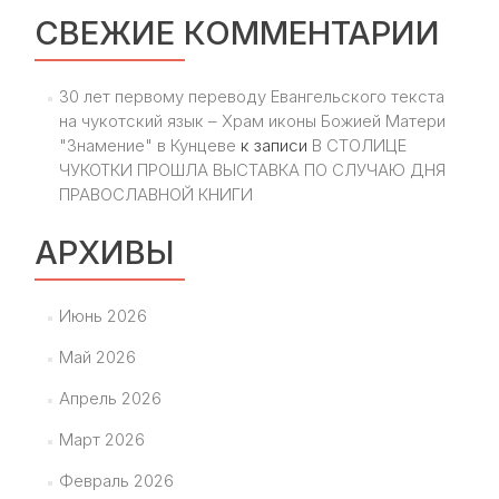
СВЕЖИЕ КОММЕНТАРИИ
30 лет первому переводу Евангельского текста
на чукотский язык – Храм иконы Божией Матери
"Знамение" в Кунцеве
к записи
В СТОЛИЦЕ
ЧУКОТКИ ПРОШЛА ВЫСТАВКА ПО СЛУЧАЮ ДНЯ
ПРАВОСЛАВНОЙ КНИГИ
АРХИВЫ
Июнь 2026
Май 2026
Апрель 2026
Март 2026
Февраль 2026