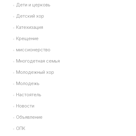
Дети и церковь
Детский хор
Катехизация
Крещение
миссионерство
Многодетная семья
Молодежный хор
Молодежь
Настоятель
Новости
Объявление
ОПК