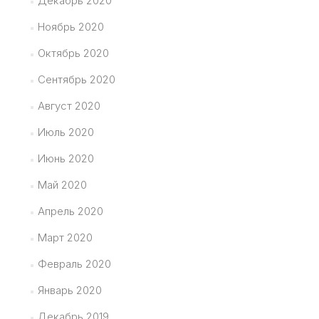
Декабрь 2020
Ноябрь 2020
Октябрь 2020
Сентябрь 2020
Август 2020
Июль 2020
Июнь 2020
Май 2020
Апрель 2020
Март 2020
Февраль 2020
Январь 2020
Декабрь 2019