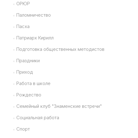
ОРЮР
Паломничество
Пасха
Патриарх Кирилл
Подготовка общественных методистов
Праздники
Приход
Работа в школе
Рождество
Семейный клуб "Знаменские встречи"
Социальная работа
Спорт