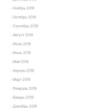
Ноябрь 2019
Октябрь 2019
Сентябрь 2019
Август 2019
Июль 2019
Июнь 2019
Май 2019
Апрель 2019
Март 2019
Февраль 2019
Январь 2019
Декабрь 2018