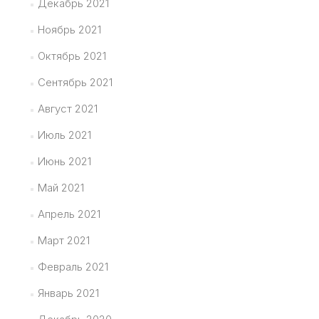
Декабрь 2021
Ноябрь 2021
Октябрь 2021
Сентябрь 2021
Август 2021
Июль 2021
Июнь 2021
Май 2021
Апрель 2021
Март 2021
Февраль 2021
Январь 2021