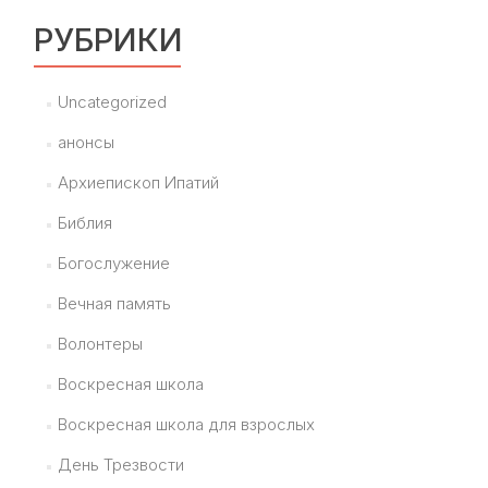
РУБРИКИ
Uncategorized
анонсы
Архиепископ Ипатий
Библия
Богослужение
Вечная память
Волонтеры
Воскресная школа
Воскресная школа для взрослых
День Трезвости