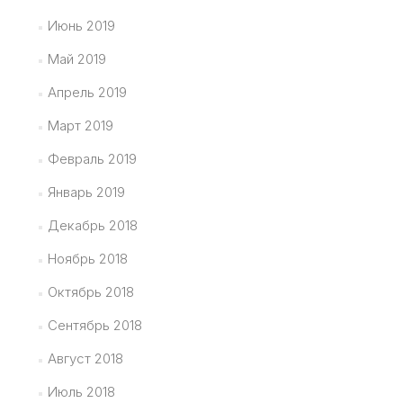
Июнь 2019
Май 2019
Апрель 2019
Март 2019
Февраль 2019
Январь 2019
Декабрь 2018
Ноябрь 2018
Октябрь 2018
Сентябрь 2018
Август 2018
Июль 2018