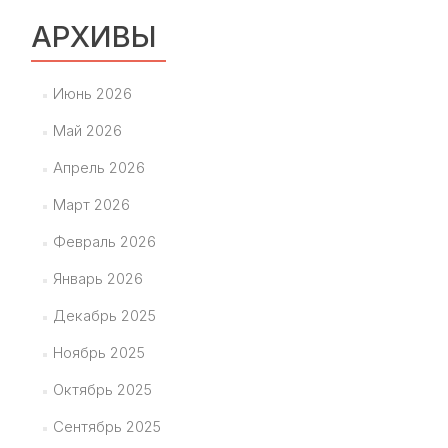
АРХИВЫ
Июнь 2026
Май 2026
Апрель 2026
Март 2026
Февраль 2026
Январь 2026
Декабрь 2025
Ноябрь 2025
Октябрь 2025
Сентябрь 2025