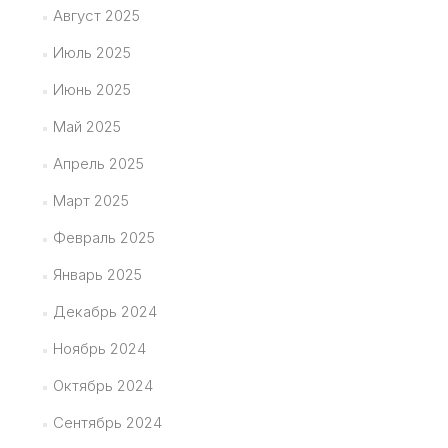
Август 2025
Июль 2025
Июнь 2025
Май 2025
Апрель 2025
Март 2025
Февраль 2025
Январь 2025
Декабрь 2024
Ноябрь 2024
Октябрь 2024
Сентябрь 2024