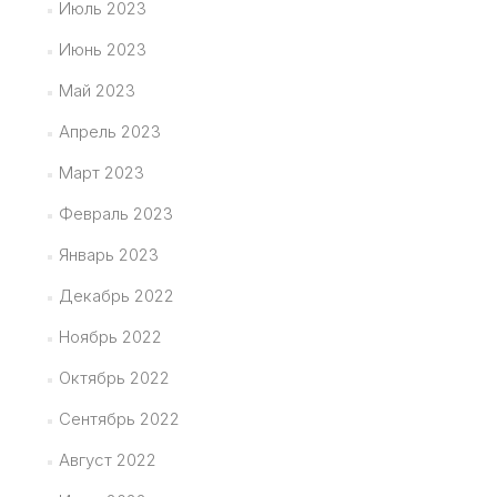
Июль 2023
Июнь 2023
Май 2023
Апрель 2023
Март 2023
Февраль 2023
Январь 2023
Декабрь 2022
Ноябрь 2022
Октябрь 2022
Сентябрь 2022
Август 2022