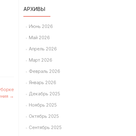
АРХИВЫ
Июнь 2026
Май 2026
Апрель 2026
Март 2026
Февраль 2026
Январь 2026
уборке
Декабрь 2025
ения
→
Ноябрь 2025
Октябрь 2025
Сентябрь 2025