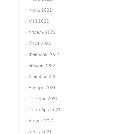
Июнь 2022
Май 2022
Апрель 2022
Март 2022
Февраль 2022
Январь 2022
Декабрь 2021
Ноябрь 2021
Октябрь 2021
Сентябрь 2021
Август 2021
Июль 2021