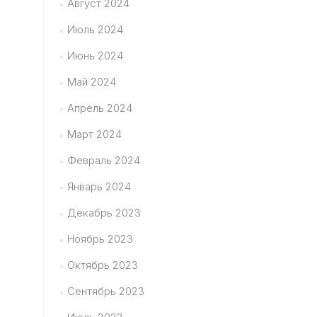
Август 2024
Июль 2024
Июнь 2024
Май 2024
Апрель 2024
Март 2024
Февраль 2024
Январь 2024
Декабрь 2023
Ноябрь 2023
Октябрь 2023
Сентябрь 2023