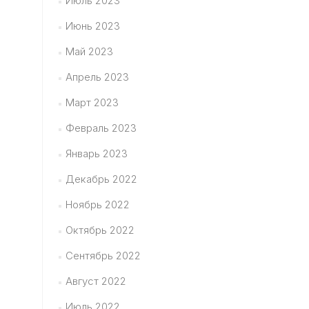
Июль 2023
Июнь 2023
Май 2023
Апрель 2023
Март 2023
Февраль 2023
Январь 2023
Декабрь 2022
Ноябрь 2022
Октябрь 2022
Сентябрь 2022
Август 2022
Июль 2022