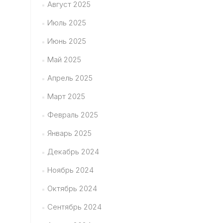
Август 2025
Июль 2025
Июнь 2025
Май 2025
Апрель 2025
Март 2025
Февраль 2025
Январь 2025
Декабрь 2024
Ноябрь 2024
Октябрь 2024
Сентябрь 2024