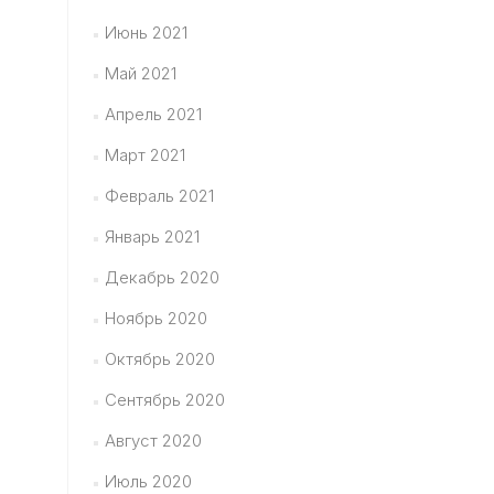
Июнь 2021
Май 2021
Апрель 2021
Март 2021
Февраль 2021
Январь 2021
Декабрь 2020
Ноябрь 2020
Октябрь 2020
Сентябрь 2020
Август 2020
Июль 2020