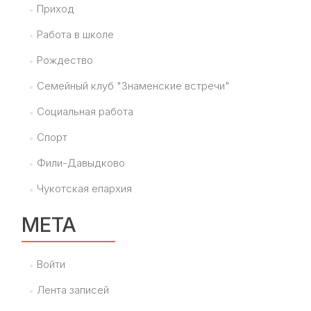
Приход
Работа в школе
Рождество
Семейный клуб "Знаменские встречи"
Социальная работа
Спорт
Фили-Давыдково
Чукотская епархия
МЕТА
Войти
Лента записей