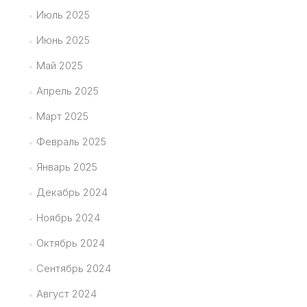
Июль 2025
Июнь 2025
Май 2025
Апрель 2025
Март 2025
Февраль 2025
Январь 2025
Декабрь 2024
Ноябрь 2024
Октябрь 2024
Сентябрь 2024
Август 2024