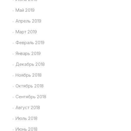
Май 2019
Апрель 2019
Март 2019
Февраль 2019
Январь 2019
Декабрь 2018
Ноябрь 2018
Октябрь 2018
Сентябрь 2018
Август 2018
Июль 2018
Июнь 2018