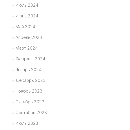
Июль 2024
Июнь 2024
Май 2024
Апрель 2024
Март 2024
Февраль 2024
Январь 2024
Декабрь 2023
Ноябрь 2023
Октябрь 2023
Сентябрь 2023
Июль 2023