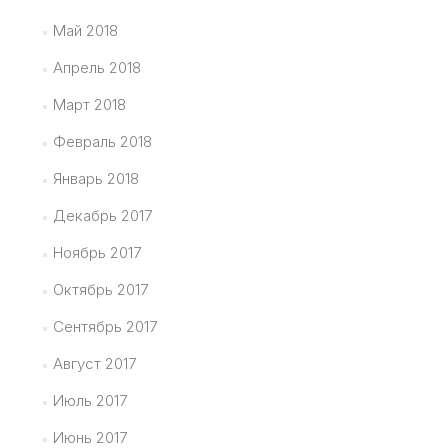
Май 2018
Апрель 2018
Март 2018
Февраль 2018
Январь 2018
Декабрь 2017
Ноябрь 2017
Октябрь 2017
Сентябрь 2017
Август 2017
Июль 2017
Июнь 2017