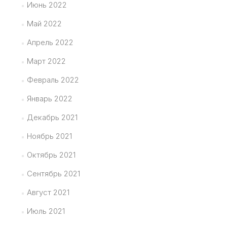
Июнь 2022
Май 2022
Апрель 2022
Март 2022
Февраль 2022
Январь 2022
Декабрь 2021
Ноябрь 2021
Октябрь 2021
Сентябрь 2021
Август 2021
Июль 2021