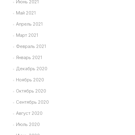
Июнь 2021
Май 2021
Апрель 2021
Март 2021
Февраль 2021
Январь 2021
Декабрь 2020
Ноябрь 2020
Октябрь 2020
Сентябрь 2020
Август 2020
Июль 2020