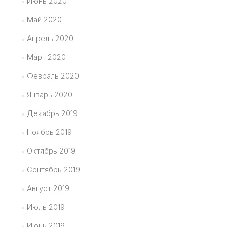
Июнь 2020
Май 2020
Апрель 2020
Март 2020
Февраль 2020
Январь 2020
Декабрь 2019
Ноябрь 2019
Октябрь 2019
Сентябрь 2019
Август 2019
Июль 2019
Июнь 2019