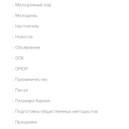
Молодежный хор
Молодежь
Настоятель
Новости
Объявление
ОПК
ОРЮР
Паломничество
Пасха
Патриарх Кирилл
Подготовка общественных методистов
Праздники