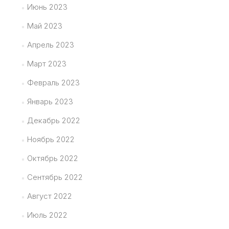
Июнь 2023
Май 2023
Апрель 2023
Март 2023
Февраль 2023
Январь 2023
Декабрь 2022
Ноябрь 2022
Октябрь 2022
Сентябрь 2022
Август 2022
Июль 2022