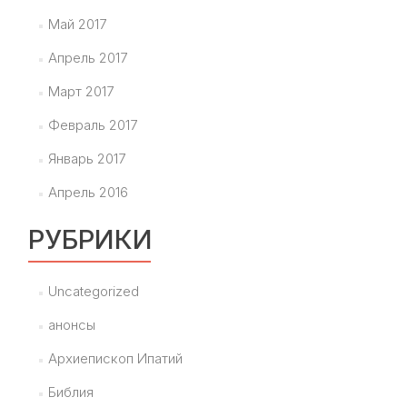
Май 2017
Апрель 2017
Март 2017
Февраль 2017
Январь 2017
Апрель 2016
РУБРИКИ
Uncategorized
анонсы
Архиепископ Ипатий
Библия