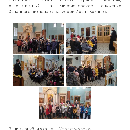
ответственный за миссионерское служение
Западного викариатства, иерей Иоанн Коханов.
Запись опубликована в
Дети и церковь
,