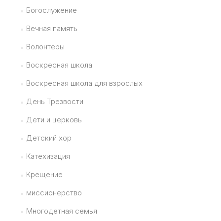
Богослужение
Вечная память
Волонтеры
Воскресная школа
Воскресная школа для взрослых
День Трезвости
Дети и церковь
Детский хор
Катехизация
Крещение
миссионерство
Многодетная семья