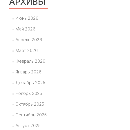
АРХИВЫ
Июнь 2026
Май 2026
Апрель 2026
Март 2026
Февраль 2026
Январь 2026
Декабрь 2025
Ноябрь 2025
Октябрь 2025
Сентябрь 2025
Август 2025