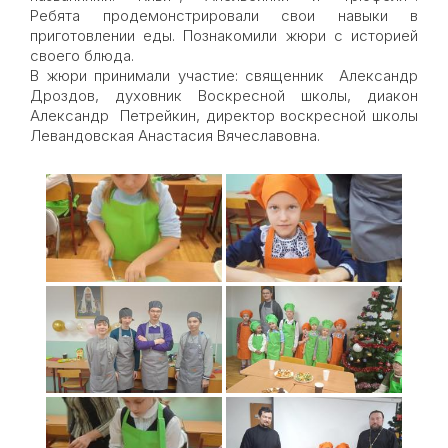
Ребята продемонстрировали свои навыки в
приготовлении еды. Познакомили жюри с историей
своего блюда.
В жюри принимали участие: священник Александр
Дроздов, духовник Воскресной школы, диакон
Александр Петрейкин, директор воскресной школы
Левандовская Анастасия Вячеславовна.