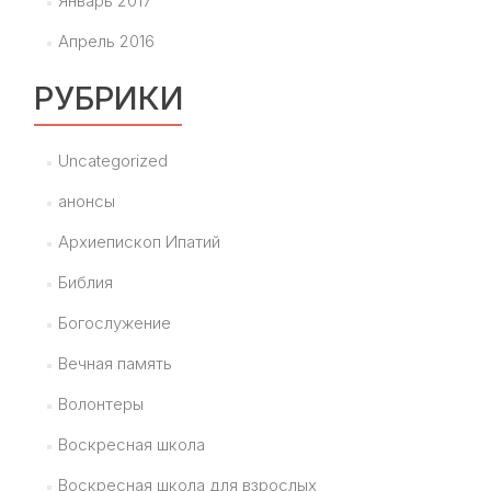
Январь 2017
Апрель 2016
РУБРИКИ
Uncategorized
анонсы
Архиепископ Ипатий
Библия
Богослужение
Вечная память
Волонтеры
Воскресная школа
Воскресная школа для взрослых