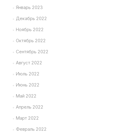
Январь 2023
Декабрь 2022
Ноябрь 2022
Октябрь 2022
Сентябрь 2022
Август 2022
Июль 2022
Июнь 2022
Май 2022
Апрель 2022
Март 2022
Февраль 2022