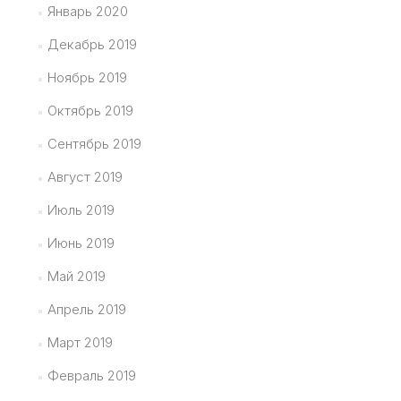
Январь 2020
Декабрь 2019
Ноябрь 2019
Октябрь 2019
Сентябрь 2019
Август 2019
Июль 2019
Июнь 2019
Май 2019
Апрель 2019
Март 2019
Февраль 2019