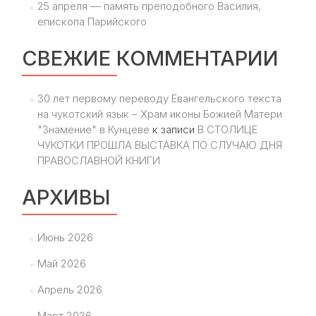
25 апреля — память преподобного Василия,
епископа Парийского
СВЕЖИЕ КОММЕНТАРИИ
30 лет первому переводу Евангельского текста
на чукотский язык – Храм иконы Божией Матери
"Знамение" в Кунцеве
к записи
В СТОЛИЦЕ
ЧУКОТКИ ПРОШЛА ВЫСТАВКА ПО СЛУЧАЮ ДНЯ
ПРАВОСЛАВНОЙ КНИГИ
АРХИВЫ
Июнь 2026
Май 2026
Апрель 2026
Март 2026