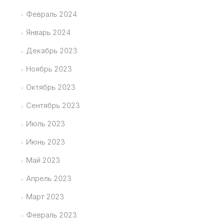
Февраль 2024
Январь 2024
Декабрь 2023
Ноябрь 2023
Октябрь 2023
Сентябрь 2023
Июль 2023
Июнь 2023
Май 2023
Апрель 2023
Март 2023
Февраль 2023