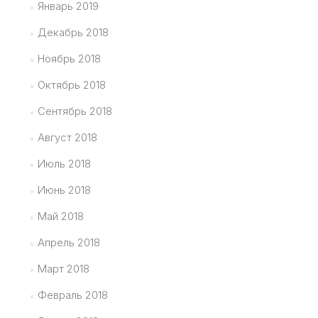
Январь 2019
Декабрь 2018
Ноябрь 2018
Октябрь 2018
Сентябрь 2018
Август 2018
Июль 2018
Июнь 2018
Май 2018
Апрель 2018
Март 2018
Февраль 2018