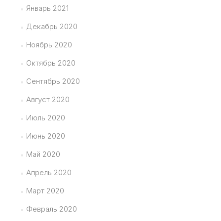
Январь 2021
Декабрь 2020
Ноябрь 2020
Октябрь 2020
Сентябрь 2020
Август 2020
Июль 2020
Июнь 2020
Май 2020
Апрель 2020
Март 2020
Февраль 2020