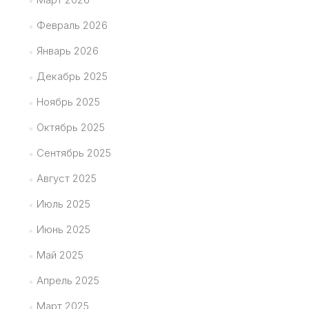
Февраль 2026
Январь 2026
Декабрь 2025
Ноябрь 2025
Октябрь 2025
Сентябрь 2025
Август 2025
Июль 2025
Июнь 2025
Май 2025
Апрель 2025
Март 2025