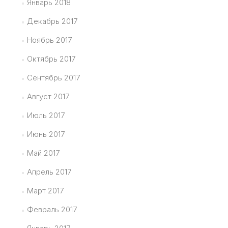
Январь 2018
Декабрь 2017
Ноябрь 2017
Октябрь 2017
Сентябрь 2017
Август 2017
Июль 2017
Июнь 2017
Май 2017
Апрель 2017
Март 2017
Февраль 2017