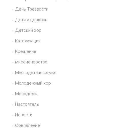
День Трезвости
Дети и церковь
Детский хор
Катехизация
Крещение
миссионерство
Многодетная семья
Молодежный хор
Молодежь
Настоятель
Новости
Объявление