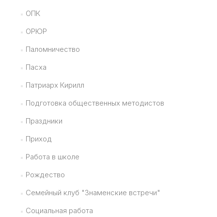
ОПК
ОРЮР
Паломничество
Пасха
Патриарх Кирилл
Подготовка общественных методистов
Праздники
Приход
Работа в школе
Рождество
Семейный клуб "Знаменские встречи"
Социальная работа