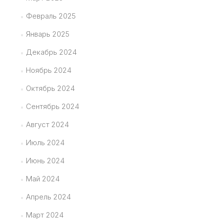
Февраль 2025
Январь 2025
Декабрь 2024
Ноябрь 2024
Октябрь 2024
Сентябрь 2024
Август 2024
Июль 2024
Июнь 2024
Май 2024
Апрель 2024
Март 2024