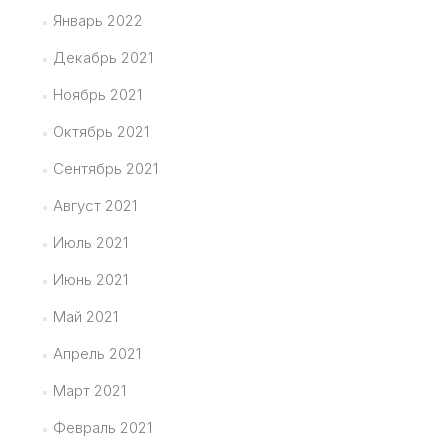
Январь 2022
Декабрь 2021
Ноябрь 2021
Октябрь 2021
Сентябрь 2021
Август 2021
Июль 2021
Июнь 2021
Май 2021
Апрель 2021
Март 2021
Февраль 2021