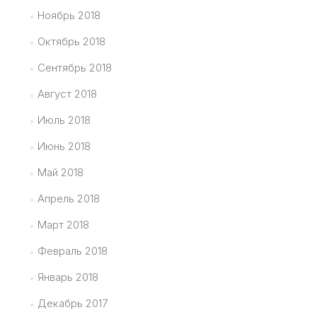
Ноябрь 2018
Октябрь 2018
Сентябрь 2018
Август 2018
Июль 2018
Июнь 2018
Май 2018
Апрель 2018
Март 2018
Февраль 2018
Январь 2018
Декабрь 2017