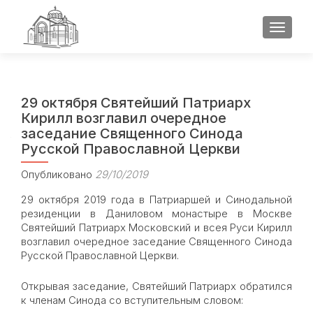
ПОКАЗ
29 октября Святейший Патриарх
Кирилл возглавил очередное
заседание Священного Синода
Русской Православной Церкви
Опубликовано
29/10/2019
29 октября 2019 года в Патриаршей и Синодальной
резиденции в Даниловом монастыре в Москве
Святейший Патриарх Московский и всея Руси Кирилл
возглавил очередное заседание Священного Синода
Русской Православной Церкви.
Открывая заседание, Святейший Патриарх обратился
к членам Синода со вступительным словом: