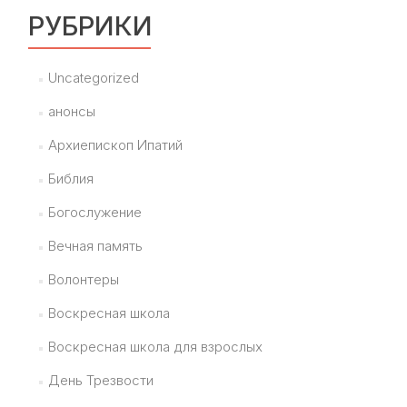
РУБРИКИ
Uncategorized
анонсы
Архиепископ Ипатий
Библия
Богослужение
Вечная память
Волонтеры
Воскресная школа
Воскресная школа для взрослых
День Трезвости