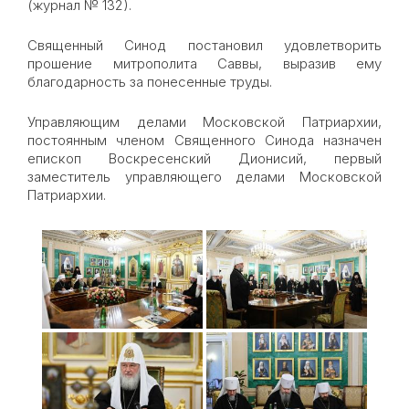
(журнал № 132).
Священный Синод постановил удовлетворить
прошение митрополита Саввы, выразив ему
благодарность за понесенные труды.
Управляющим делами Московской Патриархии,
постоянным членом Священного Синода назначен
епископ Воскресенский Дионисий, первый
заместитель управляющего делами Московской
Патриархии.