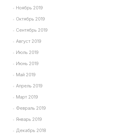
Ноябрь 2019
Октябрь 2019
Сентябрь 2019
Август 2019
Июль 2019
Июнь 2019
Май 2019
Апрель 2019
Март 2019
Февраль 2019
Январь 2019
Декабрь 2018