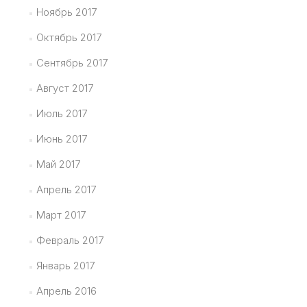
Ноябрь 2017
Октябрь 2017
Сентябрь 2017
Август 2017
Июль 2017
Июнь 2017
Май 2017
Апрель 2017
Март 2017
Февраль 2017
Январь 2017
Апрель 2016