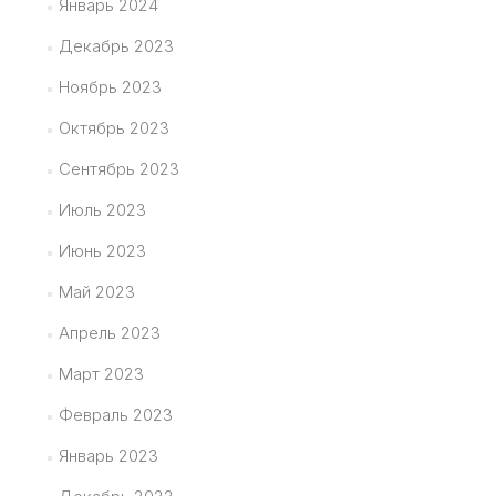
Январь 2024
Декабрь 2023
Ноябрь 2023
Октябрь 2023
Сентябрь 2023
Июль 2023
Июнь 2023
Май 2023
Апрель 2023
Март 2023
Февраль 2023
Январь 2023