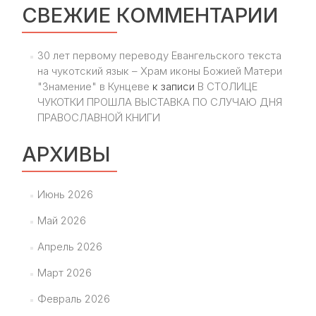
СВЕЖИЕ КОММЕНТАРИИ
30 лет первому переводу Евангельского текста
на чукотский язык – Храм иконы Божией Матери
"Знамение" в Кунцеве
к записи
В СТОЛИЦЕ
ЧУКОТКИ ПРОШЛА ВЫСТАВКА ПО СЛУЧАЮ ДНЯ
ПРАВОСЛАВНОЙ КНИГИ
АРХИВЫ
Июнь 2026
Май 2026
Апрель 2026
Март 2026
Февраль 2026