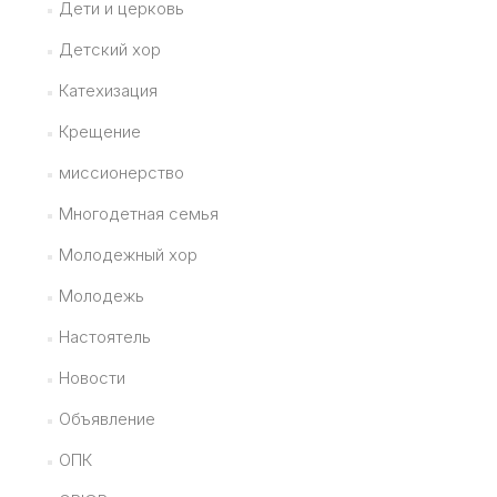
Дети и церковь
Детский хор
Катехизация
Крещение
миссионерство
Многодетная семья
Молодежный хор
Молодежь
Настоятель
Новости
Объявление
ОПК