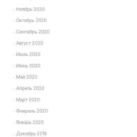
Ноябрь 2020
Октябрь 2020
Сентябрь 2020
Август 2020
Июль 2020
Июнь 2020
Май 2020
Апрель 2020
Март 2020
Февраль 2020
Январь 2020
Декабрь 2019