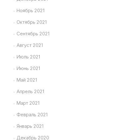
Ноябрь 2021
Октябрь 2021
Сентябрь 2021
Август 2021
Июль 2021
Июнь 2021
Май 2021
Апрель 2021
Март 2021
Февраль 2021
Январь 2021
Декабрь 2020