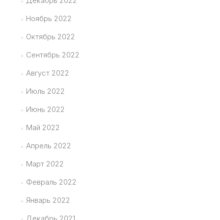
Декабрь 2022
Ноябрь 2022
Октябрь 2022
Сентябрь 2022
Август 2022
Июль 2022
Июнь 2022
Май 2022
Апрель 2022
Март 2022
Февраль 2022
Январь 2022
Декабрь 2021