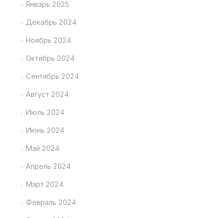
Январь 2025
Декабрь 2024
Ноябрь 2024
Октябрь 2024
Сентябрь 2024
Август 2024
Июль 2024
Июнь 2024
Май 2024
Апрель 2024
Март 2024
Февраль 2024