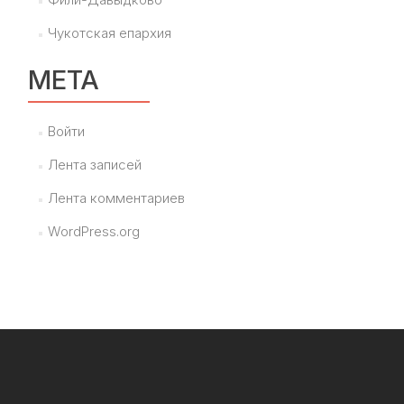
Чукотская епархия
МЕТА
Войти
Лента записей
Лента комментариев
WordPress.org