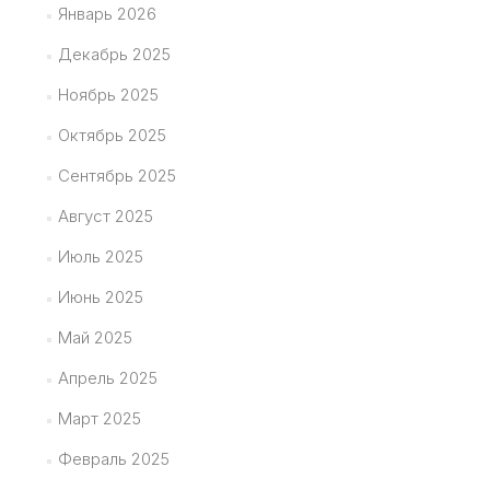
Январь 2026
Декабрь 2025
Ноябрь 2025
Октябрь 2025
Сентябрь 2025
Август 2025
Июль 2025
Июнь 2025
Май 2025
Апрель 2025
Март 2025
Февраль 2025