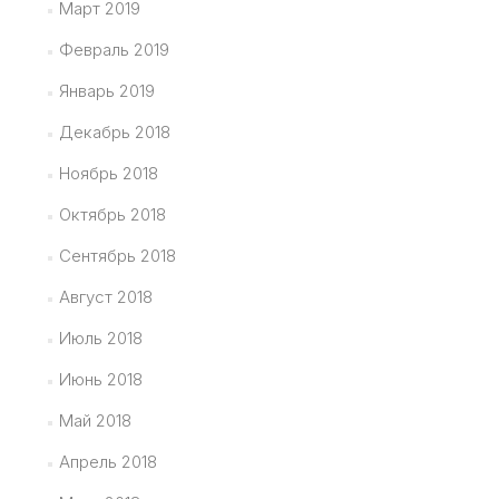
Март 2019
Февраль 2019
Январь 2019
Декабрь 2018
Ноябрь 2018
Октябрь 2018
Сентябрь 2018
Август 2018
Июль 2018
Июнь 2018
Май 2018
Апрель 2018