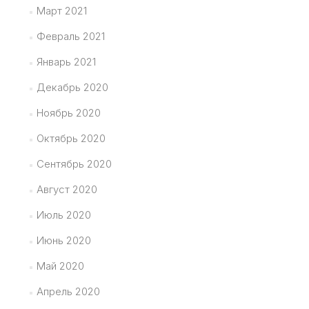
Март 2021
Февраль 2021
Январь 2021
Декабрь 2020
Ноябрь 2020
Октябрь 2020
Сентябрь 2020
Август 2020
Июль 2020
Июнь 2020
Май 2020
Апрель 2020