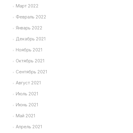
Март 2022
Февраль 2022
Январь 2022
Декабрь 2021
Ноябрь 2021
Октябрь 2021
Сентябрь 2021
Август 2021
Июль 2021
Июнь 2021
Май 2021
Апрель 2021