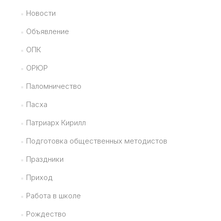
Новости
Объявление
ОПК
ОРЮР
Паломничество
Пасха
Патриарх Кирилл
Подготовка общественных методистов
Праздники
Приход
Работа в школе
Рождество