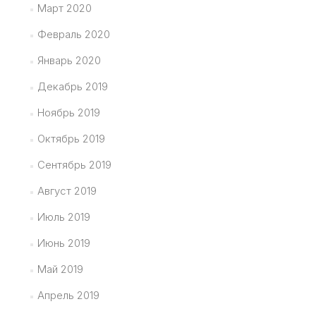
Март 2020
Февраль 2020
Январь 2020
Декабрь 2019
Ноябрь 2019
Октябрь 2019
Сентябрь 2019
Август 2019
Июль 2019
Июнь 2019
Май 2019
Апрель 2019