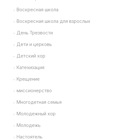
Воскресная школа
Воскресная школа для взрослых
День Трезвости
Дети и церковь
Детский хор
Катехизация
Крещение
миссионерство
Многодетная семья
Молодежный хор
Молодежь
Настоятель