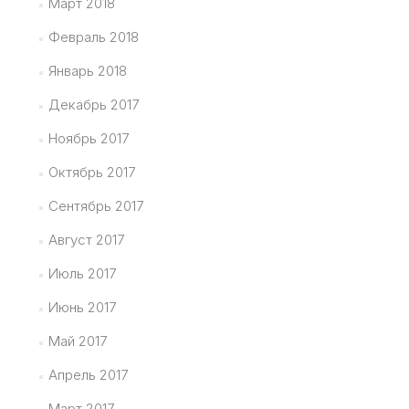
Март 2018
Февраль 2018
Январь 2018
Декабрь 2017
Ноябрь 2017
Октябрь 2017
Сентябрь 2017
Август 2017
Июль 2017
Июнь 2017
Май 2017
Апрель 2017
Март 2017