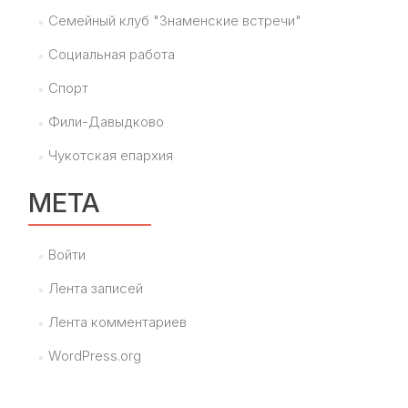
Семейный клуб "Знаменские встречи"
Социальная работа
Спорт
Фили-Давыдково
Чукотская епархия
МЕТА
Войти
Лента записей
Лента комментариев
WordPress.org