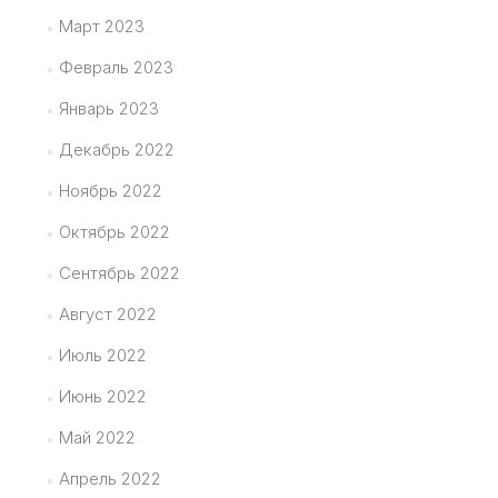
Март 2023
Февраль 2023
Январь 2023
Декабрь 2022
Ноябрь 2022
Октябрь 2022
Сентябрь 2022
Август 2022
Июль 2022
Июнь 2022
Май 2022
Апрель 2022