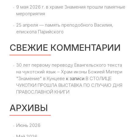
9 мая 2026 г. в храме Знамения прошли памятные
мероприятия
25 апреля — память преподобного Василия,
епископа Парийского
СВЕЖИЕ КОММЕНТАРИИ
30 лет первому переводу Евангельского текста
на чукотский язык – Храм иконы Божией Матери
"Знамение" в Кунцеве
к записи
В СТОЛИЦЕ
ЧУКОТКИ ПРОШЛА ВЫСТАВКА ПО СЛУЧАЮ ДНЯ
ПРАВОСЛАВНОЙ КНИГИ
АРХИВЫ
Июнь 2026
Май 2026