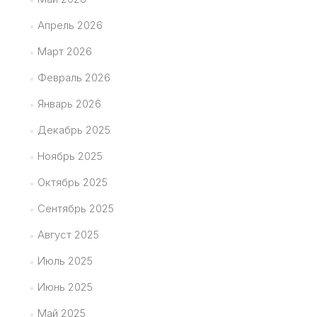
Апрель 2026
Март 2026
Февраль 2026
Январь 2026
Декабрь 2025
Ноябрь 2025
Октябрь 2025
Сентябрь 2025
Август 2025
Июль 2025
Июнь 2025
Май 2025