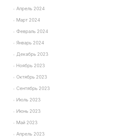
Апрель 2024
Март 2024
Февраль 2024
Январь 2024
Декабрь 2023
Ноябрь 2023
Октябрь 2023
Сентябрь 2023
Июль 2023
Июнь 2023
Май 2023
Апрель 2023