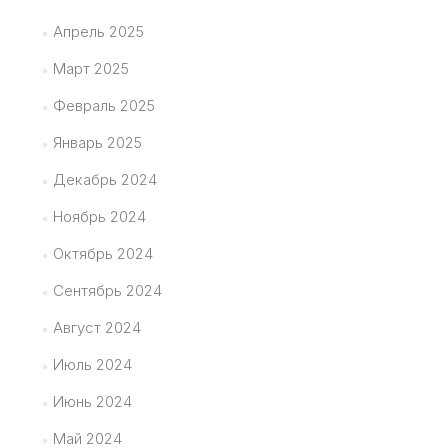
Апрель 2025
Март 2025
Февраль 2025
Январь 2025
Декабрь 2024
Ноябрь 2024
Октябрь 2024
Сентябрь 2024
Август 2024
Июль 2024
Июнь 2024
Май 2024