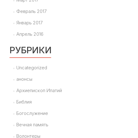
Февраль 2017
Январь 2017
Апрель 2016
РУБРИКИ
Uncategorized
анонсы
Архиепископ Ипатий
Библия
Богослужение
Вечная память
Волонтеры