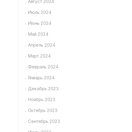
Август 2024
Июль 2024
Июнь 2024
Май 2024
Апрель 2024
Март 2024
Февраль 2024
Январь 2024
Декабрь 2023
Ноябрь 2023
Октябрь 2023
Сентябрь 2023