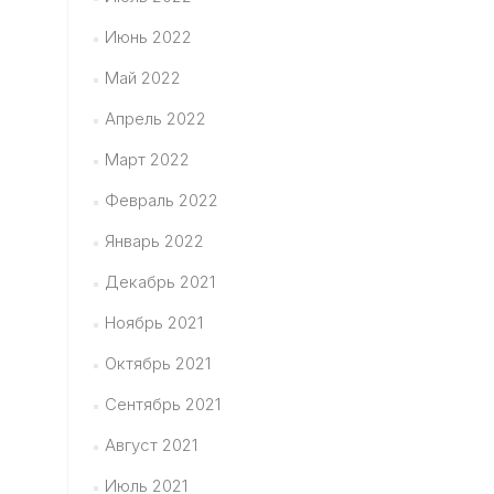
Июнь 2022
Май 2022
Апрель 2022
Март 2022
Февраль 2022
Январь 2022
Декабрь 2021
Ноябрь 2021
Октябрь 2021
Сентябрь 2021
Август 2021
Июль 2021