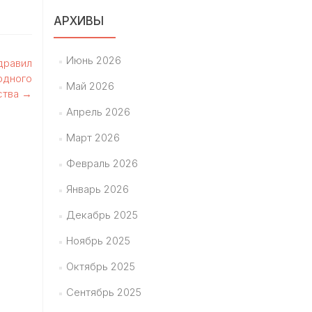
АРХИВЫ
Июнь 2026
дравил
одного
Май 2026
ства
→
Апрель 2026
Март 2026
Февраль 2026
Январь 2026
Декабрь 2025
Ноябрь 2025
Октябрь 2025
Сентябрь 2025