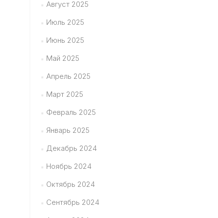
Август 2025
Июль 2025
Июнь 2025
Май 2025
Апрель 2025
Март 2025
Февраль 2025
Январь 2025
Декабрь 2024
Ноябрь 2024
Октябрь 2024
Сентябрь 2024