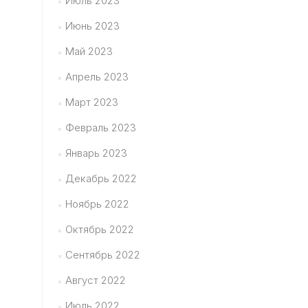
Июль 2023
Июнь 2023
Май 2023
Апрель 2023
Март 2023
Февраль 2023
Январь 2023
Декабрь 2022
Ноябрь 2022
Октябрь 2022
Сентябрь 2022
Август 2022
Июль 2022