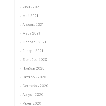
Июнь 2021
Май 2021
Апрель 2021
Март 2021
Февраль 2021
Январь 2021
Декабрь 2020
Ноябрь 2020
Октябрь 2020
Сентябрь 2020
Август 2020
Июль 2020