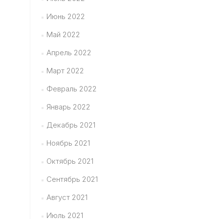
Июнь 2022
Май 2022
Апрель 2022
Март 2022
Февраль 2022
Январь 2022
Декабрь 2021
Ноябрь 2021
Октябрь 2021
Сентябрь 2021
Август 2021
Июль 2021