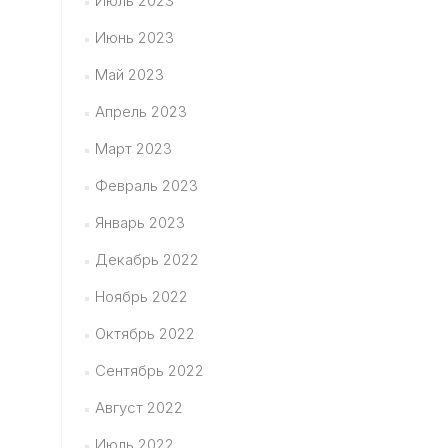
Июль 2023
Июнь 2023
Май 2023
Апрель 2023
Март 2023
Февраль 2023
Январь 2023
Декабрь 2022
Ноябрь 2022
Октябрь 2022
Сентябрь 2022
Август 2022
Июль 2022