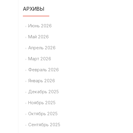
АРХИВЫ
Июнь 2026
Май 2026
Апрель 2026
Март 2026
Февраль 2026
Январь 2026
Декабрь 2025
Ноябрь 2025
Октябрь 2025
Сентябрь 2025