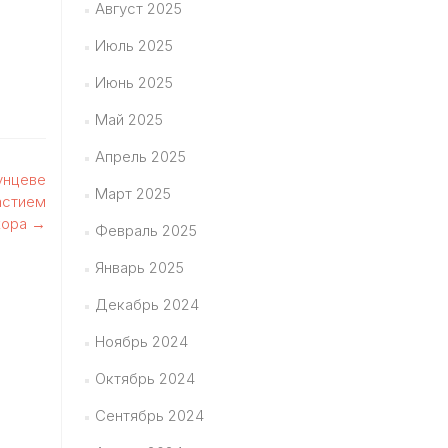
Август 2025
Июль 2025
Июнь 2025
Май 2025
Апрель 2025
унцеве
Март 2025
астием
хора
→
Февраль 2025
Январь 2025
Декабрь 2024
Ноябрь 2024
Октябрь 2024
Сентябрь 2024