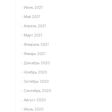
Июнь 2021
Май 2021
Апрель 2021
Март 2021
Февраль 2021
Январь 2021
Декабрь 2020
Ноябрь 2020
Октябрь 2020
Сентябрь 2020
Август 2020
Июль 2020