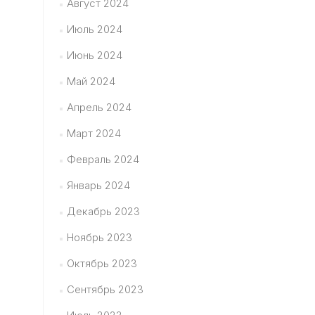
Август 2024
Июль 2024
Июнь 2024
Май 2024
Апрель 2024
Март 2024
Февраль 2024
Январь 2024
Декабрь 2023
Ноябрь 2023
Октябрь 2023
Сентябрь 2023