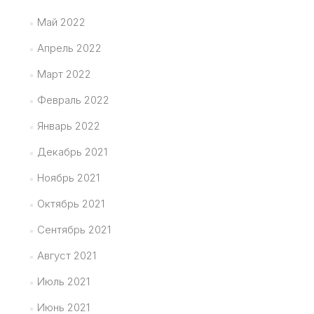
Май 2022
Апрель 2022
Март 2022
Февраль 2022
Январь 2022
Декабрь 2021
Ноябрь 2021
Октябрь 2021
Сентябрь 2021
Август 2021
Июль 2021
Июнь 2021