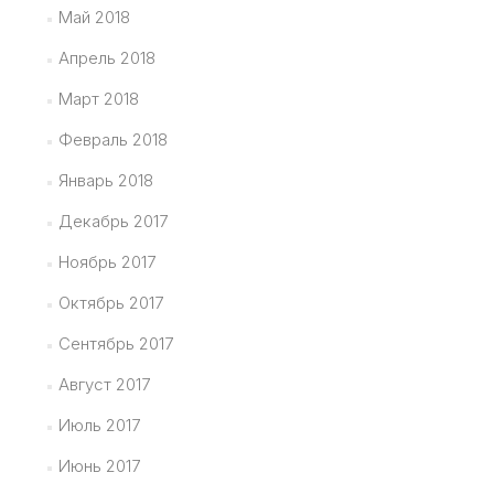
Май 2018
Апрель 2018
Март 2018
Февраль 2018
Январь 2018
Декабрь 2017
Ноябрь 2017
Октябрь 2017
Сентябрь 2017
Август 2017
Июль 2017
Июнь 2017