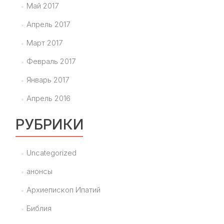
Май 2017
Апрель 2017
Март 2017
Февраль 2017
Январь 2017
Апрель 2016
РУБРИКИ
Uncategorized
анонсы
Архиепископ Ипатий
Библия