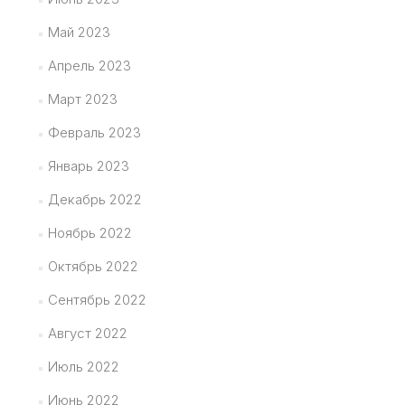
Май 2023
Апрель 2023
Март 2023
Февраль 2023
Январь 2023
Декабрь 2022
Ноябрь 2022
Октябрь 2022
Сентябрь 2022
Август 2022
Июль 2022
Июнь 2022