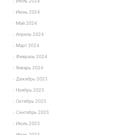
Июль 2024
Июнь 2024
Май 2024
Апрель 2024
Март 2024
Февраль 2024
Январь 2024
Декабрь 2023
Ноябрь 2023
Октябрь 2023
Сентябрь 2023
Июль 2023
Июнь 2023