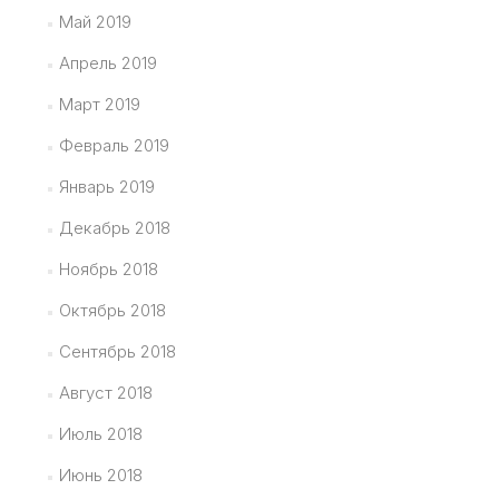
Май 2019
Апрель 2019
Март 2019
Февраль 2019
Январь 2019
Декабрь 2018
Ноябрь 2018
Октябрь 2018
Сентябрь 2018
Август 2018
Июль 2018
Июнь 2018