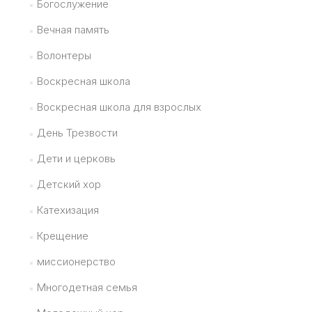
Богослужение
Вечная память
Волонтеры
Воскресная школа
Воскресная школа для взрослых
День Трезвости
Дети и церковь
Детский хор
Катехизация
Крещение
миссионерство
Многодетная семья