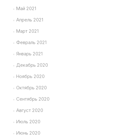
Май 2021
Апрель 2021
Март 2021
Февраль 2021
Январь 2021
Декабрь 2020
Ноябрь 2020
Октябрь 2020
Сентябрь 2020
Август 2020
Июль 2020
Июнь 2020