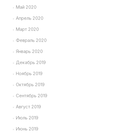
Май 2020
Апрель 2020
Март 2020
Февраль 2020
Январь 2020
Декабрь 2019
Ноябрь 2019
Октябрь 2019
Сентябрь 2019
Август 2019
Июль 2019
Июнь 2019