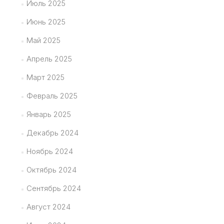
Июль 2025
Июнь 2025
Май 2025
Апрель 2025
Март 2025
Февраль 2025
Январь 2025
Декабрь 2024
Ноябрь 2024
Октябрь 2024
Сентябрь 2024
Август 2024