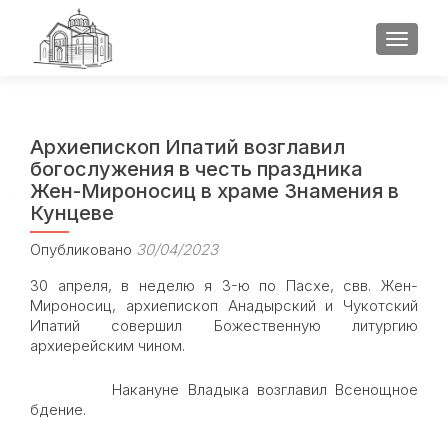
ПОКАЗ
Архиепископ Ипатий возглавил
богослужения в честь праздника
Жен-Мироносиц в храме Знамения в
Кунцеве
Опубликовано
30/04/2023
30 апреля, в неделю я 3-ю по Пасхе, свв. Жен-
Мироносиц, архиепископ Анадырский и Чукотский
Ипатий совершил Божественную литургию
архиерейским чином.
Накануне Владыка возглавил Всенощное
бдение.