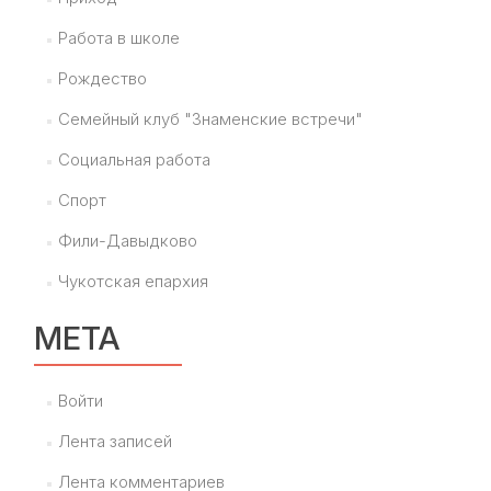
Работа в школе
Рождество
Семейный клуб "Знаменские встречи"
Социальная работа
Спорт
Фили-Давыдково
Чукотская епархия
МЕТА
Войти
Лента записей
Лента комментариев