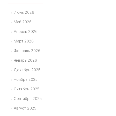
Июнь 2026
Май 2026
Апрель 2026
Март 2026
Февраль 2026
Январь 2026
Декабрь 2025
Ноябрь 2025
Октябрь 2025
Сентябрь 2025
Август 2025