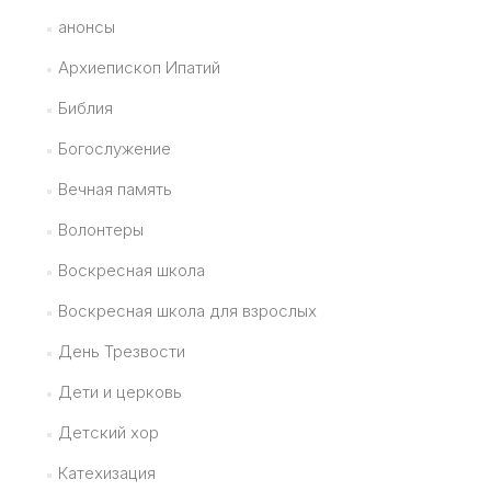
анонсы
Архиепископ Ипатий
Библия
Богослужение
Вечная память
Волонтеры
Воскресная школа
Воскресная школа для взрослых
День Трезвости
Дети и церковь
Детский хор
Катехизация