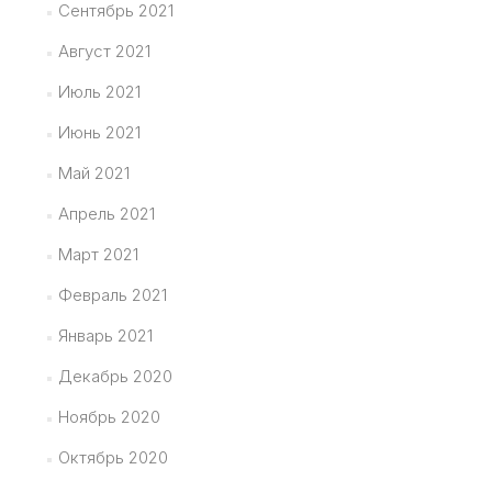
Сентябрь 2021
Август 2021
Июль 2021
Июнь 2021
Май 2021
Апрель 2021
Март 2021
Февраль 2021
Январь 2021
Декабрь 2020
Ноябрь 2020
Октябрь 2020