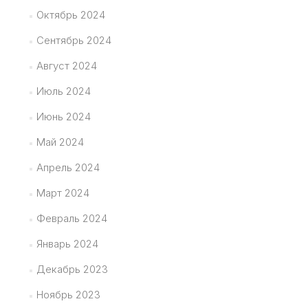
Октябрь 2024
Сентябрь 2024
Август 2024
Июль 2024
Июнь 2024
Май 2024
Апрель 2024
Март 2024
Февраль 2024
Январь 2024
Декабрь 2023
Ноябрь 2023