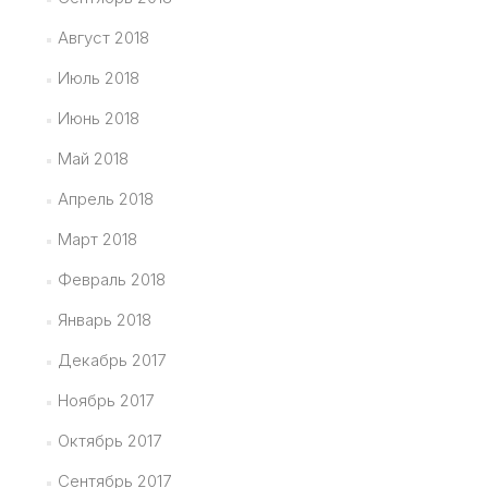
Август 2018
Июль 2018
Июнь 2018
Май 2018
Апрель 2018
Март 2018
Февраль 2018
Январь 2018
Декабрь 2017
Ноябрь 2017
Октябрь 2017
Сентябрь 2017