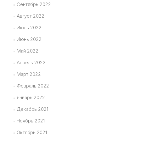
Сентябрь 2022
Август 2022
Июль 2022
Июнь 2022
Май 2022
Апрель 2022
Март 2022
Февраль 2022
Январь 2022
Декабрь 2021
Ноябрь 2021
Октябрь 2021