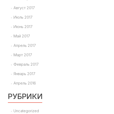
Август 2017
Июль 2017
Июнь 2017
Май 2017
Апрель 2017
Март 2017
Февраль 2017
Январь 2017
Апрель 2016
РУБРИКИ
Uncategorized