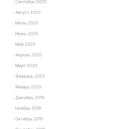
Сентябрь 2020
Август 2020
Июль 2020
Июнь 2020
Май 2020
Апрель 2020
Март 2020
Февраль 2020
Январь 2020
Декабрь 2019
Ноябрь 2019
Октябрь 2019