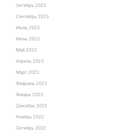
Октябрь 2023
Сентябрь 2023
Июль 2023
Июнь 2023
Май 2023
Апрель 2023
Март 2023
Февраль 2023
Январь 2023
Декабрь 2022
Ноябрь 2022
Октябрь 2022