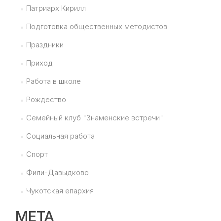
Патриарх Кирилл
Подготовка общественных методистов
Праздники
Приход
Работа в школе
Рождество
Семейный клуб "Знаменские встречи"
Социальная работа
Спорт
Фили-Давыдково
Чукотская епархия
МЕТА