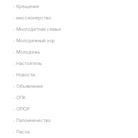
Крещение
миссионерство
Многодетная семья
Молодежный хор
Молодежь
Настоятель
Новости
Объявление
ОПК
ОРЮР
Паломничество
Пасха