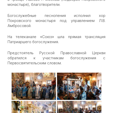
монастыря), благотворители.
Богослужебные песнопения исполнил хор
Покровского монастыря под управлением Л.В.
Амбросовой.
На телеканале «Союз» шла прямая трансляция
Патриаршего богослужения.
Предстоятель Русской Православной Церкви
обратился к участникам богослужения с
Первосвятительским словом.