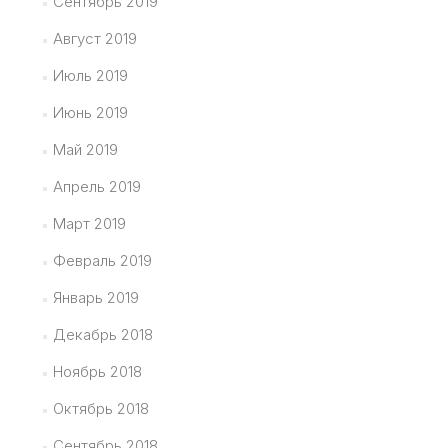
Сентябрь 2019
Август 2019
Июль 2019
Июнь 2019
Май 2019
Апрель 2019
Март 2019
Февраль 2019
Январь 2019
Декабрь 2018
Ноябрь 2018
Октябрь 2018
Сентябрь 2018