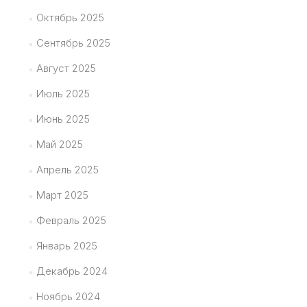
Октябрь 2025
Сентябрь 2025
Август 2025
Июль 2025
Июнь 2025
Май 2025
Апрель 2025
Март 2025
Февраль 2025
Январь 2025
Декабрь 2024
Ноябрь 2024