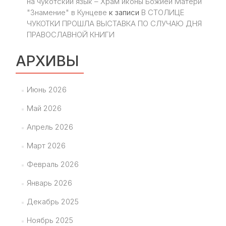
на чукотский язык – Храм иконы Божией Матери
"Знамение" в Кунцеве
к записи
В СТОЛИЦЕ
ЧУКОТКИ ПРОШЛА ВЫСТАВКА ПО СЛУЧАЮ ДНЯ
ПРАВОСЛАВНОЙ КНИГИ
АРХИВЫ
Июнь 2026
Май 2026
Апрель 2026
Март 2026
Февраль 2026
Январь 2026
Декабрь 2025
Ноябрь 2025