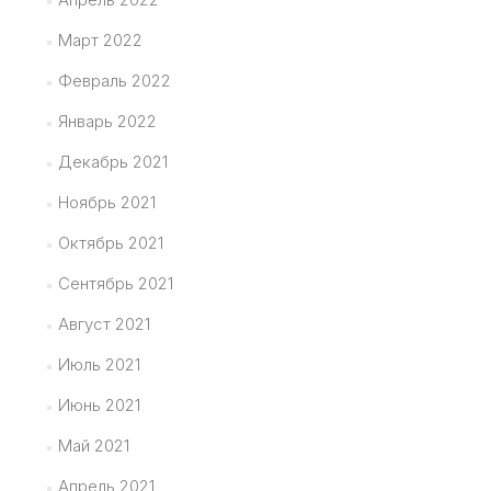
Март 2022
Февраль 2022
Январь 2022
Декабрь 2021
Ноябрь 2021
Октябрь 2021
Сентябрь 2021
Август 2021
Июль 2021
Июнь 2021
Май 2021
Апрель 2021