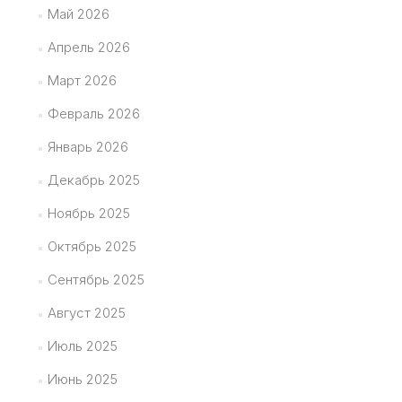
Май 2026
Апрель 2026
Март 2026
Февраль 2026
Январь 2026
Декабрь 2025
Ноябрь 2025
Октябрь 2025
Сентябрь 2025
Август 2025
Июль 2025
Июнь 2025