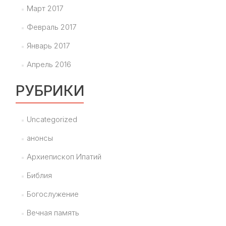
Март 2017
Февраль 2017
Январь 2017
Апрель 2016
РУБРИКИ
Uncategorized
анонсы
Архиепископ Ипатий
Библия
Богослужение
Вечная память