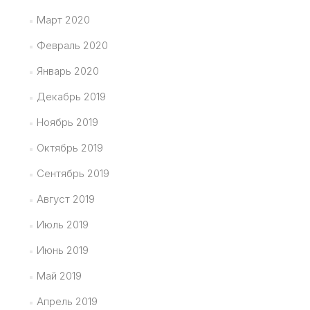
Март 2020
Февраль 2020
Январь 2020
Декабрь 2019
Ноябрь 2019
Октябрь 2019
Сентябрь 2019
Август 2019
Июль 2019
Июнь 2019
Май 2019
Апрель 2019