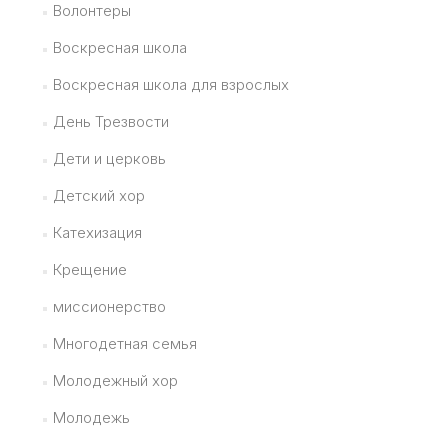
Волонтеры
Воскресная школа
Воскресная школа для взрослых
День Трезвости
Дети и церковь
Детский хор
Катехизация
Крещение
миссионерство
Многодетная семья
Молодежный хор
Молодежь