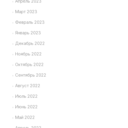
Апрель 2023
Март 2023
Февраль 2023
Январь 2023
Декабрь 2022
Ноябрь 2022
Октябрь 2022
Сентябрь 2022
Август 2022
Июль 2022
Июнь 2022
Май 2022
Апрель 2022