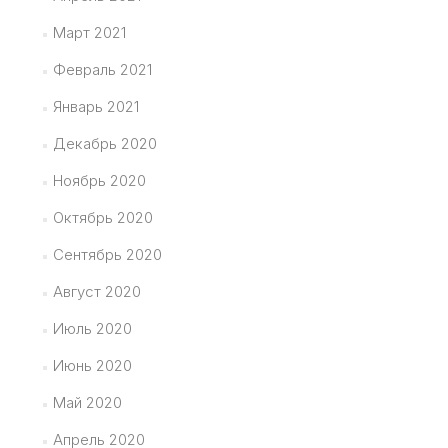
Март 2021
Февраль 2021
Январь 2021
Декабрь 2020
Ноябрь 2020
Октябрь 2020
Сентябрь 2020
Август 2020
Июль 2020
Июнь 2020
Май 2020
Апрель 2020