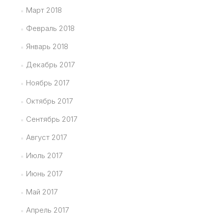
Март 2018
Февраль 2018
Январь 2018
Декабрь 2017
Ноябрь 2017
Октябрь 2017
Сентябрь 2017
Август 2017
Июль 2017
Июнь 2017
Май 2017
Апрель 2017