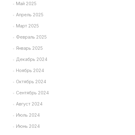
Май 2025
Апрель 2025
Март 2025
Февраль 2025
Январь 2025
Декабрь 2024
Ноябрь 2024
Октябрь 2024
Сентябрь 2024
Август 2024
Июль 2024
Июнь 2024