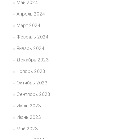
Май 2024
Апрель 2024
Март 2024
Февраль 2024
Январь 2024
Декабрь 2023
Ноябрь 2023
Октябрь 2023
Сентябрь 2023
Июль 2023
Июнь 2023
Май 2023