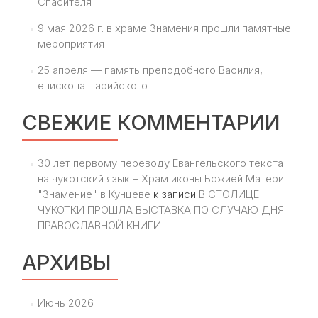
Спасителя
9 мая 2026 г. в храме Знамения прошли памятные
мероприятия
25 апреля — память преподобного Василия,
епископа Парийского
СВЕЖИЕ КОММЕНТАРИИ
30 лет первому переводу Евангельского текста
на чукотский язык – Храм иконы Божией Матери
"Знамение" в Кунцеве
к записи
В СТОЛИЦЕ
ЧУКОТКИ ПРОШЛА ВЫСТАВКА ПО СЛУЧАЮ ДНЯ
ПРАВОСЛАВНОЙ КНИГИ
АРХИВЫ
Июнь 2026