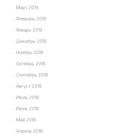
Март 2019
Февраль 2019
Январь 2019
Декабрь 2018
Ноябрь 2018
Октябрь 2018
Сентябрь 2018
Август 2018
Июль 2018
Июнь 2018
Май 2018
Апрель 2018