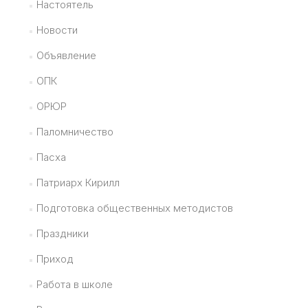
Настоятель
Новости
Объявление
ОПК
ОРЮР
Паломничество
Пасха
Патриарх Кирилл
Подготовка общественных методистов
Праздники
Приход
Работа в школе