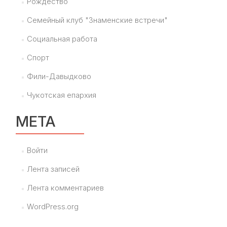
Рождество
Семейный клуб "Знаменские встречи"
Социальная работа
Спорт
Фили-Давыдково
Чукотская епархия
МЕТА
Войти
Лента записей
Лента комментариев
WordPress.org