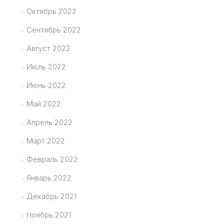
Октябрь 2022
Сентябрь 2022
Август 2022
Июль 2022
Июнь 2022
Май 2022
Апрель 2022
Март 2022
Февраль 2022
Январь 2022
Декабрь 2021
Ноябрь 2021