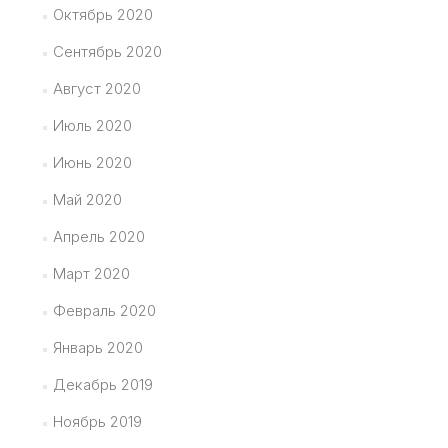
Октябрь 2020
Сентябрь 2020
Август 2020
Июль 2020
Июнь 2020
Май 2020
Апрель 2020
Март 2020
Февраль 2020
Январь 2020
Декабрь 2019
Ноябрь 2019