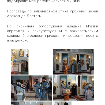
под управлением регента Алексея Мишина.
Проповедь по запричастном стихе произнес иерей
Александр Досталь.
По окончании богослужения владыка Ипатий
обратился к присутствующим с архипастырским
словом, благословил прихожан и поздравил всех с
праздником.