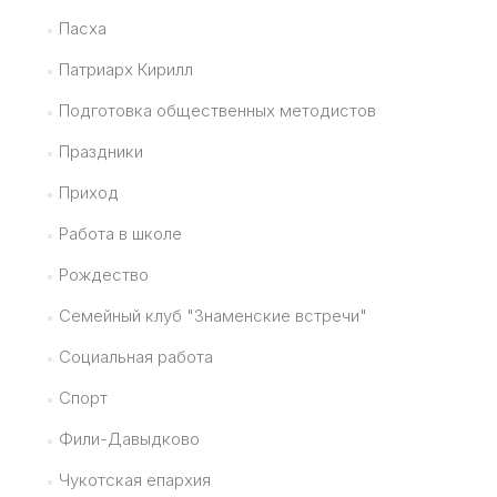
Пасха
Патриарх Кирилл
Подготовка общественных методистов
Праздники
Приход
Работа в школе
Рождество
Семейный клуб "Знаменские встречи"
Социальная работа
Спорт
Фили-Давыдково
Чукотская епархия