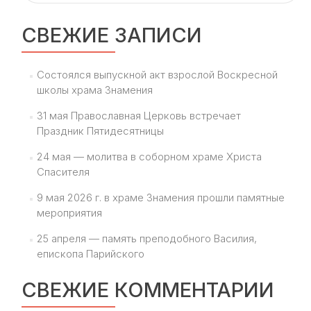
СВЕЖИЕ ЗАПИСИ
Состоялся выпускной акт взрослой Воскресной
школы храма Знамения
31 мая Православная Церковь встречает
Праздник Пятидесятницы
24 мая — молитва в соборном храме Христа
Спасителя
9 мая 2026 г. в храме Знамения прошли памятные
мероприятия
25 апреля — память преподобного Василия,
епископа Парийского
СВЕЖИЕ КОММЕНТАРИИ