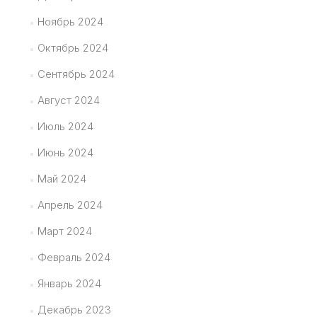
Ноябрь 2024
Октябрь 2024
Сентябрь 2024
Август 2024
Июль 2024
Июнь 2024
Май 2024
Апрель 2024
Март 2024
Февраль 2024
Январь 2024
Декабрь 2023