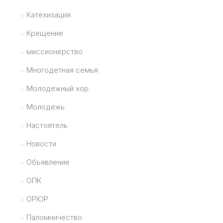
Катехизация
Крещение
миссионерство
Многодетная семья
Молодежный хор
Молодежь
Настоятель
Новости
Объявление
ОПК
ОРЮР
Паломничество