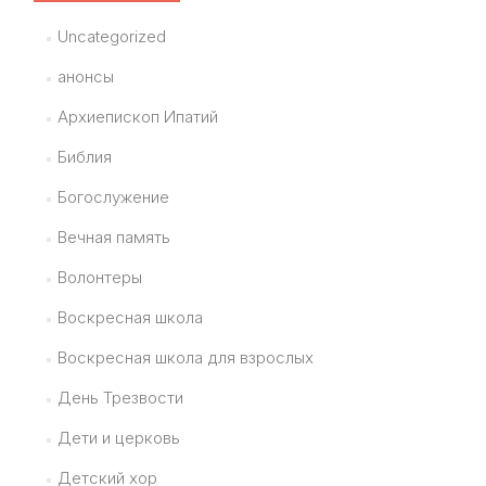
Uncategorized
анонсы
Архиепископ Ипатий
Библия
Богослужение
Вечная память
Волонтеры
Воскресная школа
Воскресная школа для взрослых
День Трезвости
Дети и церковь
Детский хор