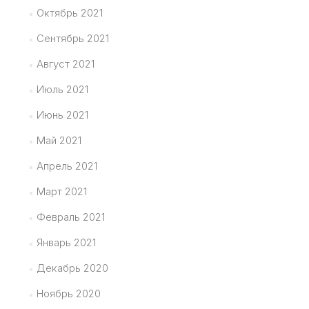
Октябрь 2021
Сентябрь 2021
Август 2021
Июль 2021
Июнь 2021
Май 2021
Апрель 2021
Март 2021
Февраль 2021
Январь 2021
Декабрь 2020
Ноябрь 2020