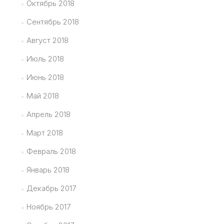
Октябрь 2018
Сентябрь 2018
Август 2018
Июль 2018
Июнь 2018
Май 2018
Апрель 2018
Март 2018
Февраль 2018
Январь 2018
Декабрь 2017
Ноябрь 2017