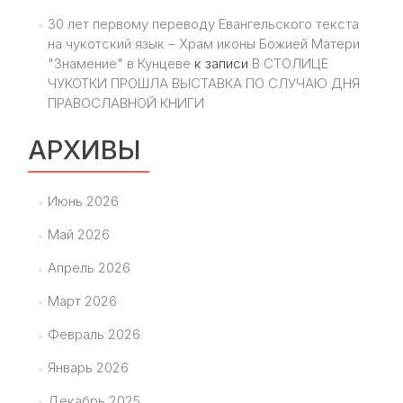
30 лет первому переводу Евангельского текста
на чукотский язык – Храм иконы Божией Матери
"Знамение" в Кунцеве
к записи
В СТОЛИЦЕ
ЧУКОТКИ ПРОШЛА ВЫСТАВКА ПО СЛУЧАЮ ДНЯ
ПРАВОСЛАВНОЙ КНИГИ
АРХИВЫ
Июнь 2026
Май 2026
Апрель 2026
Март 2026
Февраль 2026
Январь 2026
Декабрь 2025