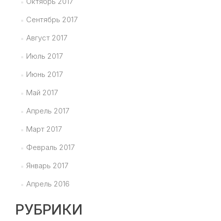
Октябрь 2017
Сентябрь 2017
Август 2017
Июль 2017
Июнь 2017
Май 2017
Апрель 2017
Март 2017
Февраль 2017
Январь 2017
Апрель 2016
РУБРИКИ