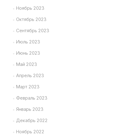
Ноябрь 2023
Октябрь 2023
Сентябрь 2023
Июль 2023
Июнь 2023
Май 2023
Апрель 2023
Март 2023
Февраль 2023
Январь 2023
Декабрь 2022
Ноябрь 2022