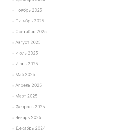
Ноябрь 2025
Октябрь 2025
Сентябрь 2025
Август 2025
Июль 2025
Июнь 2025
Май 2025
Апрель 2025
Март 2025
Февраль 2025
Январь 2025
Декабрь 2024