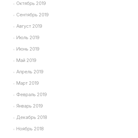
Октябрь 2019
Сентябрь 2019
Август 2019
Июль 2019
Июнь 2019
Май 2019
Апрель 2019
Март 2019
Февраль 2019
Январь 2019
Декабрь 2018
Ноябрь 2018