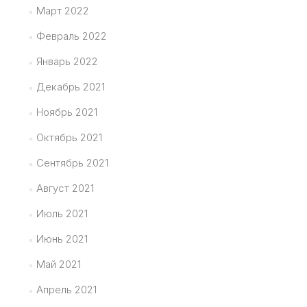
Март 2022
Февраль 2022
Январь 2022
Декабрь 2021
Ноябрь 2021
Октябрь 2021
Сентябрь 2021
Август 2021
Июль 2021
Июнь 2021
Май 2021
Апрель 2021