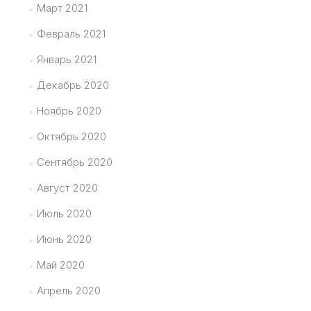
Март 2021
Февраль 2021
Январь 2021
Декабрь 2020
Ноябрь 2020
Октябрь 2020
Сентябрь 2020
Август 2020
Июль 2020
Июнь 2020
Май 2020
Апрель 2020