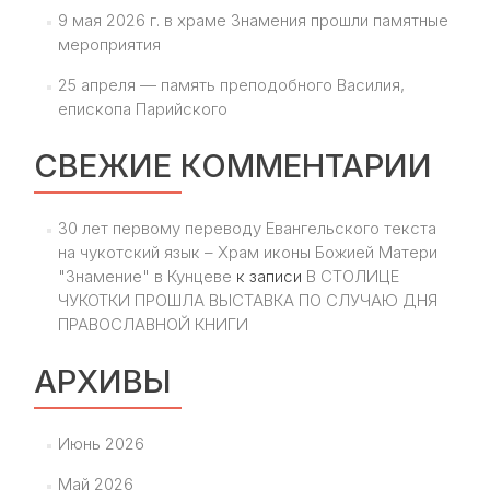
9 мая 2026 г. в храме Знамения прошли памятные
мероприятия
25 апреля — память преподобного Василия,
епископа Парийского
СВЕЖИЕ КОММЕНТАРИИ
30 лет первому переводу Евангельского текста
на чукотский язык – Храм иконы Божией Матери
"Знамение" в Кунцеве
к записи
В СТОЛИЦЕ
ЧУКОТКИ ПРОШЛА ВЫСТАВКА ПО СЛУЧАЮ ДНЯ
ПРАВОСЛАВНОЙ КНИГИ
АРХИВЫ
Июнь 2026
Май 2026