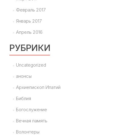
Февраль 2017
Январь 2017
Апрель 2016
РУБРИКИ
Uncategorized
анонсы
Архиепископ Ипатий
Библия
Богослужение
Вечная память
Волонтеры