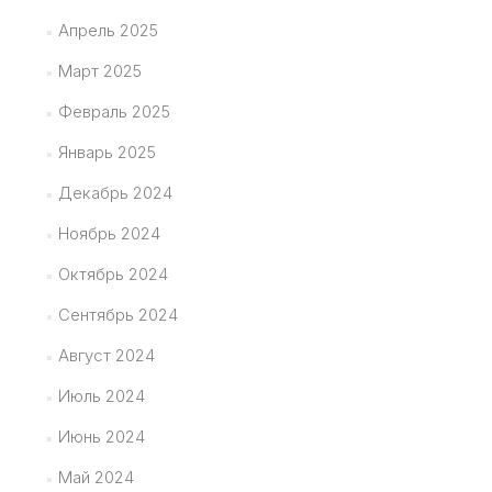
Апрель 2025
Март 2025
Февраль 2025
Январь 2025
Декабрь 2024
Ноябрь 2024
Октябрь 2024
Сентябрь 2024
Август 2024
Июль 2024
Июнь 2024
Май 2024