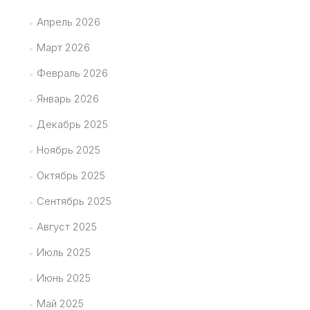
Апрель 2026
Март 2026
Февраль 2026
Январь 2026
Декабрь 2025
Ноябрь 2025
Октябрь 2025
Сентябрь 2025
Август 2025
Июль 2025
Июнь 2025
Май 2025