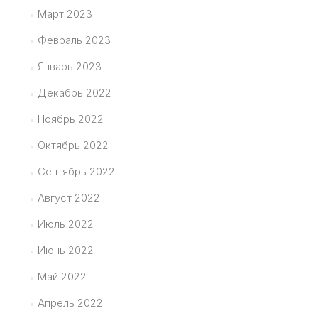
Март 2023
Февраль 2023
Январь 2023
Декабрь 2022
Ноябрь 2022
Октябрь 2022
Сентябрь 2022
Август 2022
Июль 2022
Июнь 2022
Май 2022
Апрель 2022