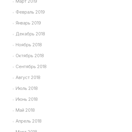
Март 2019
Февраль 2019
Январь 2019
Декабрь 2018
Ноябрь 2018
Октябрь 2018
Сентябрь 2018
Август 2018
Июль 2018
Июнь 2018
Май 2018
Апрель 2018
Март 2018