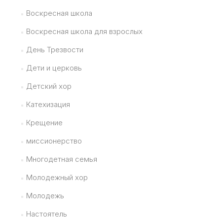
Воскресная школа
Воскресная школа для взрослых
День Трезвости
Дети и церковь
Детский хор
Катехизация
Крещение
миссионерство
Многодетная семья
Молодежный хор
Молодежь
Настоятель