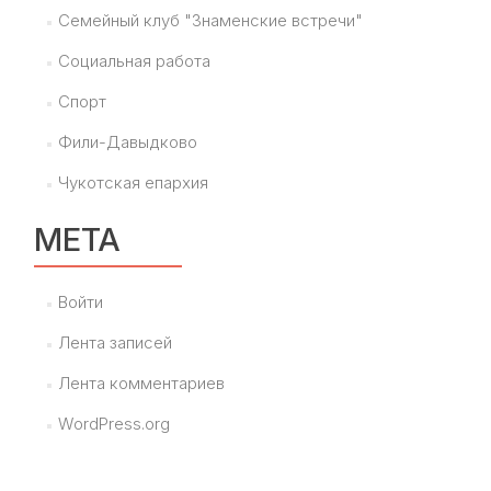
Семейный клуб "Знаменские встречи"
Социальная работа
Спорт
Фили-Давыдково
Чукотская епархия
МЕТА
Войти
Лента записей
Лента комментариев
WordPress.org