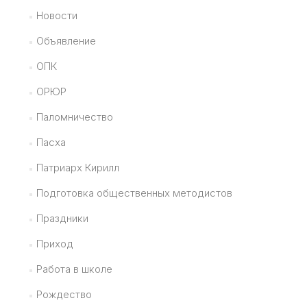
Новости
Объявление
ОПК
ОРЮР
Паломничество
Пасха
Патриарх Кирилл
Подготовка общественных методистов
Праздники
Приход
Работа в школе
Рождество