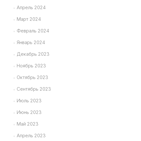
Апрель 2024
Март 2024
Февраль 2024
Январь 2024
Декабрь 2023
Ноябрь 2023
Октябрь 2023
Сентябрь 2023
Июль 2023
Июнь 2023
Май 2023
Апрель 2023