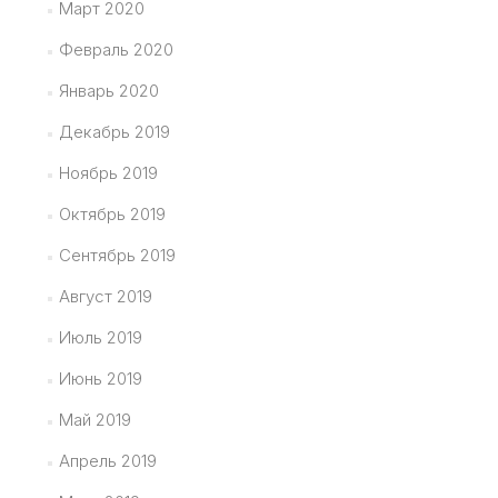
Март 2020
Февраль 2020
Январь 2020
Декабрь 2019
Ноябрь 2019
Октябрь 2019
Сентябрь 2019
Август 2019
Июль 2019
Июнь 2019
Май 2019
Апрель 2019