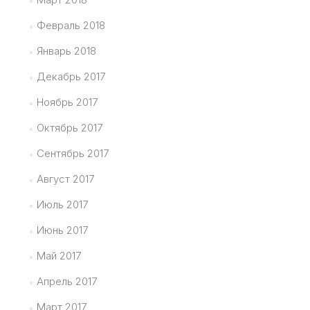
Февраль 2018
Январь 2018
Декабрь 2017
Ноябрь 2017
Октябрь 2017
Сентябрь 2017
Август 2017
Июль 2017
Июнь 2017
Май 2017
Апрель 2017
Март 2017