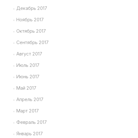
Декабрь 2017
Ноябрь 2017
Октябрь 2017
Сентябрь 2017
Август 2017
Июль 2017
Июнь 2017
Май 2017
Апрель 2017
Март 2017
Февраль 2017
Январь 2017