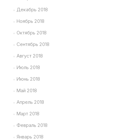
Декабрь 2018
Ноябрь 2018
Октябрь 2018
Сентябрь 2018
Август 2018
Июль 2018
Июнь 2018
Май 2018
Апрель 2018
Март 2018
Февраль 2018
Январь 2018