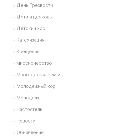
День Трезвости
Дети и церковь
Детский хор
Катехизация
Крещение
миссионерство
Многодетная семья
Молодежный хор
Молодежь
Настоятель
Новости
Объявление