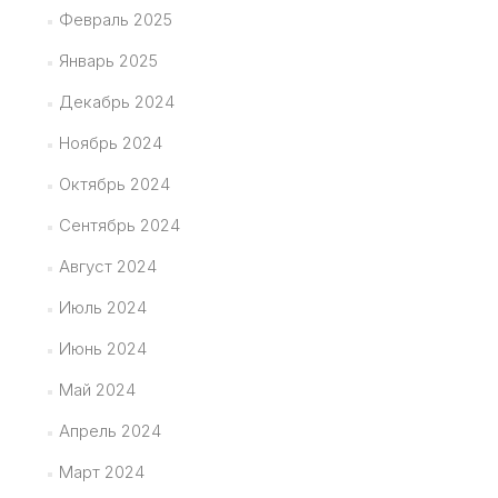
Февраль 2025
Январь 2025
Декабрь 2024
Ноябрь 2024
Октябрь 2024
Сентябрь 2024
Август 2024
Июль 2024
Июнь 2024
Май 2024
Апрель 2024
Март 2024