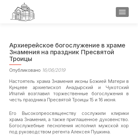
ПОКАЗ
Архиерейское богослужение в храме
Знамения на праздник Пресвятой
Троицы
Опубликовано
16/06/2019
Настоятель храма Знамения иконы Божией Матери в
Кунцеве архиепископ Анадырский и Чукотский
Ипатий возглавил торжественные богослужения в
честь праздника Пресвятой Троицы 15 и 16 июня.
Его Высокопреосвященству сослужили клирики
храма Знамения, а также приглашенное духовенство.
Богослужебные песнопения исполнил мужской хор
под руководством регента Алексея Пушкина.