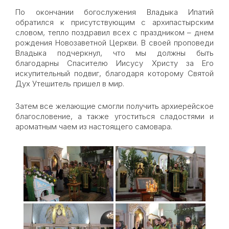
По окончании богослужения Владыка Ипатий
обратился к присутствующим с архипастырским
словом, тепло поздравил всех с праздником – днем
рождения Новозаветной Церкви. В своей проповеди
Владыка подчеркнул, что мы должны быть
благодарны Спасителю Иисусу Христу за Его
искупительный подвиг, благодаря которому Святой
Дух Утешитель пришел в мир.
Затем все желающие смогли получить архиерейское
благословение, а также угоститься сладостями и
ароматным чаем из настоящего самовара.