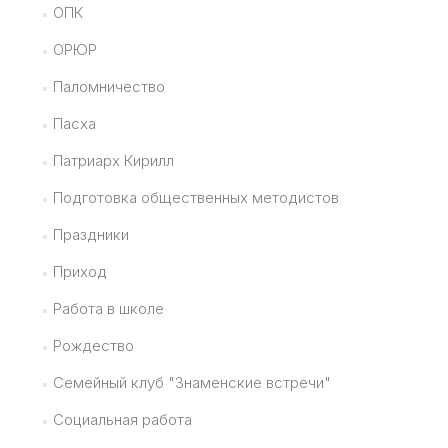
ОПК
ОРЮР
Паломничество
Пасха
Патриарх Кирилл
Подготовка общественных методистов
Праздники
Приход
Работа в школе
Рождество
Семейный клуб "Знаменские встречи"
Социальная работа