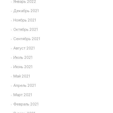
Январь 2022
Декабрь 2021
Ноябрь 2021
Октябрь 2021
Сентябрь 2021
Август 2021
Июль 2021
Июнь 2021
Май 2021
Апрель 2021
Март 2021
Февраль 2021