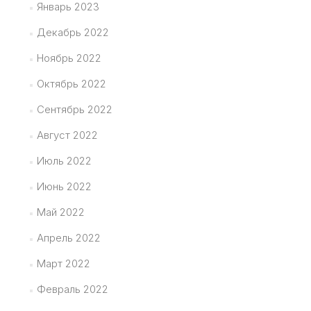
Январь 2023
Декабрь 2022
Ноябрь 2022
Октябрь 2022
Сентябрь 2022
Август 2022
Июль 2022
Июнь 2022
Май 2022
Апрель 2022
Март 2022
Февраль 2022