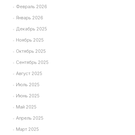
Февраль 2026
Январь 2026
Декабрь 2025
Ноябрь 2025
Октябрь 2025
Сентябрь 2025
Август 2025
Июль 2025
Июнь 2025
Май 2025
Апрель 2025
Март 2025