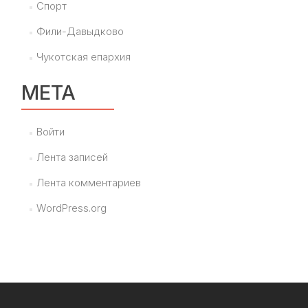
Спорт
Фили-Давыдково
Чукотская епархия
МЕТА
Войти
Лента записей
Лента комментариев
WordPress.org