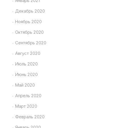
Январь 2021
Декабрь 2020
Ноябрь 2020
Октябрь 2020
Сентябрь 2020
Август 2020
Июль 2020
Июнь 2020
Май 2020
Апрель 2020
Март 2020
Февраль 2020
Январь 2020