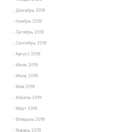
Декабрь 2019
Ноябрь 2019
Октябрь 2019
Сентябрь 2019
Август 2019
Июль 2019
Июнь 2019
Май 2019
Апрель 2019
Март 2019
Февраль 2019
Январь 2019