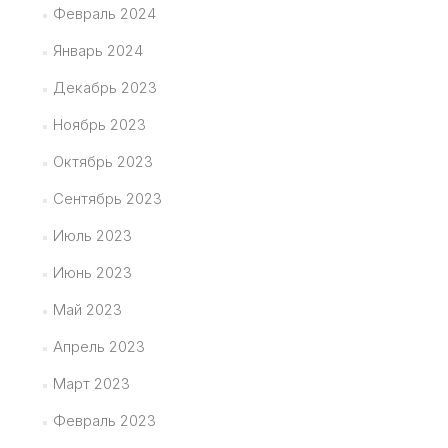
Февраль 2024
Январь 2024
Декабрь 2023
Ноябрь 2023
Октябрь 2023
Сентябрь 2023
Июль 2023
Июнь 2023
Май 2023
Апрель 2023
Март 2023
Февраль 2023