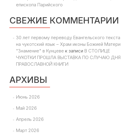
епископа Парийского
СВЕЖИЕ КОММЕНТАРИИ
30 лет первому переводу Евангельского текста
на чукотский язык – Храм иконы Божией Матери
"Знамение" в Кунцеве
к записи
В СТОЛИЦЕ
ЧУКОТКИ ПРОШЛА ВЫСТАВКА ПО СЛУЧАЮ ДНЯ
ПРАВОСЛАВНОЙ КНИГИ
АРХИВЫ
Июнь 2026
Май 2026
Апрель 2026
Март 2026