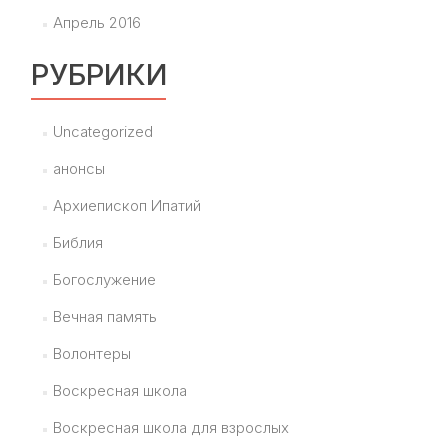
Апрель 2016
РУБРИКИ
Uncategorized
анонсы
Архиепископ Ипатий
Библия
Богослужение
Вечная память
Волонтеры
Воскресная школа
Воскресная школа для взрослых