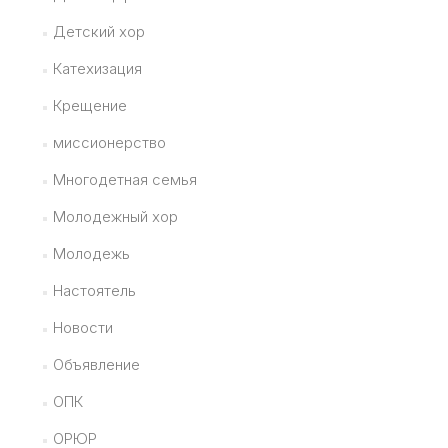
Детский хор
Катехизация
Крещение
миссионерство
Многодетная семья
Молодежный хор
Молодежь
Настоятель
Новости
Объявление
ОПК
ОРЮР