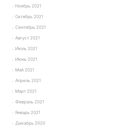
Ноябрь 2021
Октябрь 2021
Сентябрь 2021
Август 2021
Июль 2021
Июнь 2021
Май 2021
Апрель 2021
Март 2021
Февраль 2021
Январь 2021
Декабрь 2020