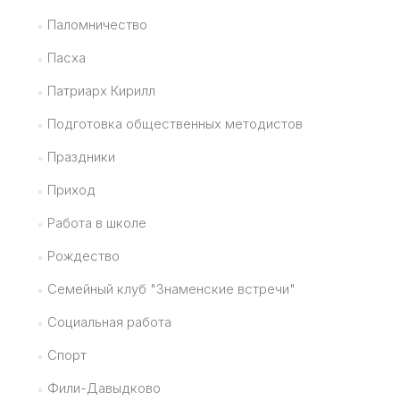
Паломничество
Пасха
Патриарх Кирилл
Подготовка общественных методистов
Праздники
Приход
Работа в школе
Рождество
Семейный клуб "Знаменские встречи"
Социальная работа
Спорт
Фили-Давыдково