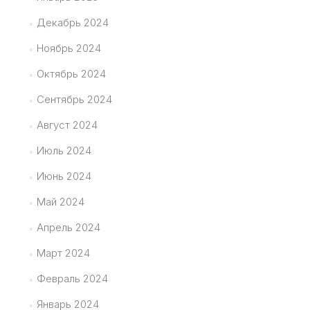
Декабрь 2024
Ноябрь 2024
Октябрь 2024
Сентябрь 2024
Август 2024
Июль 2024
Июнь 2024
Май 2024
Апрель 2024
Март 2024
Февраль 2024
Январь 2024