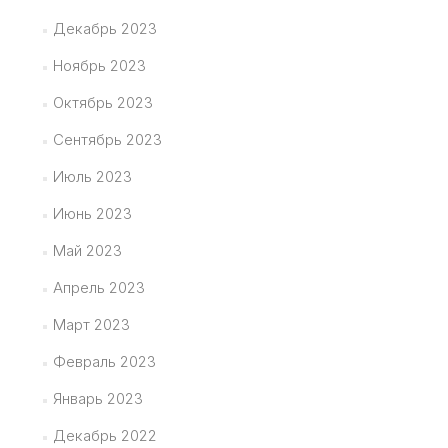
Декабрь 2023
Ноябрь 2023
Октябрь 2023
Сентябрь 2023
Июль 2023
Июнь 2023
Май 2023
Апрель 2023
Март 2023
Февраль 2023
Январь 2023
Декабрь 2022