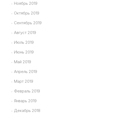
Ноябрь 2019
Октябрь 2019
Сентябрь 2019
Август 2019
Июль 2019
Июнь 2019
Май 2019
Апрель 2019
Март 2019
Февраль 2019
Январь 2019
Декабрь 2018