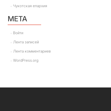
Чукотская епархия
МЕТА
Войти
Лента записей
Лента комментариев
WordPress.org