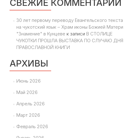
СВЕЖИЕ КОММЕНТАРИИ
30 лет первому переводу Евангельского текста
на чукотский язык – Храм иконы Божией Матери
"Знамение" в Кунцеве
к записи
В СТОЛИЦЕ
ЧУКОТКИ ПРОШЛА ВЫСТАВКА ПО СЛУЧАЮ ДНЯ
ПРАВОСЛАВНОЙ КНИГИ
АРХИВЫ
Июнь 2026
Май 2026
Апрель 2026
Март 2026
Февраль 2026
Январь 2026