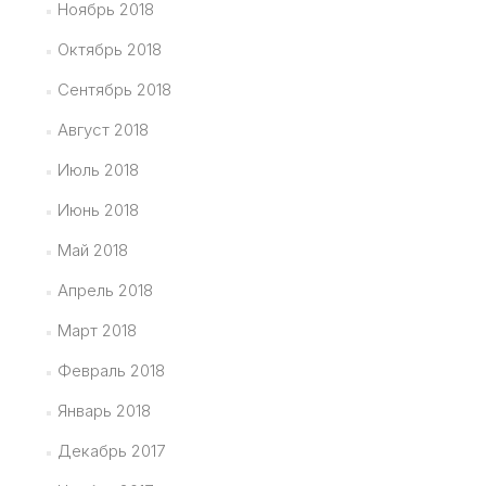
Ноябрь 2018
Октябрь 2018
Сентябрь 2018
Август 2018
Июль 2018
Июнь 2018
Май 2018
Апрель 2018
Март 2018
Февраль 2018
Январь 2018
Декабрь 2017