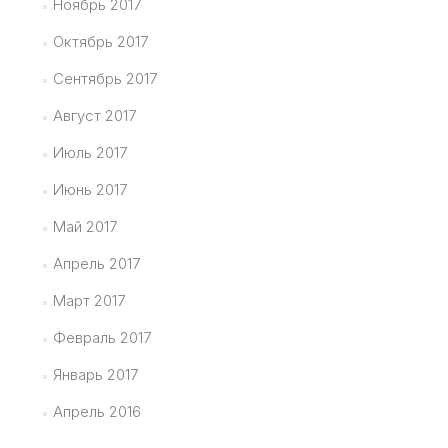
Ноябрь 2017
Октябрь 2017
Сентябрь 2017
Август 2017
Июль 2017
Июнь 2017
Май 2017
Апрель 2017
Март 2017
Февраль 2017
Январь 2017
Апрель 2016