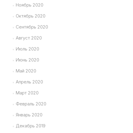
Ноябрь 2020
Октябрь 2020
Сентябрь 2020
Август 2020
Июль 2020
Июнь 2020
Май 2020
Апрель 2020
Март 2020
Февраль 2020
Январь 2020
Декабрь 2019