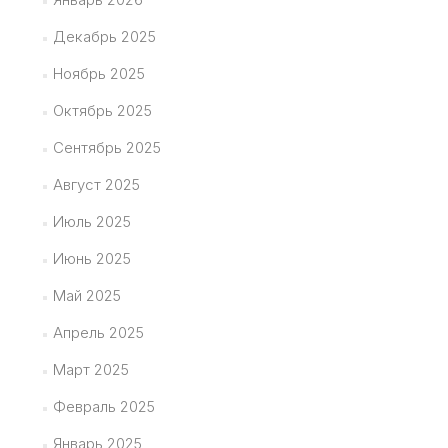
Декабрь 2025
Ноябрь 2025
Октябрь 2025
Сентябрь 2025
Август 2025
Июль 2025
Июнь 2025
Май 2025
Апрель 2025
Март 2025
Февраль 2025
Январь 2025