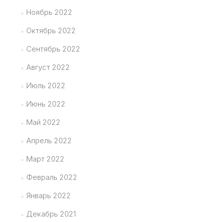
Ноябрь 2022
Октябрь 2022
Сентябрь 2022
Август 2022
Июль 2022
Июнь 2022
Май 2022
Апрель 2022
Март 2022
Февраль 2022
Январь 2022
Декабрь 2021