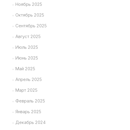
Ноябрь 2025
Октябрь 2025
Сентябрь 2025
Август 2025
Июль 2025
Июнь 2025
Май 2025
Апрель 2025
Март 2025
Февраль 2025
Январь 2025
Декабрь 2024