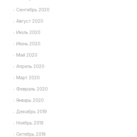
Сентябрь 2020
Август 2020
Июль 2020
Июнь 2020
Май 2020
Апрель 2020
Март 2020
Февраль 2020
Январь 2020
Декабрь 2019
Ноябрь 2019
Октябрь 2019