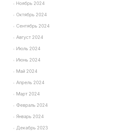
Ноябрь 2024
Октябрь 2024
Сентябрь 2024
Август 2024
Июль 2024
Июнь 2024
Май 2024
Апрель 2024
Март 2024
Февраль 2024
Январь 2024
Декабрь 2023