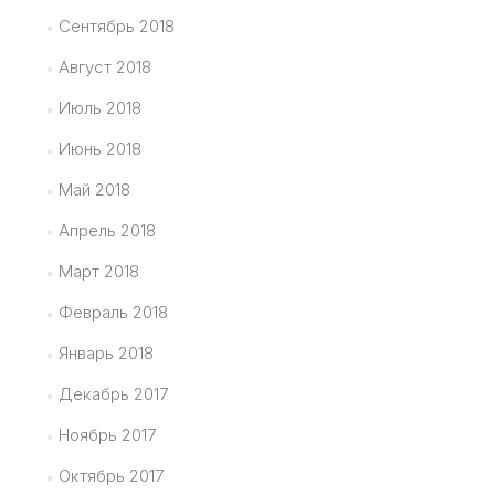
Сентябрь 2018
Август 2018
Июль 2018
Июнь 2018
Май 2018
Апрель 2018
Март 2018
Февраль 2018
Январь 2018
Декабрь 2017
Ноябрь 2017
Октябрь 2017