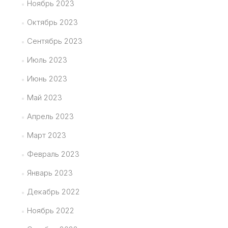
Ноябрь 2023
Октябрь 2023
Сентябрь 2023
Июль 2023
Июнь 2023
Май 2023
Апрель 2023
Март 2023
Февраль 2023
Январь 2023
Декабрь 2022
Ноябрь 2022