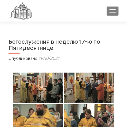
ПОКАЗ
Богослужения в неделю 17-ю по
Пятидесятнице
Опубликовано
19/10/2021