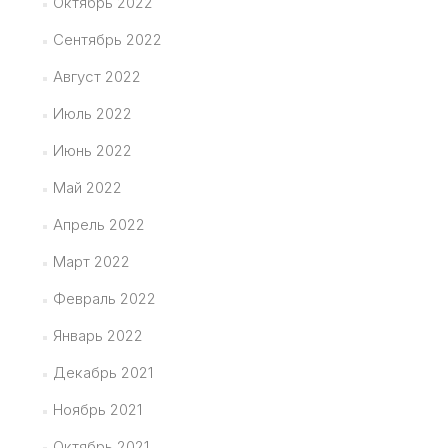
Октябрь 2022
Сентябрь 2022
Август 2022
Июль 2022
Июнь 2022
Май 2022
Апрель 2022
Март 2022
Февраль 2022
Январь 2022
Декабрь 2021
Ноябрь 2021
Октябрь 2021