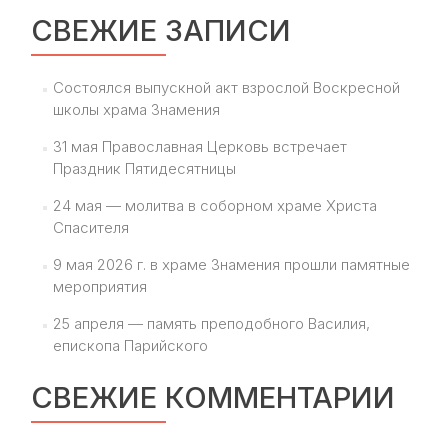
СВЕЖИЕ ЗАПИСИ
Состоялся выпускной акт взрослой Воскресной
школы храма Знамения
31 мая Православная Церковь встречает
Праздник Пятидесятницы
24 мая — молитва в соборном храме Христа
Спасителя
9 мая 2026 г. в храме Знамения прошли памятные
мероприятия
25 апреля — память преподобного Василия,
епископа Парийского
СВЕЖИЕ КОММЕНТАРИИ