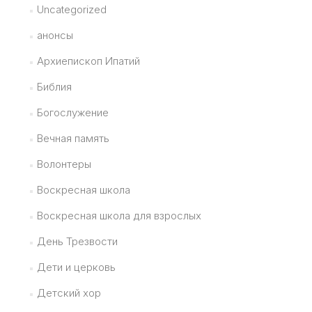
Uncategorized
анонсы
Архиепископ Ипатий
Библия
Богослужение
Вечная память
Волонтеры
Воскресная школа
Воскресная школа для взрослых
День Трезвости
Дети и церковь
Детский хор