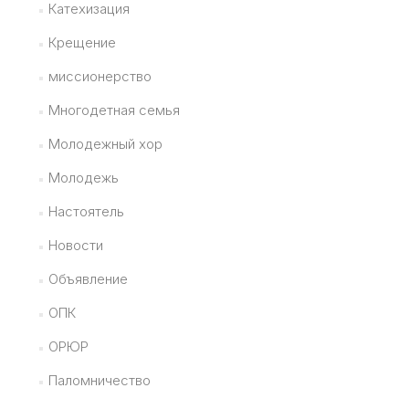
Катехизация
Крещение
миссионерство
Многодетная семья
Молодежный хор
Молодежь
Настоятель
Новости
Объявление
ОПК
ОРЮР
Паломничество