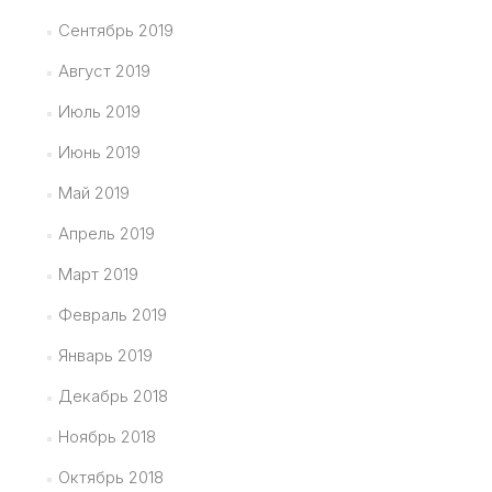
Сентябрь 2019
Август 2019
Июль 2019
Июнь 2019
Май 2019
Апрель 2019
Март 2019
Февраль 2019
Январь 2019
Декабрь 2018
Ноябрь 2018
Октябрь 2018