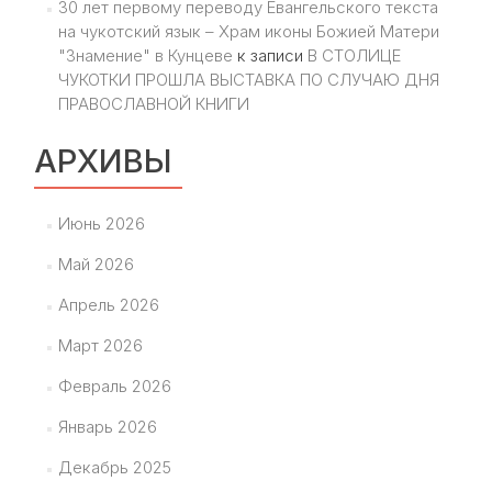
30 лет первому переводу Евангельского текста
на чукотский язык – Храм иконы Божией Матери
"Знамение" в Кунцеве
к записи
В СТОЛИЦЕ
ЧУКОТКИ ПРОШЛА ВЫСТАВКА ПО СЛУЧАЮ ДНЯ
ПРАВОСЛАВНОЙ КНИГИ
АРХИВЫ
Июнь 2026
Май 2026
Апрель 2026
Март 2026
Февраль 2026
Январь 2026
Декабрь 2025