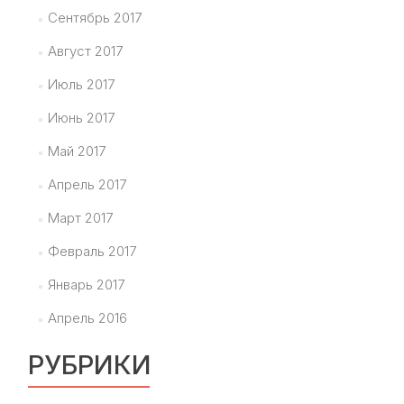
Сентябрь 2017
Август 2017
Июль 2017
Июнь 2017
Май 2017
Апрель 2017
Март 2017
Февраль 2017
Январь 2017
Апрель 2016
РУБРИКИ