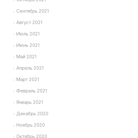
Сентябрь 2021
Август 2021
Июль 2021
Июнь 2021
Май 2021
Апрель 2021
Март 2021
Февраль 2021
Январь 2021
Декабрь 2020
Ноябрь 2020
Октябрь 2020