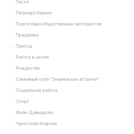
Пасха
Патриарх Кирилл
Подготовка общественных методистов
Праздники
Приход
Работа в школе
Рождество
Семейный клуб "Знаменские встречи"
Социальная работа
Спорт
Фили-Давыдково
Чукотская епархия