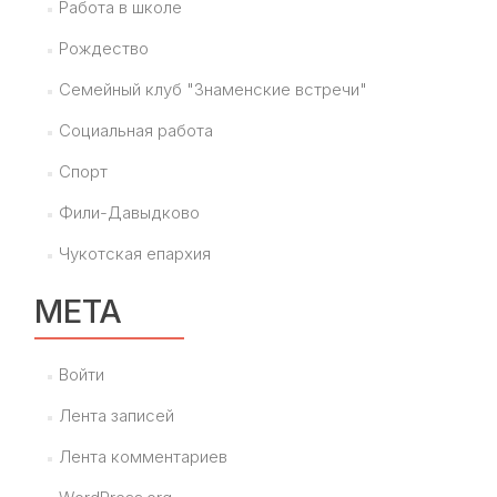
Работа в школе
Рождество
Семейный клуб "Знаменские встречи"
Социальная работа
Спорт
Фили-Давыдково
Чукотская епархия
МЕТА
Войти
Лента записей
Лента комментариев