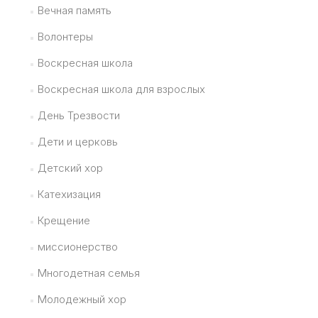
Вечная память
Волонтеры
Воскресная школа
Воскресная школа для взрослых
День Трезвости
Дети и церковь
Детский хор
Катехизация
Крещение
миссионерство
Многодетная семья
Молодежный хор