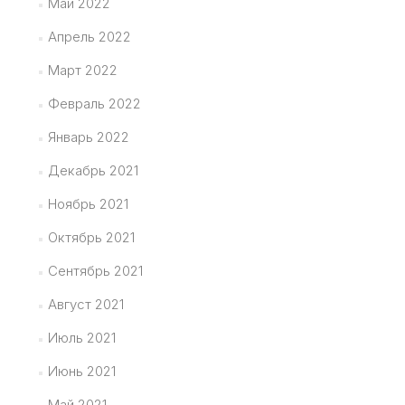
Май 2022
Апрель 2022
Март 2022
Февраль 2022
Январь 2022
Декабрь 2021
Ноябрь 2021
Октябрь 2021
Сентябрь 2021
Август 2021
Июль 2021
Июнь 2021
Май 2021