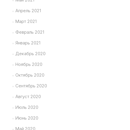
Апрель 2021
Март 2021
Февраль 2021
Январь 2021
Декабрь 2020
Ноябрь 2020
Октябрь 2020
Сентябрь 2020
Август 2020
Июль 2020
Июнь 2020
Май 2020