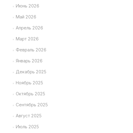
Июнь 2026
Май 2026
Апрель 2026
Март 2026
Февраль 2026
Январь 2026
Декабрь 2025
Ноябрь 2025
Октябрь 2025
Сентябрь 2025
Август 2025
Июль 2025