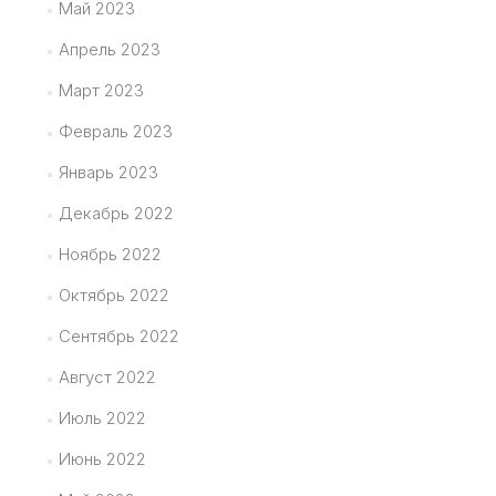
Май 2023
Апрель 2023
Март 2023
Февраль 2023
Январь 2023
Декабрь 2022
Ноябрь 2022
Октябрь 2022
Сентябрь 2022
Август 2022
Июль 2022
Июнь 2022