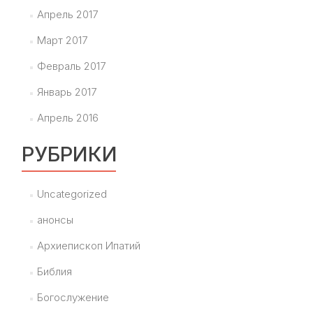
Апрель 2017
Март 2017
Февраль 2017
Январь 2017
Апрель 2016
РУБРИКИ
Uncategorized
анонсы
Архиепископ Ипатий
Библия
Богослужение