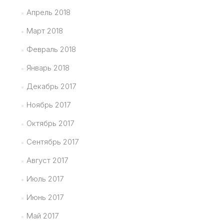
Апрель 2018
Март 2018
Февраль 2018
Январь 2018
Декабрь 2017
Ноябрь 2017
Октябрь 2017
Сентябрь 2017
Август 2017
Июль 2017
Июнь 2017
Май 2017