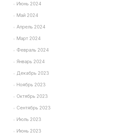
Июнь 2024
Май 2024
Апрель 2024
Март 2024
Февраль 2024
Январь 2024
Декабрь 2023
Ноябрь 2023
Октябрь 2023
Сентябрь 2023
Июль 2023
Июнь 2023