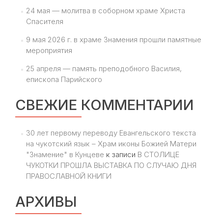
24 мая — молитва в соборном храме Христа
Спасителя
9 мая 2026 г. в храме Знамения прошли памятные
мероприятия
25 апреля — память преподобного Василия,
епископа Парийского
СВЕЖИЕ КОММЕНТАРИИ
30 лет первому переводу Евангельского текста
на чукотский язык – Храм иконы Божией Матери
"Знамение" в Кунцеве
к записи
В СТОЛИЦЕ
ЧУКОТКИ ПРОШЛА ВЫСТАВКА ПО СЛУЧАЮ ДНЯ
ПРАВОСЛАВНОЙ КНИГИ
АРХИВЫ