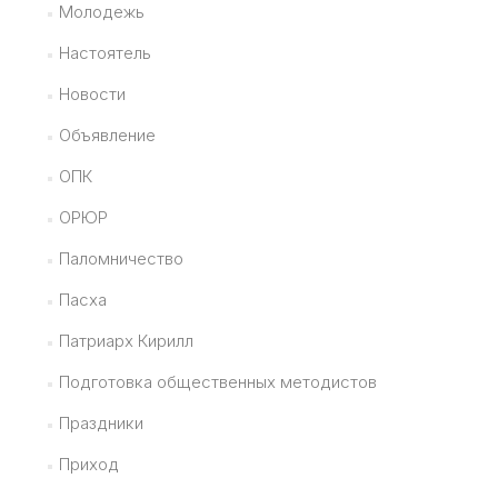
Молодежь
Настоятель
Новости
Объявление
ОПК
ОРЮР
Паломничество
Пасха
Патриарх Кирилл
Подготовка общественных методистов
Праздники
Приход