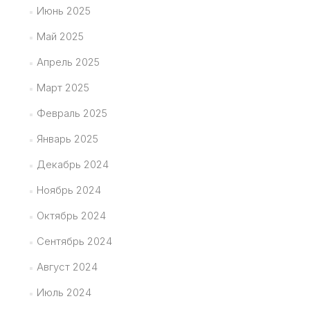
Июнь 2025
Май 2025
Апрель 2025
Март 2025
Февраль 2025
Январь 2025
Декабрь 2024
Ноябрь 2024
Октябрь 2024
Сентябрь 2024
Август 2024
Июль 2024