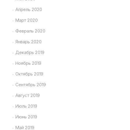
Апрель 2020
Март 2020
Февраль 2020
Январь 2020
Декабрь 2019
Ноябрь 2019
Октябрь 2019
Сентябрь 2019
Август 2019
Июль 2019
Июнь 2019
Май 2019