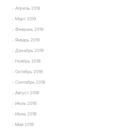
Апрель 2019
Март 2019
Февраль 2019
Январь 2019
Декабрь 2018
Ноябрь 2018
Октябрь 2018
Сентябрь 2018
Август 2018
Июль 2018
Июнь 2018
Май 2018