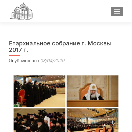
ПОКАЗ
Епархиальное собрание г. Москвы
2017 г.
Опубликовано
03/04/2020