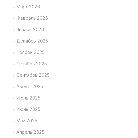
Март 2026
Февраль 2026
Январь 2026
Декабрь 2025
Ноябрь 2025
Октябрь 2025
Сентябрь 2025
Август 2025
Июль 2025
Июнь 2025
Май 2025
Апрель 2025