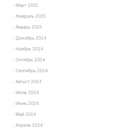
Март 2025
Февраль 2025
Январь 2025
Декабрь 2024
Ноябрь 2024
Октябрь 2024
Сентябрь 2024
Август 2024
Июль 2024
Июнь 2024
Май 2024
Апрель 2024