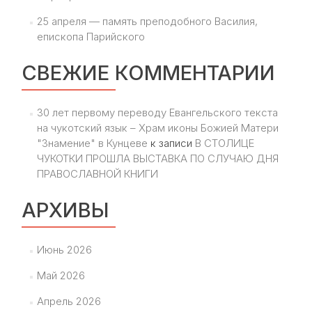
25 апреля — память преподобного Василия,
епископа Парийского
СВЕЖИЕ КОММЕНТАРИИ
30 лет первому переводу Евангельского текста
на чукотский язык – Храм иконы Божией Матери
"Знамение" в Кунцеве
к записи
В СТОЛИЦЕ
ЧУКОТКИ ПРОШЛА ВЫСТАВКА ПО СЛУЧАЮ ДНЯ
ПРАВОСЛАВНОЙ КНИГИ
АРХИВЫ
Июнь 2026
Май 2026
Апрель 2026