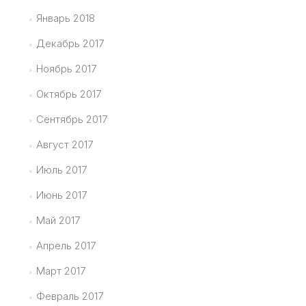
Январь 2018
Декабрь 2017
Ноябрь 2017
Октябрь 2017
Сентябрь 2017
Август 2017
Июль 2017
Июнь 2017
Май 2017
Апрель 2017
Март 2017
Февраль 2017