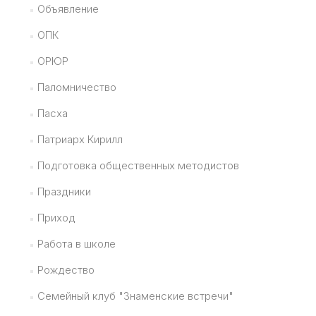
Объявление
ОПК
ОРЮР
Паломничество
Пасха
Патриарх Кирилл
Подготовка общественных методистов
Праздники
Приход
Работа в школе
Рождество
Семейный клуб "Знаменские встречи"