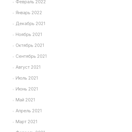
Февраль 2022
Январь 2022
Декабрь 2021
Ноябрь 2021
Октябрь 2021
Сентябрь 2021
Август 2021
Июль 2021
Июнь 2021
Май 2021
Апрель 2021
Март 2021