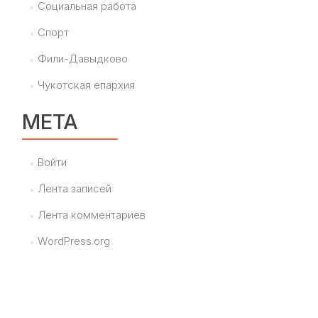
Социальная работа
Спорт
Фили-Давыдково
Чукотская епархия
МЕТА
Войти
Лента записей
Лента комментариев
WordPress.org