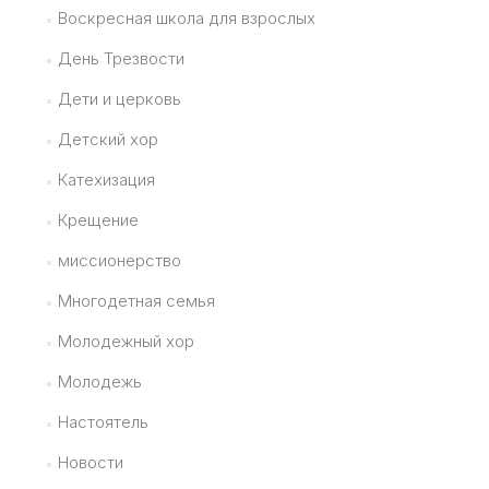
Воскресная школа для взрослых
День Трезвости
Дети и церковь
Детский хор
Катехизация
Крещение
миссионерство
Многодетная семья
Молодежный хор
Молодежь
Настоятель
Новости