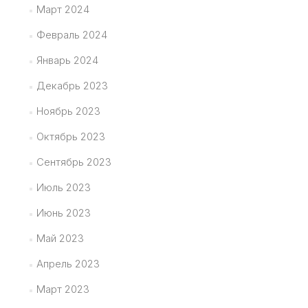
Март 2024
Февраль 2024
Январь 2024
Декабрь 2023
Ноябрь 2023
Октябрь 2023
Сентябрь 2023
Июль 2023
Июнь 2023
Май 2023
Апрель 2023
Март 2023