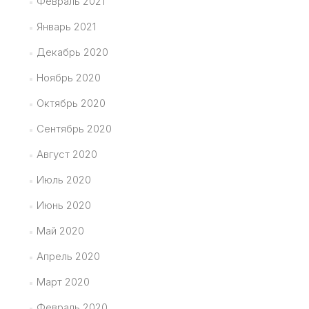
Февраль 2021
Январь 2021
Декабрь 2020
Ноябрь 2020
Октябрь 2020
Сентябрь 2020
Август 2020
Июль 2020
Июнь 2020
Май 2020
Апрель 2020
Март 2020
Февраль 2020