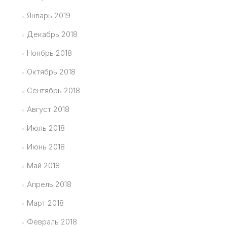
Январь 2019
Декабрь 2018
Ноябрь 2018
Октябрь 2018
Сентябрь 2018
Август 2018
Июль 2018
Июнь 2018
Май 2018
Апрель 2018
Март 2018
Февраль 2018