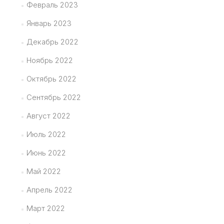
Февраль 2023
Январь 2023
Декабрь 2022
Ноябрь 2022
Октябрь 2022
Сентябрь 2022
Август 2022
Июль 2022
Июнь 2022
Май 2022
Апрель 2022
Март 2022