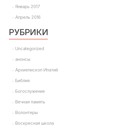
Январь 2017
Апрель 2016
РУБРИКИ
Uncategorized
анонсы
Архиепископ Ипатий
Библия
Богослужение
Вечная память
Волонтеры
Воскресная школа