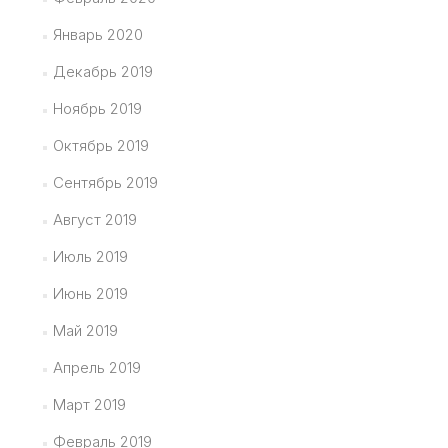
Январь 2020
Декабрь 2019
Ноябрь 2019
Октябрь 2019
Сентябрь 2019
Август 2019
Июль 2019
Июнь 2019
Май 2019
Апрель 2019
Март 2019
Февраль 2019