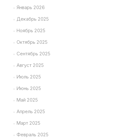
Январь 2026
Декабрь 2025
Ноябрь 2025
Октябрь 2025
Сентябрь 2025
Август 2025
Июль 2025
Июнь 2025
Май 2025
Апрель 2025
Март 2025
Февраль 2025