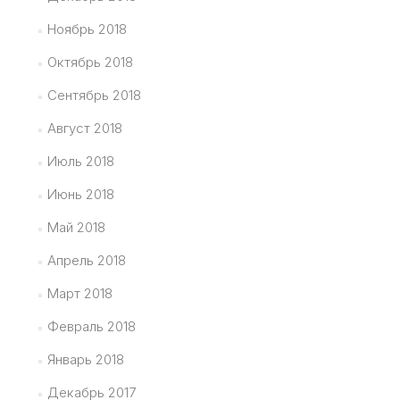
Ноябрь 2018
Октябрь 2018
Сентябрь 2018
Август 2018
Июль 2018
Июнь 2018
Май 2018
Апрель 2018
Март 2018
Февраль 2018
Январь 2018
Декабрь 2017