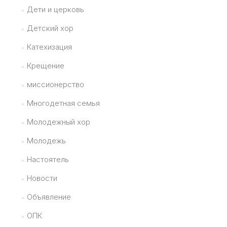
Дети и церковь
Детский хор
Катехизация
Крещение
миссионерство
Многодетная семья
Молодежный хор
Молодежь
Настоятель
Новости
Объявление
ОПК