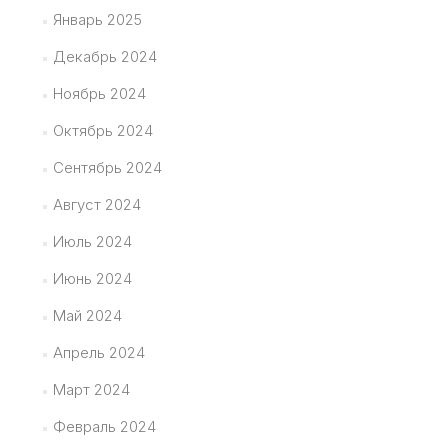
Январь 2025
Декабрь 2024
Ноябрь 2024
Октябрь 2024
Сентябрь 2024
Август 2024
Июль 2024
Июнь 2024
Май 2024
Апрель 2024
Март 2024
Февраль 2024