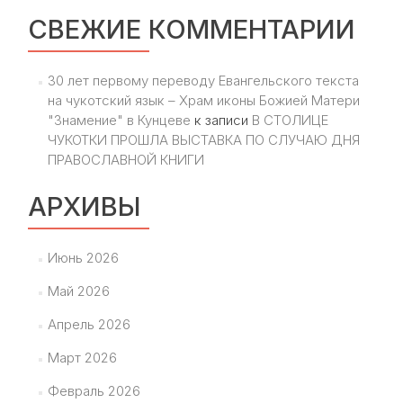
СВЕЖИЕ КОММЕНТАРИИ
30 лет первому переводу Евангельского текста
на чукотский язык – Храм иконы Божией Матери
"Знамение" в Кунцеве
к записи
В СТОЛИЦЕ
ЧУКОТКИ ПРОШЛА ВЫСТАВКА ПО СЛУЧАЮ ДНЯ
ПРАВОСЛАВНОЙ КНИГИ
АРХИВЫ
Июнь 2026
Май 2026
Апрель 2026
Март 2026
Февраль 2026