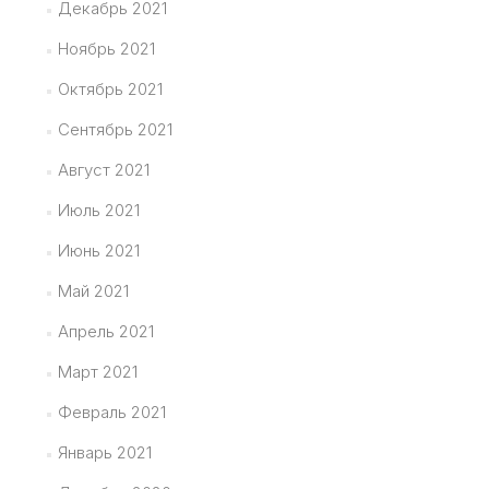
Декабрь 2021
Ноябрь 2021
Октябрь 2021
Сентябрь 2021
Август 2021
Июль 2021
Июнь 2021
Май 2021
Апрель 2021
Март 2021
Февраль 2021
Январь 2021