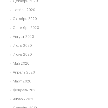
Декабрь 2020
Ноябрь 2020
Октябрь 2020
Сентябрь 2020
Август 2020
Июль 2020
Июнь 2020
Май 2020
Апрель 2020
Март 2020
Февраль 2020
Январь 2020
Декабрь 2019