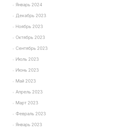
Январь 2024
Декабрь 2023
Ноябрь 2023
Октябрь 2023
Сентябрь 2023
Июль 2023
Июнь 2023
Май 2023
Апрель 2023
Март 2023
Февраль 2023
Январь 2023