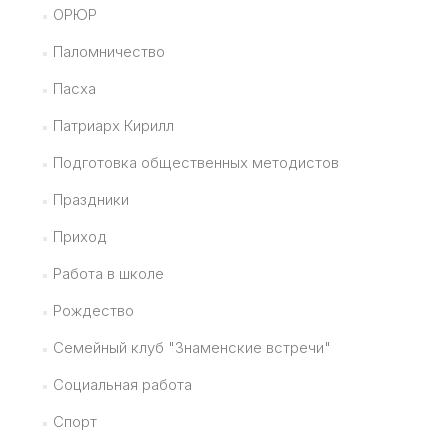
ОРЮР
Паломничество
Пасха
Патриарх Кирилл
Подготовка общественных методистов
Праздники
Приход
Работа в школе
Рождество
Семейный клуб "Знаменские встречи"
Социальная работа
Спорт