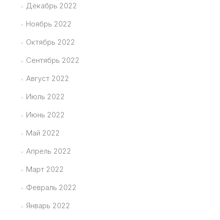
Декабрь 2022
Ноябрь 2022
Октябрь 2022
Сентябрь 2022
Август 2022
Июль 2022
Июнь 2022
Май 2022
Апрель 2022
Март 2022
Февраль 2022
Январь 2022