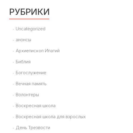
РУБРИКИ
Uncategorized
анонсы
Архиепископ Ипатий
Библия
Богослужение
Вечная память
Волонтеры
Воскресная школа
Воскресная школа для взрослых
День Трезвости