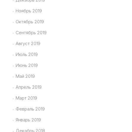
Ноябрь 2019
Октябрь 2019
Сентябрь 2019
Август 2019
Июль 2019
Июнь 2019
Май 2019
Апрель 2019
Март 2019
Февраль 2019
Январь 2019
Декабрь 2018