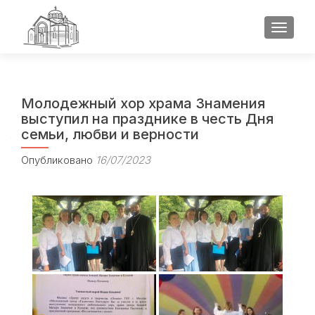
ПОКАЗ
Молодежный хор храма Знамения
выступил на празднике в честь Дня
семьи, любви и верности
Опубликовано
16/07/2023