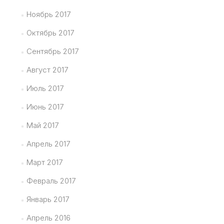
Ноябрь 2017
Октябрь 2017
Сентябрь 2017
Август 2017
Июль 2017
Июнь 2017
Май 2017
Апрель 2017
Март 2017
Февраль 2017
Январь 2017
Апрель 2016