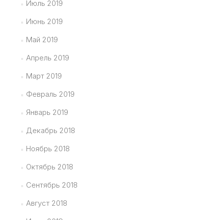
Июль 2019
Июнь 2019
Май 2019
Апрель 2019
Март 2019
Февраль 2019
Январь 2019
Декабрь 2018
Ноябрь 2018
Октябрь 2018
Сентябрь 2018
Август 2018