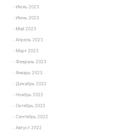
Июль 2023
Июнь 2023
Май 2023
Апрель 2023
Март 2023
Февраль 2023
Январь 2023
Декабрь 2022
Ноябрь 2022
Октябрь 2022
Сентябрь 2022
Август 2022