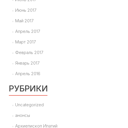
Июнь 2017
Май 2017
Апрель 2017
Март 2017
Февраль 2017
Январь 2017
Апрель 2016
РУБРИКИ
Uncategorized
анонсы
Архиепископ Ипатий