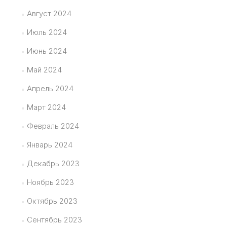
Август 2024
Июль 2024
Июнь 2024
Май 2024
Апрель 2024
Март 2024
Февраль 2024
Январь 2024
Декабрь 2023
Ноябрь 2023
Октябрь 2023
Сентябрь 2023