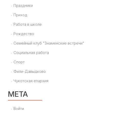
Праздники
Приход
Работа в школе
Рождество
Семейный клуб "Знаменские встречи"
Социальная работа
Спорт
Фили-Давыдково
Чукотская епархия
МЕТА
Войти