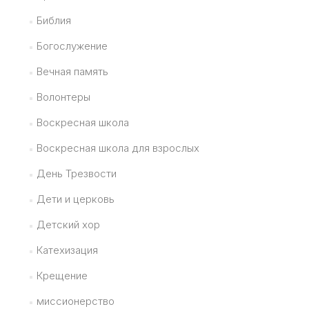
Библия
Богослужение
Вечная память
Волонтеры
Воскресная школа
Воскресная школа для взрослых
День Трезвости
Дети и церковь
Детский хор
Катехизация
Крещение
миссионерство