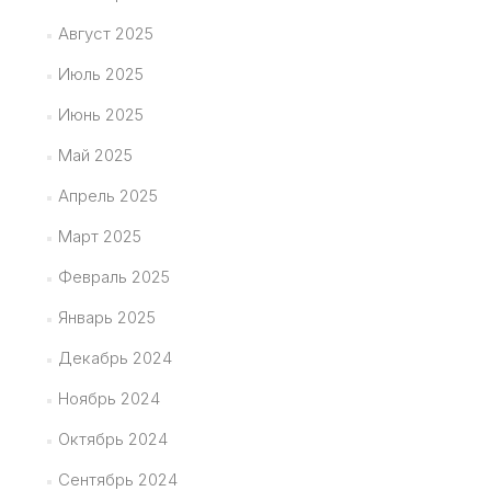
Август 2025
Июль 2025
Июнь 2025
Май 2025
Апрель 2025
Март 2025
Февраль 2025
Январь 2025
Декабрь 2024
Ноябрь 2024
Октябрь 2024
Сентябрь 2024