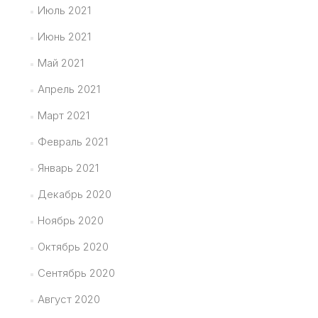
Июль 2021
Июнь 2021
Май 2021
Апрель 2021
Март 2021
Февраль 2021
Январь 2021
Декабрь 2020
Ноябрь 2020
Октябрь 2020
Сентябрь 2020
Август 2020