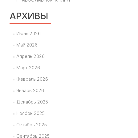
АРХИВЫ
Июнь 2026
Май 2026
Апрель 2026
Март 2026
Февраль 2026
Январь 2026
Декабрь 2025
Ноябрь 2025
Октябрь 2025
Сентябрь 2025