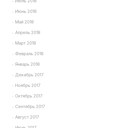
Июль 2018
Июнь 2018
Май 2018
Апрель 2018
Март 2018
Февраль 2018
Январь 2018
Декабрь 2017
Ноябрь 2017
Октябрь 2017
Сентябрь 2017
Август 2017
Июль 2017