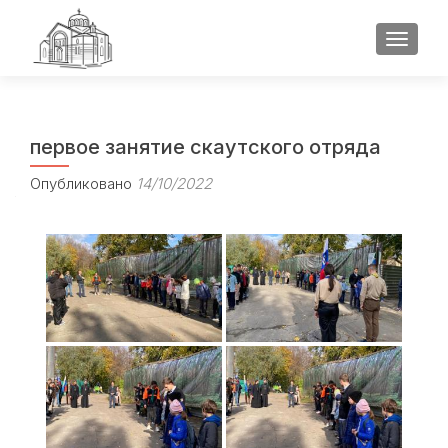
ПОКАЗ
первое занятие скаутского отряда
Опубликовано
14/10/2022