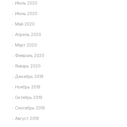
Июль 2020
Июнь 2020
Май 2020
Апрель 2020
Март 2020
Февраль 2020
Январь 2020
Декабрь 2019
Ноябрь 2019
Октябрь 2019
Сентябрь 2019
Август 2019