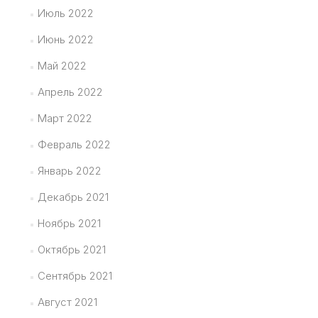
Июль 2022
Июнь 2022
Май 2022
Апрель 2022
Март 2022
Февраль 2022
Январь 2022
Декабрь 2021
Ноябрь 2021
Октябрь 2021
Сентябрь 2021
Август 2021