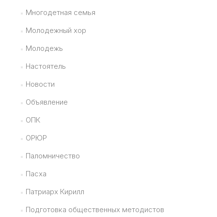
Многодетная семья
Молодежный хор
Молодежь
Настоятель
Новости
Объявление
ОПК
ОРЮР
Паломничество
Пасха
Патриарх Кирилл
Подготовка общественных методистов