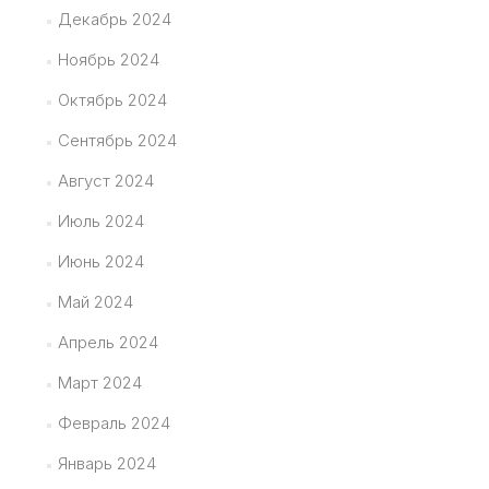
Декабрь 2024
Ноябрь 2024
Октябрь 2024
Сентябрь 2024
Август 2024
Июль 2024
Июнь 2024
Май 2024
Апрель 2024
Март 2024
Февраль 2024
Январь 2024