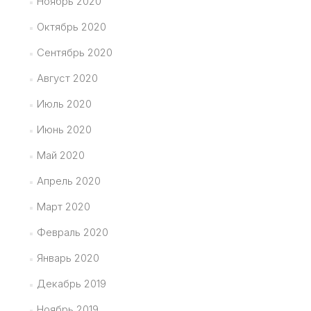
Ноябрь 2020
Октябрь 2020
Сентябрь 2020
Август 2020
Июль 2020
Июнь 2020
Май 2020
Апрель 2020
Март 2020
Февраль 2020
Январь 2020
Декабрь 2019
Ноябрь 2019