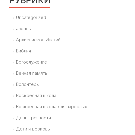
РУБРИКИ
Uncategorized
анонсы
Архиепископ Ипатий
Библия
Богослужение
Вечная память
Волонтеры
Воскресная школа
Воскресная школа для взрослых
День Трезвости
Дети и церковь