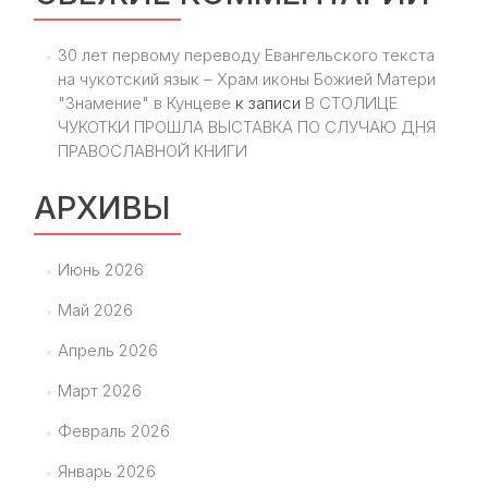
30 лет первому переводу Евангельского текста
на чукотский язык – Храм иконы Божией Матери
"Знамение" в Кунцеве
к записи
В СТОЛИЦЕ
ЧУКОТКИ ПРОШЛА ВЫСТАВКА ПО СЛУЧАЮ ДНЯ
ПРАВОСЛАВНОЙ КНИГИ
АРХИВЫ
Июнь 2026
Май 2026
Апрель 2026
Март 2026
Февраль 2026
Январь 2026