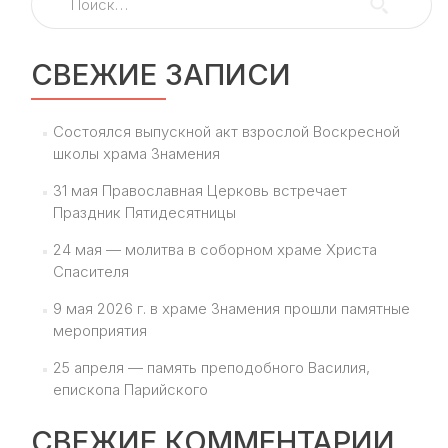
СВЕЖИЕ ЗАПИСИ
Состоялся выпускной акт взрослой Воскресной
школы храма Знамения
31 мая Православная Церковь встречает
Праздник Пятидесятницы
24 мая — молитва в соборном храме Христа
Спасителя
9 мая 2026 г. в храме Знамения прошли памятные
мероприятия
25 апреля — память преподобного Василия,
епископа Парийского
СВЕЖИЕ КОММЕНТАРИИ