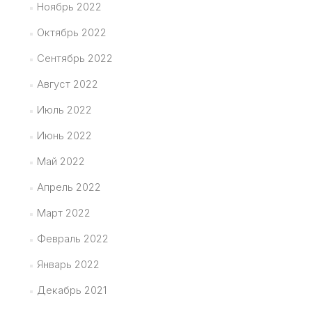
Ноябрь 2022
Октябрь 2022
Сентябрь 2022
Август 2022
Июль 2022
Июнь 2022
Май 2022
Апрель 2022
Март 2022
Февраль 2022
Январь 2022
Декабрь 2021