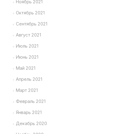
Ноябрь 2021
Октябрь 2021
Сентябрь 2021
Август 2021
Июль 2021
Июнь 2021
Май 2021
Апрель 2021
Март 2021
Февраль 2021
Январь 2021
Декабрь 2020