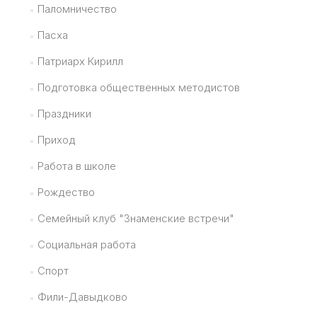
Паломничество
Пасха
Патриарх Кирилл
Подготовка общественных методистов
Праздники
Приход
Работа в школе
Рождество
Семейный клуб "Знаменские встречи"
Социальная работа
Спорт
Фили-Давыдково