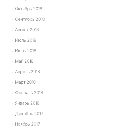
Октябрь 2018
Сентябрь 2018
Август 2018
Июль 2018
Июнь 2018
Май 2018
Апрель 2018
Март 2018
Февраль 2018
Январь 2018
Декабрь 2017
Ноябрь 2017