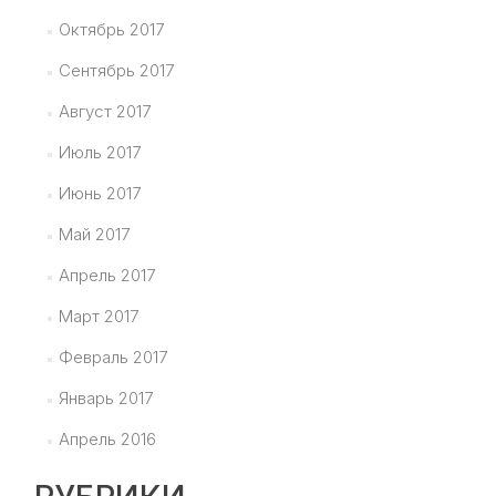
Октябрь 2017
Сентябрь 2017
Август 2017
Июль 2017
Июнь 2017
Май 2017
Апрель 2017
Март 2017
Февраль 2017
Январь 2017
Апрель 2016