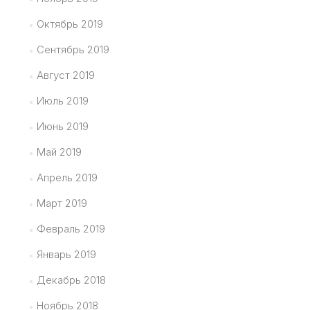
Октябрь 2019
Сентябрь 2019
Август 2019
Июль 2019
Июнь 2019
Май 2019
Апрель 2019
Март 2019
Февраль 2019
Январь 2019
Декабрь 2018
Ноябрь 2018