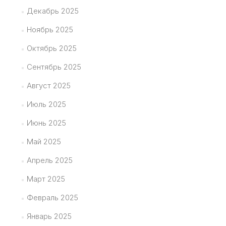
Декабрь 2025
Ноябрь 2025
Октябрь 2025
Сентябрь 2025
Август 2025
Июль 2025
Июнь 2025
Май 2025
Апрель 2025
Март 2025
Февраль 2025
Январь 2025