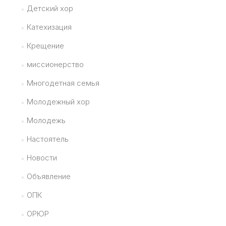
Детский хор
Катехизация
Крещение
миссионерство
Многодетная семья
Молодежный хор
Молодежь
Настоятель
Новости
Объявление
ОПК
ОРЮР