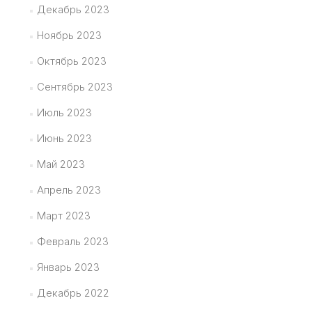
Декабрь 2023
Ноябрь 2023
Октябрь 2023
Сентябрь 2023
Июль 2023
Июнь 2023
Май 2023
Апрель 2023
Март 2023
Февраль 2023
Январь 2023
Декабрь 2022