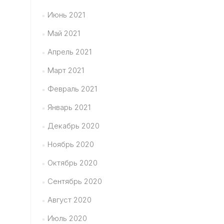
Июнь 2021
Май 2021
Апрель 2021
Март 2021
Февраль 2021
Январь 2021
Декабрь 2020
Ноябрь 2020
Октябрь 2020
Сентябрь 2020
Август 2020
Июль 2020