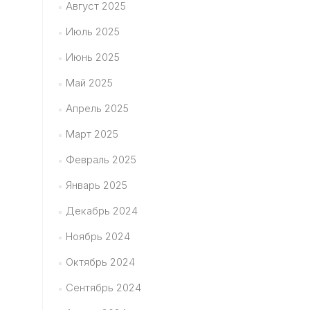
Август 2025
Июль 2025
Июнь 2025
Май 2025
Апрель 2025
Март 2025
Февраль 2025
Январь 2025
Декабрь 2024
Ноябрь 2024
Октябрь 2024
Сентябрь 2024