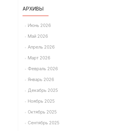
АРХИВЫ
Июнь 2026
Май 2026
Апрель 2026
Март 2026
Февраль 2026
Январь 2026
Декабрь 2025
Ноябрь 2025
Октябрь 2025
Сентябрь 2025