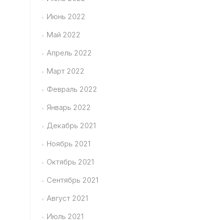
Июнь 2022
Май 2022
Апрель 2022
Март 2022
Февраль 2022
Январь 2022
Декабрь 2021
Ноябрь 2021
Октябрь 2021
Сентябрь 2021
Август 2021
Июль 2021