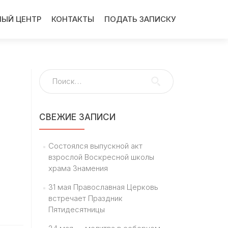
ЫЙ ЦЕНТР
КОНТАКТЫ
ПОДАТЬ ЗАПИСКУ
Найти:
СВЕЖИЕ ЗАПИСИ
Состоялся выпускной акт
взрослой Воскресной школы
храма Знамения
31 мая Православная Церковь
встречает Праздник
Пятидесятницы