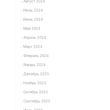
Август 2024
Июль 2024
Июнь 2024
Май 2024
Апрель 2024
Март 2024
Февраль 2024
Январь 2024
Декабрь 2023
Ноябрь 2023
Октябрь 2023
Сентябрь 2023