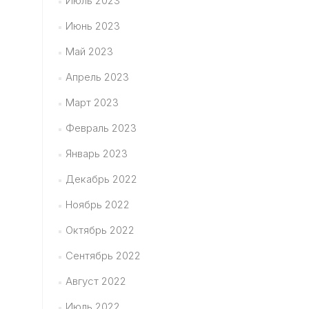
Июль 2023
Июнь 2023
Май 2023
Апрель 2023
Март 2023
Февраль 2023
Январь 2023
Декабрь 2022
Ноябрь 2022
Октябрь 2022
Сентябрь 2022
Август 2022
Июль 2022