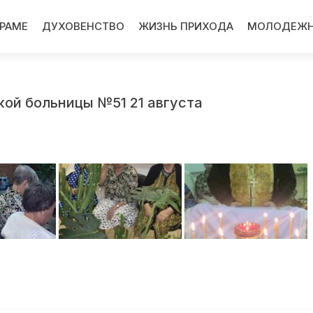
ХРАМЕ
ДУХОВЕНСТВО
ЖИЗНЬ ПРИХОДА
МОЛОДЕЖН
ой больницы №51 21 августа