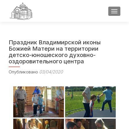
ПОКАЗ
Праздник Владимирской иконы
Божией Матери на территории
детско-юношеского духовно-
оздоровительного центра
Опубликовано
03/04/2020