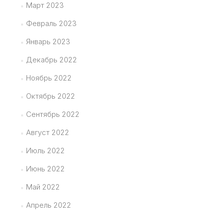
Март 2023
Февраль 2023
Январь 2023
Декабрь 2022
Ноябрь 2022
Октябрь 2022
Сентябрь 2022
Август 2022
Июль 2022
Июнь 2022
Май 2022
Апрель 2022