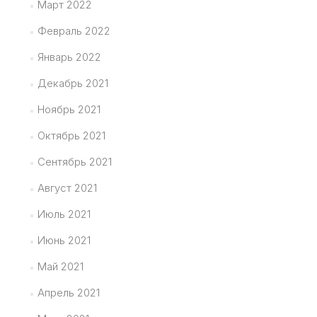
Март 2022
Февраль 2022
Январь 2022
Декабрь 2021
Ноябрь 2021
Октябрь 2021
Сентябрь 2021
Август 2021
Июль 2021
Июнь 2021
Май 2021
Апрель 2021