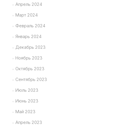
Апрель 2024
Март 2024
Февраль 2024
Январь 2024
Декабрь 2023
Ноябрь 2023
Октябрь 2023
Сентябрь 2023
Июль 2023
Июнь 2023
Май 2023
Апрель 2023