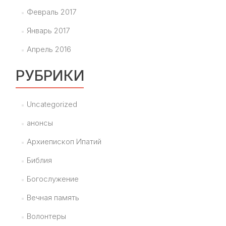
Февраль 2017
Январь 2017
Апрель 2016
РУБРИКИ
Uncategorized
анонсы
Архиепископ Ипатий
Библия
Богослужение
Вечная память
Волонтеры