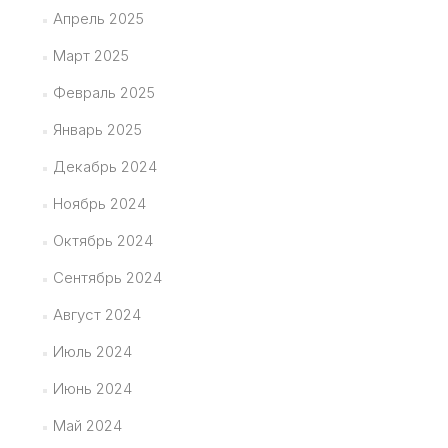
Апрель 2025
Март 2025
Февраль 2025
Январь 2025
Декабрь 2024
Ноябрь 2024
Октябрь 2024
Сентябрь 2024
Август 2024
Июль 2024
Июнь 2024
Май 2024