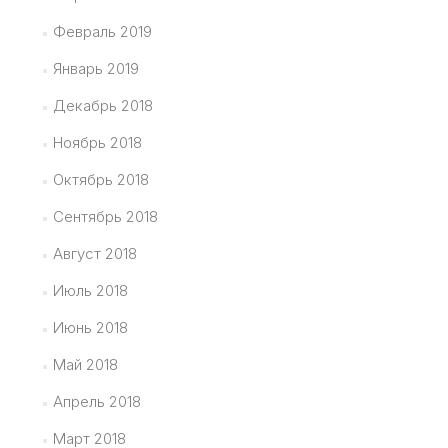
Февраль 2019
Январь 2019
Декабрь 2018
Ноябрь 2018
Октябрь 2018
Сентябрь 2018
Август 2018
Июль 2018
Июнь 2018
Май 2018
Апрель 2018
Март 2018