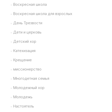
Воскресная школа
Воскресная школа для взрослых
День Трезвости
Дети и церковь
Детский хор
Катехизация
Крещение
миссионерство
Многодетная семья
Молодежный хор
Молодежь
Настоятель