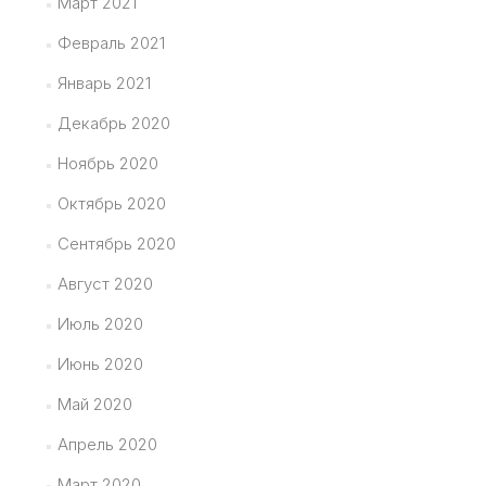
Март 2021
Февраль 2021
Январь 2021
Декабрь 2020
Ноябрь 2020
Октябрь 2020
Сентябрь 2020
Август 2020
Июль 2020
Июнь 2020
Май 2020
Апрель 2020
Март 2020