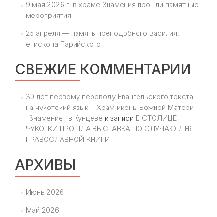
9 мая 2026 г. в храме Знамения прошли памятные
мероприятия
25 апреля — память преподобного Василия,
епископа Парийского
СВЕЖИЕ КОММЕНТАРИИ
30 лет первому переводу Евангельского текста
на чукотский язык – Храм иконы Божией Матери
"Знамение" в Кунцеве
к записи
В СТОЛИЦЕ
ЧУКОТКИ ПРОШЛА ВЫСТАВКА ПО СЛУЧАЮ ДНЯ
ПРАВОСЛАВНОЙ КНИГИ
АРХИВЫ
Июнь 2026
Май 2026