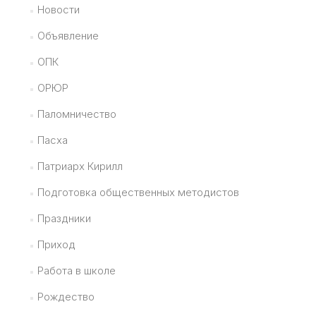
Новости
Объявление
ОПК
ОРЮР
Паломничество
Пасха
Патриарх Кирилл
Подготовка общественных методистов
Праздники
Приход
Работа в школе
Рождество