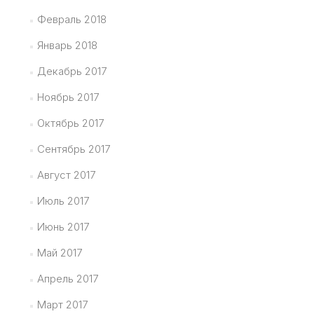
Февраль 2018
Январь 2018
Декабрь 2017
Ноябрь 2017
Октябрь 2017
Сентябрь 2017
Август 2017
Июль 2017
Июнь 2017
Май 2017
Апрель 2017
Март 2017