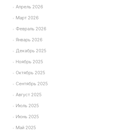
Апрель 2026
Март 2026
Февраль 2026
Январь 2026
Декабрь 2025
Ноябрь 2025
Октябрь 2025
Сентябрь 2025
Август 2025
Июль 2025
Июнь 2025
Май 2025