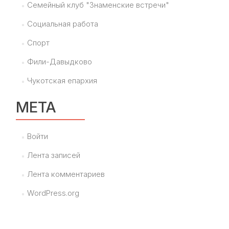
Семейный клуб "Знаменские встречи"
Социальная работа
Спорт
Фили-Давыдково
Чукотская епархия
МЕТА
Войти
Лента записей
Лента комментариев
WordPress.org