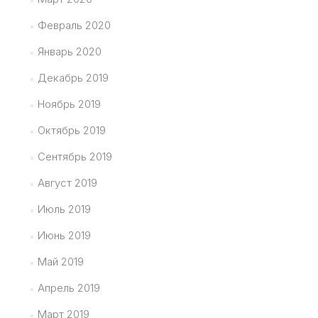
Февраль 2020
Январь 2020
Декабрь 2019
Ноябрь 2019
Октябрь 2019
Сентябрь 2019
Август 2019
Июль 2019
Июнь 2019
Май 2019
Апрель 2019
Март 2019