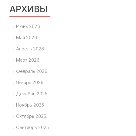
АРХИВЫ
Июнь 2026
Май 2026
Апрель 2026
Март 2026
Февраль 2026
Январь 2026
Декабрь 2025
Ноябрь 2025
Октябрь 2025
Сентябрь 2025