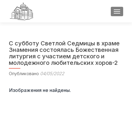
ПОКАЗ
С субботу Светлой Седмицы в храме
Знамения состоялась Божественная
литургия с участием детского и
молодежного любительских хоров-2
Опубликовано
04/05/2022
Изображения не найдены.