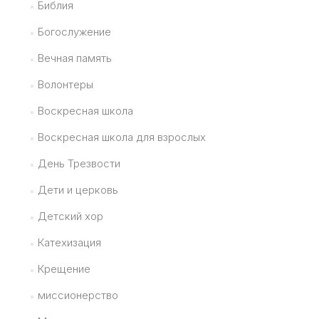
Библия
Богослужение
Вечная память
Волонтеры
Воскресная школа
Воскресная школа для взрослых
День Трезвости
Дети и церковь
Детский хор
Катехизация
Крещение
миссионерство