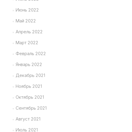
Июнь 2022
Май 2022
Апрель 2022
Март 2022
Февраль 2022
Январь 2022
Декабрь 2021
Ноябрь 2021
Октябрь 2021
Сентябрь 2021
Август 2021
Июль 2021