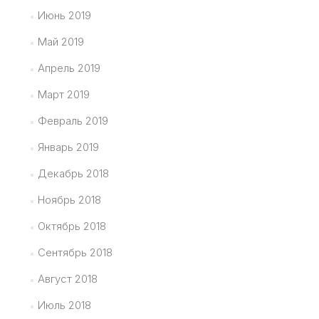
Июнь 2019
Май 2019
Апрель 2019
Март 2019
Февраль 2019
Январь 2019
Декабрь 2018
Ноябрь 2018
Октябрь 2018
Сентябрь 2018
Август 2018
Июль 2018