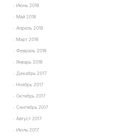
Июнь 2018
Май 2018
Апрель 2018
Март 2018
Февраль 2018
Январь 2018
Декабрь 2017
Ноябрь 2017
Октябрь 2017
Сентябрь 2017
Август 2017
Июль 2017