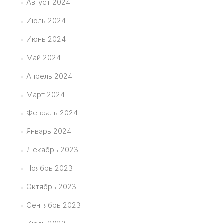
Август 2024
Июль 2024
Июнь 2024
Май 2024
Апрель 2024
Март 2024
Февраль 2024
Январь 2024
Декабрь 2023
Ноябрь 2023
Октябрь 2023
Сентябрь 2023