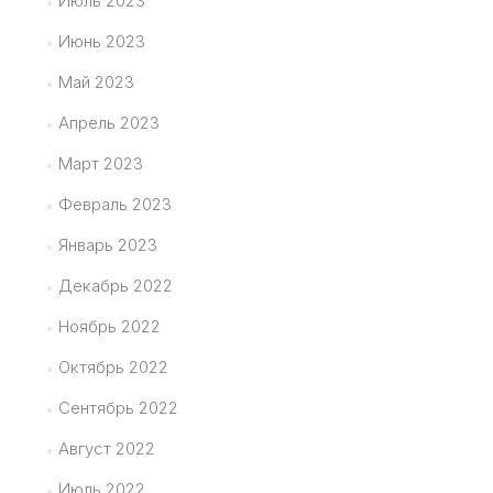
Июль 2023
Июнь 2023
Май 2023
Апрель 2023
Март 2023
Февраль 2023
Январь 2023
Декабрь 2022
Ноябрь 2022
Октябрь 2022
Сентябрь 2022
Август 2022
Июль 2022