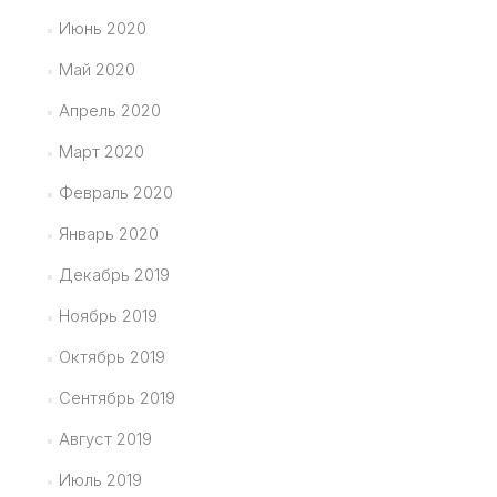
Июнь 2020
Май 2020
Апрель 2020
Март 2020
Февраль 2020
Январь 2020
Декабрь 2019
Ноябрь 2019
Октябрь 2019
Сентябрь 2019
Август 2019
Июль 2019