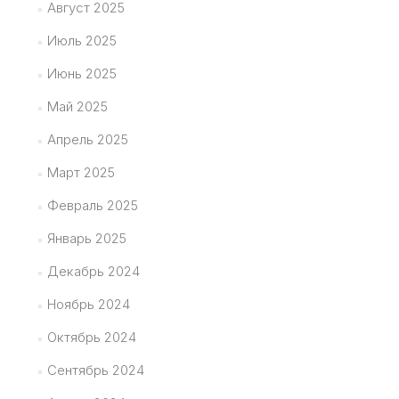
Август 2025
Июль 2025
Июнь 2025
Май 2025
Апрель 2025
Март 2025
Февраль 2025
Январь 2025
Декабрь 2024
Ноябрь 2024
Октябрь 2024
Сентябрь 2024