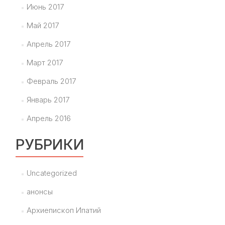
Июнь 2017
Май 2017
Апрель 2017
Март 2017
Февраль 2017
Январь 2017
Апрель 2016
РУБРИКИ
Uncategorized
анонсы
Архиепископ Ипатий