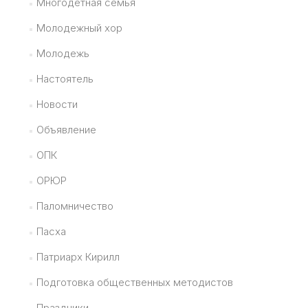
Многодетная семья
Молодежный хор
Молодежь
Настоятель
Новости
Объявление
ОПК
ОРЮР
Паломничество
Пасха
Патриарх Кирилл
Подготовка общественных методистов
Праздники