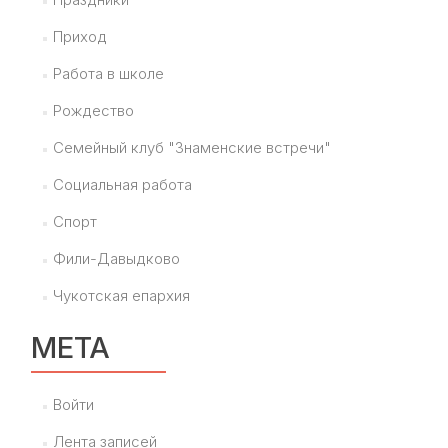
Приход
Работа в школе
Рождество
Семейный клуб "Знаменские встречи"
Социальная работа
Спорт
Фили-Давыдково
Чукотская епархия
МЕТА
Войти
Лента записей