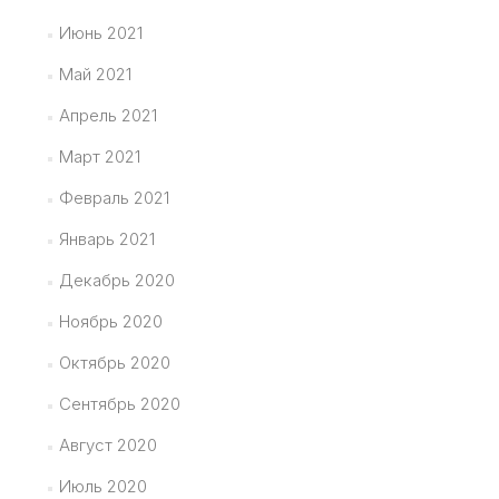
Июнь 2021
Май 2021
Апрель 2021
Март 2021
Февраль 2021
Январь 2021
Декабрь 2020
Ноябрь 2020
Октябрь 2020
Сентябрь 2020
Август 2020
Июль 2020