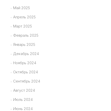
Май 2025
Апрель 2025
Март 2025
Февраль 2025
Январь 2025
Декабрь 2024
Ноябрь 2024
Октябрь 2024
Сентябрь 2024
Август 2024
Июль 2024
Июнь 2024