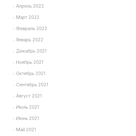
Апрель 2022
Март 2022
Февраль 2022
Январь 2022
Декабрь 2021
Ноябрь 2021
Октябрь 2021
Сентябрь 2021
Август 2021
Июль 2021
Июнь 2021
Май 2021