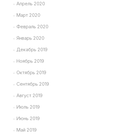
Апрель 2020
Март 2020
Февраль 2020
Январь 2020
Декабрь 2019
Ноябрь 2019
Октябрь 2019
Сентябрь 2019
Август 2019
Июль 2019
Июнь 2019
Май 2019