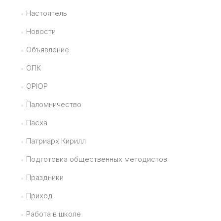
Настоятель
Новости
Объявление
ОПК
ОРЮР
Паломничество
Пасха
Патриарх Кирилл
Подготовка общественных методистов
Праздники
Приход
Работа в школе