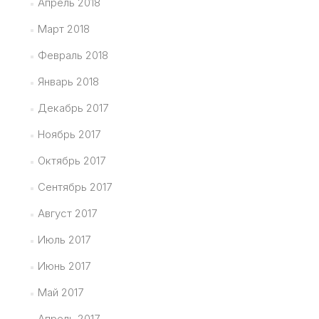
Апрель 2018
Март 2018
Февраль 2018
Январь 2018
Декабрь 2017
Ноябрь 2017
Октябрь 2017
Сентябрь 2017
Август 2017
Июль 2017
Июнь 2017
Май 2017
Апрель 2017