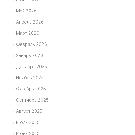
Май 2026
Апрель 2026
Март 2026
Февраль 2026
Январь 2026
Декабрь 2025
Ноябрь 2025
Октябрь 2025
Сентябрь 2025
Август 2025
Июль 2025
Июнь 2025