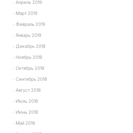
Апрель 2019
Март 2019
Февраль 2019
Январь 2019
Декабрь 2018
Ноябрь 2018
Октябрь 2018
Сентябрь 2018
Август 2018
Июль 2018
Июнь 2018
Май 2018