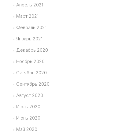
Апрель 2021
Март 2021
Февраль 2021
Январь 2021
Декабрь 2020
Ноябрь 2020
Октябрь 2020
Сентябрь 2020
Август 2020
Июль 2020
Июнь 2020
Май 2020