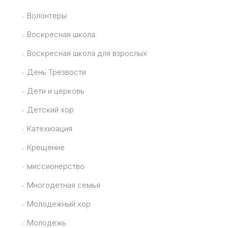
Волонтеры
Воскресная школа
Воскресная школа для взрослых
День Трезвости
Дети и церковь
Детский хор
Катехизация
Крещение
миссионерство
Многодетная семья
Молодежный хор
Молодежь