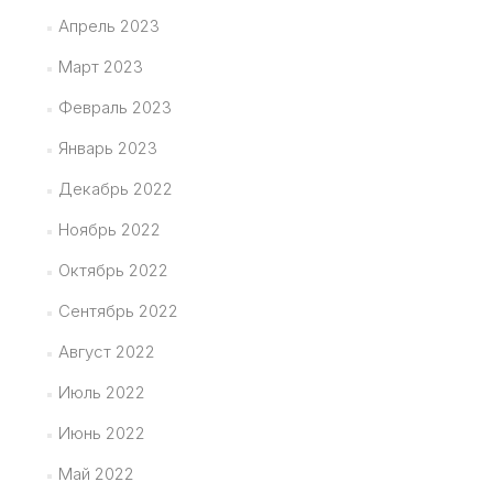
Апрель 2023
Март 2023
Февраль 2023
Январь 2023
Декабрь 2022
Ноябрь 2022
Октябрь 2022
Сентябрь 2022
Август 2022
Июль 2022
Июнь 2022
Май 2022