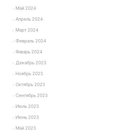
Май 2024
Апрель 2024
Март 2024
Февраль 2024
Январь 2024
Декабрь 2023
Ноябрь 2023
Октябрь 2023
Сентябрь 2023
Июль 2023
Июнь 2023
Май 2023