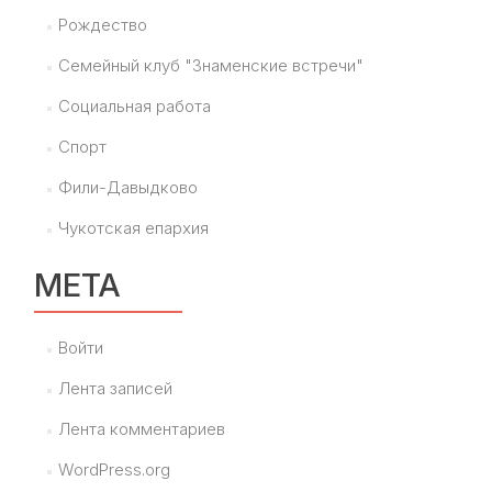
Рождество
Семейный клуб "Знаменские встречи"
Социальная работа
Спорт
Фили-Давыдково
Чукотская епархия
МЕТА
Войти
Лента записей
Лента комментариев
WordPress.org