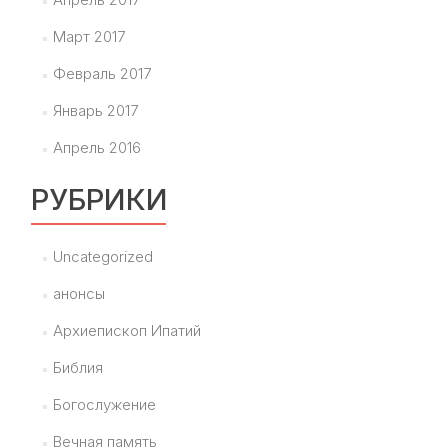
Март 2017
Февраль 2017
Январь 2017
Апрель 2016
РУБРИКИ
Uncategorized
анонсы
Архиепископ Ипатий
Библия
Богослужение
Вечная память