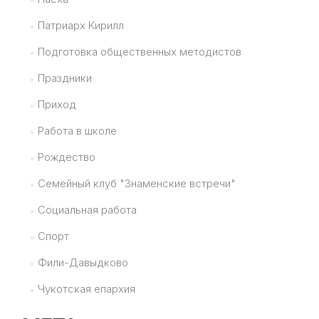
Патриарх Кирилл
Подготовка общественных методистов
Праздники
Приход
Работа в школе
Рождество
Семейный клуб "Знаменские встречи"
Социальная работа
Спорт
Фили-Давыдково
Чукотская епархия