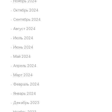
Ноябрь 2024
Октябрь 2024
Сентябрь 2024
Август 2024
Июль 2024
Июнь 2024
Май 2024
Апрель 2024
Март 2024
Февраль 2024
Январь 2024
Декабрь 2023
Ноябрь 2023