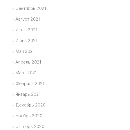
Сентябрь 2021
Август 2021
Июль 2021
Июнь 2021
Май 2021
Апрель 2021
Март 2021
Февраль 2021
Январь 2021
Декабрь 2020
Ноябрь 2020
Октябрь 2020