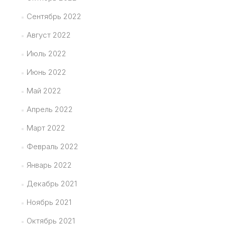
Сентябрь 2022
Август 2022
Июль 2022
Июнь 2022
Май 2022
Апрель 2022
Март 2022
Февраль 2022
Январь 2022
Декабрь 2021
Ноябрь 2021
Октябрь 2021