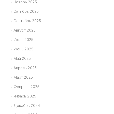
Ноябрь 2025
Октябрь 2025
Сентябрь 2025
Август 2025
Июль 2025
Июнь 2025
Май 2025
Апрель 2025
Март 2025
Февраль 2025
Январь 2025
Декабрь 2024