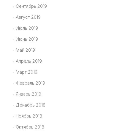
Сентябрь 2019
Август 2019
Июль 2019
Июнь 2019
Май 2019
Апрель 2019
Март 2019
Февраль 2019
Январь 2019
Декабрь 2018
Ноябрь 2018
Октябрь 2018