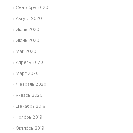
Сентябрь 2020
Август 2020
Июль 2020
Июнь 2020
Май 2020
Апрель 2020
Март 2020
Февраль 2020
Январь 2020
Декабрь 2019
Ноябрь 2019
Октябрь 2019