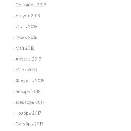
Сентябрь 2018
Август 2018
Июль 2018
Июнь 2018
Май 2018
Апрель 2018
Март 2018
Февраль 2018
Январь 2018
Декабрь 2017
Ноябрь 2017
Октябрь 2017