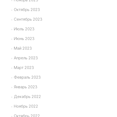
Октябрь 2023
Сентябрь 2023
Июль 2023
Июнь 2023
Май 2023
Апрель 2023
Март 2023
Февраль 2023
Январь 2023
Декабрь 2022
Ноябрь 2022
Октябрь 2022