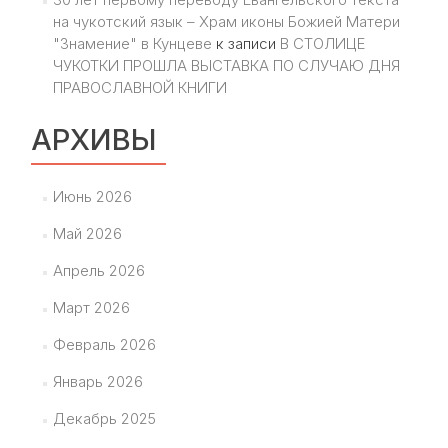
на чукотский язык – Храм иконы Божией Матери
"Знамение" в Кунцеве
к записи
В СТОЛИЦЕ
ЧУКОТКИ ПРОШЛА ВЫСТАВКА ПО СЛУЧАЮ ДНЯ
ПРАВОСЛАВНОЙ КНИГИ
АРХИВЫ
Июнь 2026
Май 2026
Апрель 2026
Март 2026
Февраль 2026
Январь 2026
Декабрь 2025