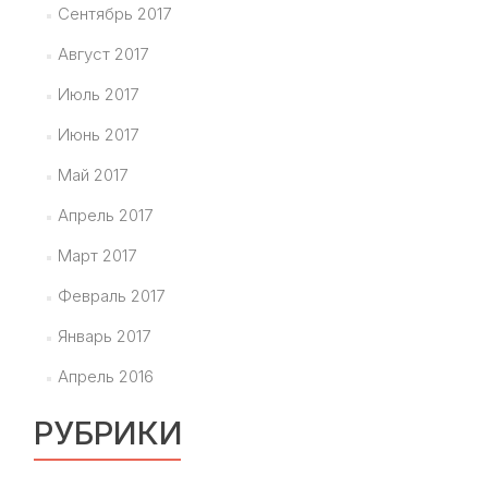
Сентябрь 2017
Август 2017
Июль 2017
Июнь 2017
Май 2017
Апрель 2017
Март 2017
Февраль 2017
Январь 2017
Апрель 2016
РУБРИКИ