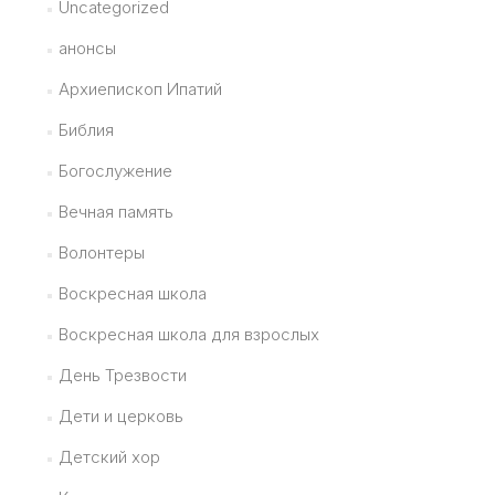
Uncategorized
анонсы
Архиепископ Ипатий
Библия
Богослужение
Вечная память
Волонтеры
Воскресная школа
Воскресная школа для взрослых
День Трезвости
Дети и церковь
Детский хор