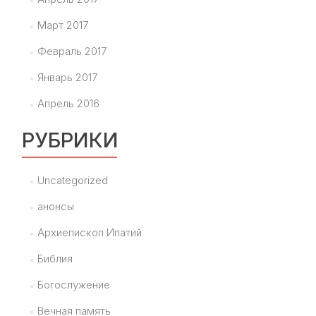
Март 2017
Февраль 2017
Январь 2017
Апрель 2016
РУБРИКИ
Uncategorized
анонсы
Архиепископ Ипатий
Библия
Богослужение
Вечная память