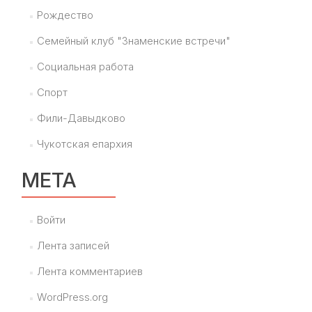
Рождество
Семейный клуб "Знаменские встречи"
Социальная работа
Спорт
Фили-Давыдково
Чукотская епархия
МЕТА
Войти
Лента записей
Лента комментариев
WordPress.org