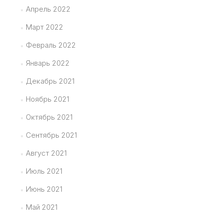
Апрель 2022
Март 2022
Февраль 2022
Январь 2022
Декабрь 2021
Ноябрь 2021
Октябрь 2021
Сентябрь 2021
Август 2021
Июль 2021
Июнь 2021
Май 2021