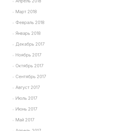
Апрель 2018
Март 2018
Февраль 2018
Январь 2018
Декабрь 2017
Ноябрь 2017
Октябрь 2017
Сентябрь 2017
Август 2017
Июль 2017
Июнь 2017
Май 2017
Апрель 2017