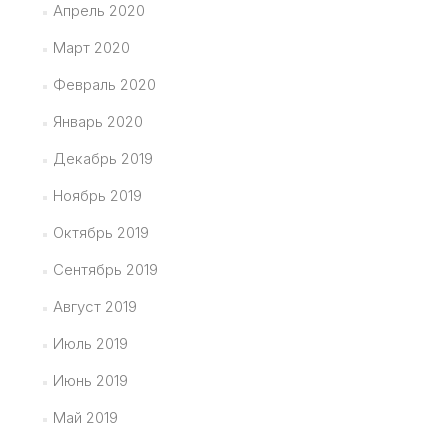
Апрель 2020
Март 2020
Февраль 2020
Январь 2020
Декабрь 2019
Ноябрь 2019
Октябрь 2019
Сентябрь 2019
Август 2019
Июль 2019
Июнь 2019
Май 2019