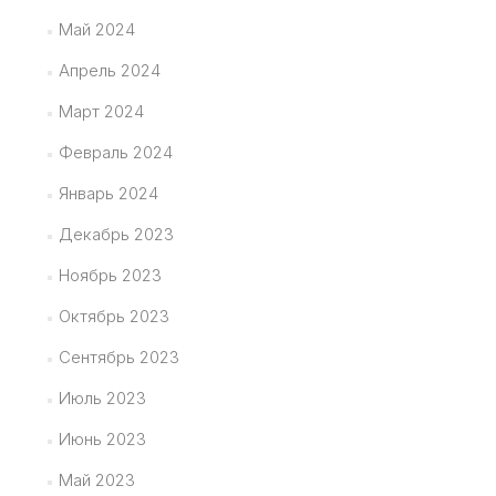
Май 2024
Апрель 2024
Март 2024
Февраль 2024
Январь 2024
Декабрь 2023
Ноябрь 2023
Октябрь 2023
Сентябрь 2023
Июль 2023
Июнь 2023
Май 2023