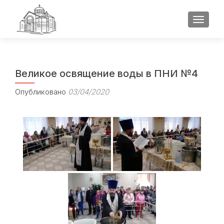
ПОКАЗ
Великое освящение воды в ПНИ №4
Опубликовано
03/04/2020