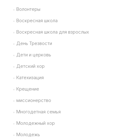
Волонтеры
Воскресная школа
Воскресная школа для взрослых
День Трезвости
Дети и церковь
Детский хор
Катехизация
Крещение
миссионерство
Многодетная семья
Молодежный хор
Молодежь