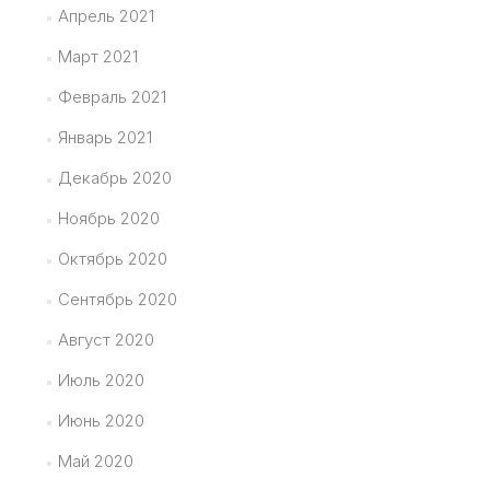
Апрель 2021
Март 2021
Февраль 2021
Январь 2021
Декабрь 2020
Ноябрь 2020
Октябрь 2020
Сентябрь 2020
Август 2020
Июль 2020
Июнь 2020
Май 2020