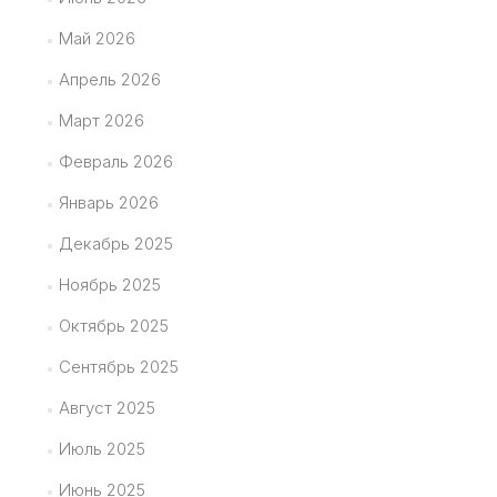
Май 2026
Апрель 2026
Март 2026
Февраль 2026
Январь 2026
Декабрь 2025
Ноябрь 2025
Октябрь 2025
Сентябрь 2025
Август 2025
Июль 2025
Июнь 2025