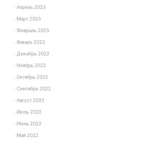
Апрель 2023
Март 2023
Февраль 2023
Январь 2023
Декабрь 2022
Ноябрь 2022
Октябрь 2022
Сентябрь 2022
Август 2022
Июль 2022
Июнь 2022
Май 2022