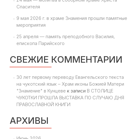
Спасителя
9 мая 2026 г. в храме Знамения прошли памятные
мероприятия
25 апреля — память преподобного Василия,
епископа Парийского
СВЕЖИЕ КОММЕНТАРИИ
30 лет первому переводу Евангельского текста
на чукотский язык – Храм иконы Божией Матери
"Знамение" в Кунцеве
к записи
В СТОЛИЦЕ
ЧУКОТКИ ПРОШЛА ВЫСТАВКА ПО СЛУЧАЮ ДНЯ
ПРАВОСЛАВНОЙ КНИГИ
АРХИВЫ
Июнь 2026