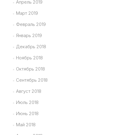
Апрель 2019
Март 2019
Февраль 2019
Январь 2019
Декабрь 2018
Ноябрь 2018
Октябрь 2018
Сентябрь 2018
Август 2018
Июль 2018
Июнь 2018
Май 2018