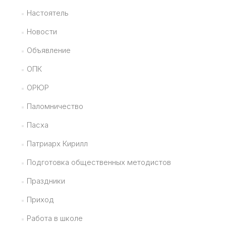
Настоятель
Новости
Объявление
ОПК
ОРЮР
Паломничество
Пасха
Патриарх Кирилл
Подготовка общественных методистов
Праздники
Приход
Работа в школе