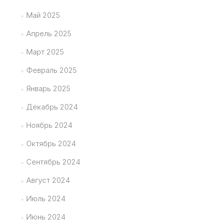
Май 2025
Апрель 2025
Март 2025
Февраль 2025
Январь 2025
Декабрь 2024
Ноябрь 2024
Октябрь 2024
Сентябрь 2024
Август 2024
Июль 2024
Июнь 2024