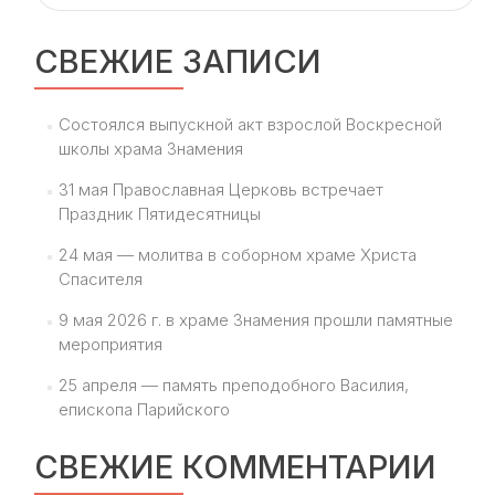
СВЕЖИЕ ЗАПИСИ
Состоялся выпускной акт взрослой Воскресной
школы храма Знамения
31 мая Православная Церковь встречает
Праздник Пятидесятницы
24 мая — молитва в соборном храме Христа
Спасителя
9 мая 2026 г. в храме Знамения прошли памятные
мероприятия
25 апреля — память преподобного Василия,
епископа Парийского
СВЕЖИЕ КОММЕНТАРИИ