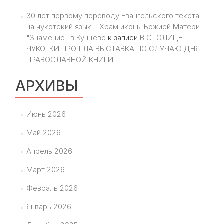
30 лет первому переводу Евангельского текста
на чукотский язык – Храм иконы Божией Матери
"Знамение" в Кунцеве
к записи
В СТОЛИЦЕ
ЧУКОТКИ ПРОШЛА ВЫСТАВКА ПО СЛУЧАЮ ДНЯ
ПРАВОСЛАВНОЙ КНИГИ
АРХИВЫ
Июнь 2026
Май 2026
Апрель 2026
Март 2026
Февраль 2026
Январь 2026