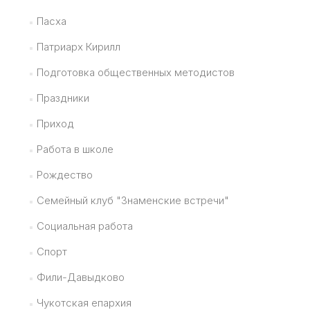
Пасха
Патриарх Кирилл
Подготовка общественных методистов
Праздники
Приход
Работа в школе
Рождество
Семейный клуб "Знаменские встречи"
Социальная работа
Спорт
Фили-Давыдково
Чукотская епархия