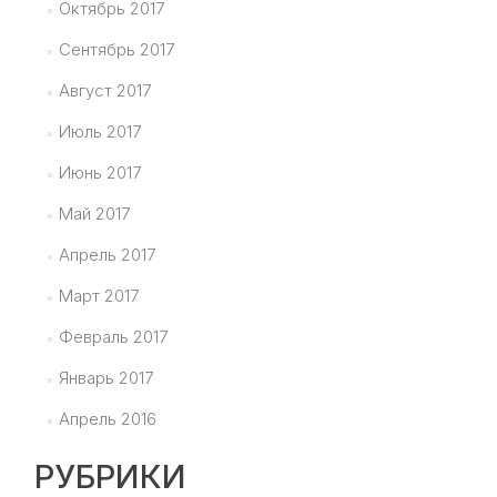
Октябрь 2017
Сентябрь 2017
Август 2017
Июль 2017
Июнь 2017
Май 2017
Апрель 2017
Март 2017
Февраль 2017
Январь 2017
Апрель 2016
РУБРИКИ