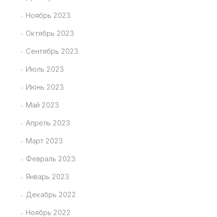
Ноябрь 2023
Октябрь 2023
Сентябрь 2023
Июль 2023
Июнь 2023
Май 2023
Апрель 2023
Март 2023
Февраль 2023
Январь 2023
Декабрь 2022
Ноябрь 2022