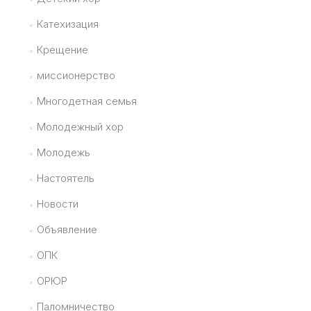
Катехизация
Крещение
миссионерство
Многодетная семья
Молодежный хор
Молодежь
Настоятель
Новости
Объявление
ОПК
ОРЮР
Паломничество