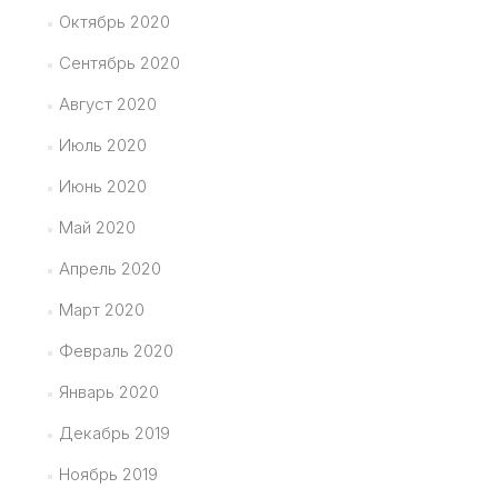
Октябрь 2020
Сентябрь 2020
Август 2020
Июль 2020
Июнь 2020
Май 2020
Апрель 2020
Март 2020
Февраль 2020
Январь 2020
Декабрь 2019
Ноябрь 2019