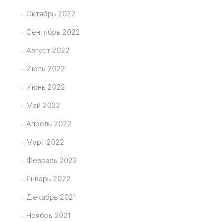
Октябрь 2022
Сентябрь 2022
Август 2022
Июль 2022
Июнь 2022
Май 2022
Апрель 2022
Март 2022
Февраль 2022
Январь 2022
Декабрь 2021
Ноябрь 2021