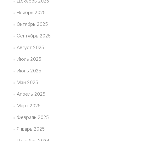
Декабрь 2025
Ноябрь 2025
Октябрь 2025
Сентябрь 2025
Август 2025
Июль 2025
Июнь 2025
Май 2025
Апрель 2025
Март 2025
Февраль 2025
Январь 2025
Декабрь 2024