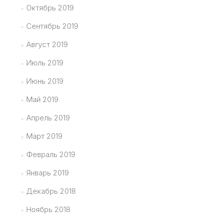
Октябрь 2019
Сентябрь 2019
Август 2019
Июль 2019
Июнь 2019
Май 2019
Апрель 2019
Март 2019
Февраль 2019
Январь 2019
Декабрь 2018
Ноябрь 2018