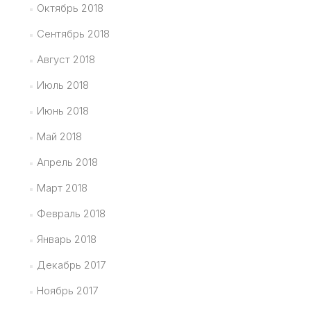
Октябрь 2018
Сентябрь 2018
Август 2018
Июль 2018
Июнь 2018
Май 2018
Апрель 2018
Март 2018
Февраль 2018
Январь 2018
Декабрь 2017
Ноябрь 2017