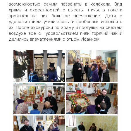
возможностью самим позвонить в колокола. Вид
храма и окрестностей с высоты птичьего полета
произвел на них большое впечатление. Дети с
удовольствием учили звоны и пробовали исполнять
их. После экскурсии по храму и прогулки на свежем
воздухе все с удовольствием пили горячий чай и
делились впечатлениями с отцом Иоанном.