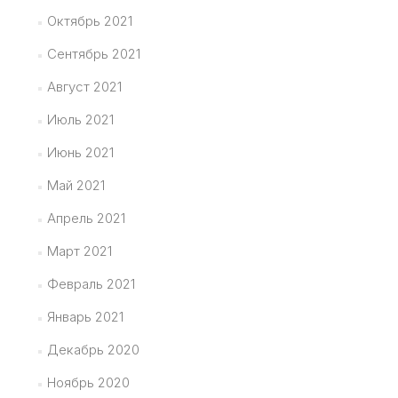
Октябрь 2021
Сентябрь 2021
Август 2021
Июль 2021
Июнь 2021
Май 2021
Апрель 2021
Март 2021
Февраль 2021
Январь 2021
Декабрь 2020
Ноябрь 2020