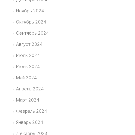
Ноябрь 2024
Октябрь 2024
Сентябрь 2024
Август 2024
Июль 2024
Июнь 2024
Май 2024
Апрель 2024
Март 2024
Февраль 2024
Январь 2024
Декабрь 2023