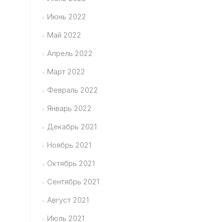
Июнь 2022
Май 2022
Апрель 2022
Март 2022
Февраль 2022
Январь 2022
Декабрь 2021
Ноябрь 2021
Октябрь 2021
Сентябрь 2021
Август 2021
Июль 2021