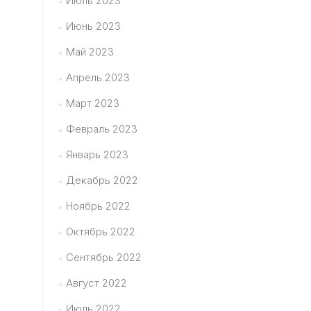
Июль 2023
Июнь 2023
Май 2023
Апрель 2023
Март 2023
Февраль 2023
Январь 2023
Декабрь 2022
Ноябрь 2022
Октябрь 2022
Сентябрь 2022
Август 2022
Июль 2022