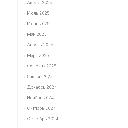
Август 2025
Июль 2025
Июнь 2025
Май 2025
Апрель 2025
Март 2025
Февраль 2025
Январь 2025
Декабрь 2024
Ноябрь 2024
Октябрь 2024
Сентябрь 2024