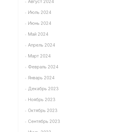
Август 2024
Июль 2024
Июнь 2024
Май 2024
Апрель 2024
Март 2024
Февраль 2024
Январь 2024
Декабрь 2023
Ноябрь 2023
Октябрь 2023
Сентябрь 2023