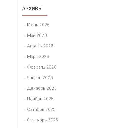
АРХИВЫ
Июнь 2026
Май 2026
Апрель 2026
Март 2026
Февраль 2026
Январь 2026
Декабрь 2025
Ноябрь 2025
Октябрь 2025
Сентябрь 2025