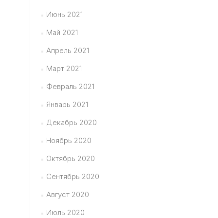
Июнь 2021
Май 2021
Апрель 2021
Март 2021
Февраль 2021
Январь 2021
Декабрь 2020
Ноябрь 2020
Октябрь 2020
Сентябрь 2020
Август 2020
Июль 2020