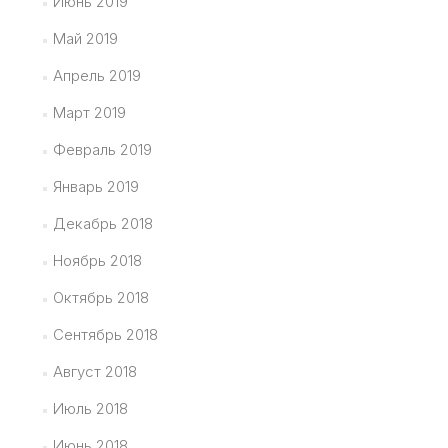
Июнь 2019
Май 2019
Апрель 2019
Март 2019
Февраль 2019
Январь 2019
Декабрь 2018
Ноябрь 2018
Октябрь 2018
Сентябрь 2018
Август 2018
Июль 2018
Июнь 2018