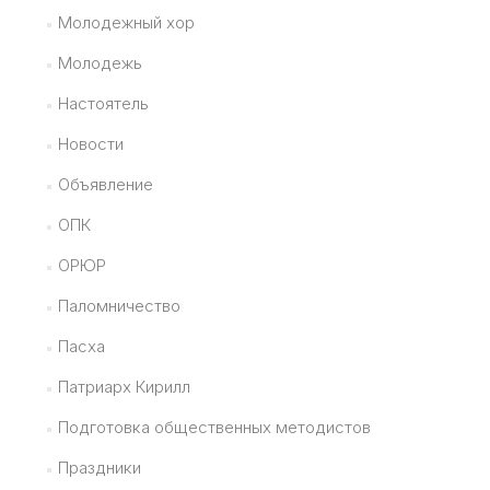
Молодежный хор
Молодежь
Настоятель
Новости
Объявление
ОПК
ОРЮР
Паломничество
Пасха
Патриарх Кирилл
Подготовка общественных методистов
Праздники