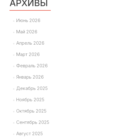
АРХИВЫ
Июнь 2026
Май 2026
Апрель 2026
Март 2026
Февраль 2026
Январь 2026
Декабрь 2025
Ноябрь 2025
Октябрь 2025
Сентябрь 2025
Август 2025