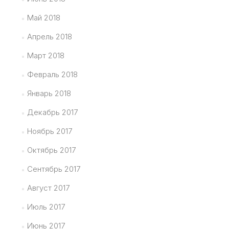
Май 2018
Апрель 2018
Март 2018
Февраль 2018
Январь 2018
Декабрь 2017
Ноябрь 2017
Октябрь 2017
Сентябрь 2017
Август 2017
Июль 2017
Июнь 2017