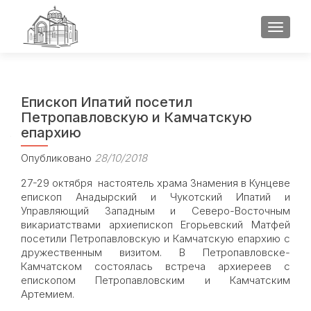
ПОКАЗ
Епископ Ипатий посетил
Петропавловскую и Камчатскую
епархию
Опубликовано
28/10/2018
27-29 октября настоятель храма Знамения в Кунцеве
епископ Анадырский и Чукотский Ипатий и
Управляющий Западным и Северо-Восточным
викариатствами архиепископ Егорьевский Матфей
посетили Петропавловскую и Камчатскую епархию с
дружественным визитом. В Петропавловске-
Камчатском состоялась встреча архиереев с
епископом Петропавловским и Камчатским
Артемием.