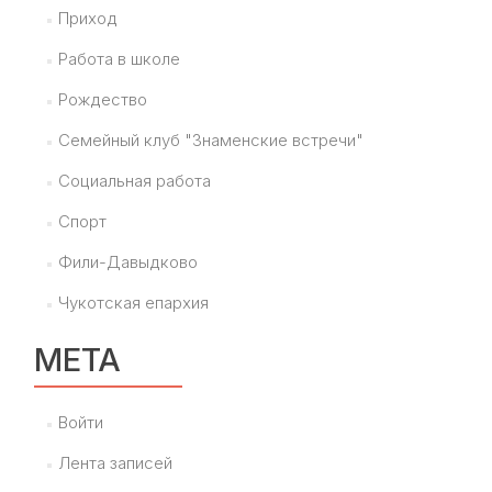
Приход
Работа в школе
Рождество
Семейный клуб "Знаменские встречи"
Социальная работа
Спорт
Фили-Давыдково
Чукотская епархия
МЕТА
Войти
Лента записей