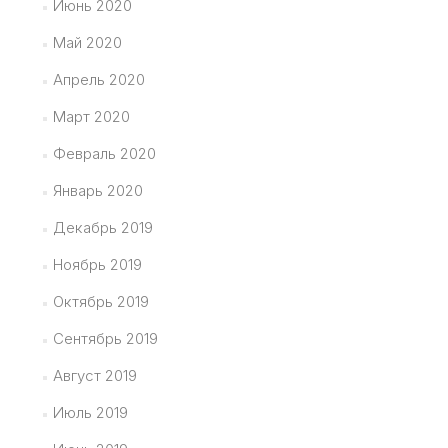
Июнь 2020
Май 2020
Апрель 2020
Март 2020
Февраль 2020
Январь 2020
Декабрь 2019
Ноябрь 2019
Октябрь 2019
Сентябрь 2019
Август 2019
Июль 2019