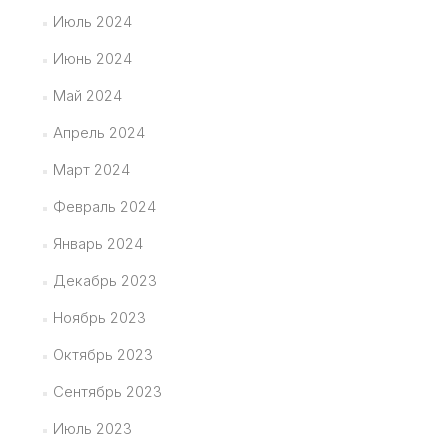
Июль 2024
Июнь 2024
Май 2024
Апрель 2024
Март 2024
Февраль 2024
Январь 2024
Декабрь 2023
Ноябрь 2023
Октябрь 2023
Сентябрь 2023
Июль 2023