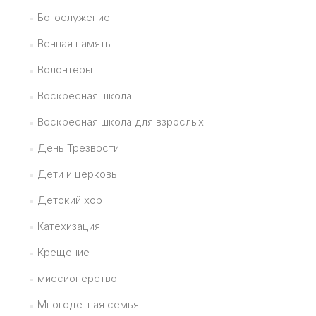
Богослужение
Вечная память
Волонтеры
Воскресная школа
Воскресная школа для взрослых
День Трезвости
Дети и церковь
Детский хор
Катехизация
Крещение
миссионерство
Многодетная семья