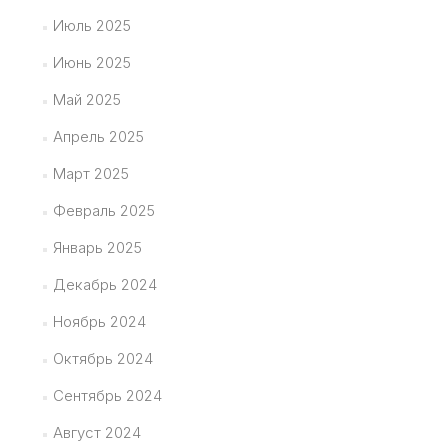
Июль 2025
Июнь 2025
Май 2025
Апрель 2025
Март 2025
Февраль 2025
Январь 2025
Декабрь 2024
Ноябрь 2024
Октябрь 2024
Сентябрь 2024
Август 2024