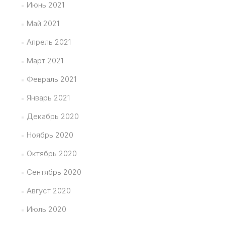
Июнь 2021
Май 2021
Апрель 2021
Март 2021
Февраль 2021
Январь 2021
Декабрь 2020
Ноябрь 2020
Октябрь 2020
Сентябрь 2020
Август 2020
Июль 2020