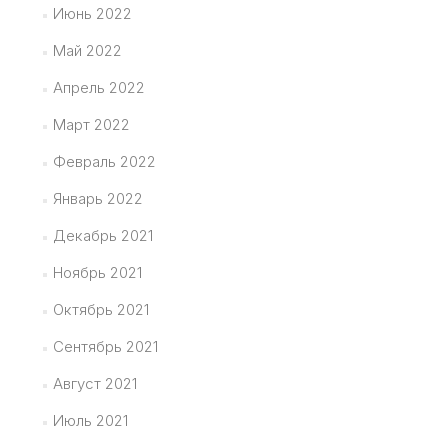
Июнь 2022
Май 2022
Апрель 2022
Март 2022
Февраль 2022
Январь 2022
Декабрь 2021
Ноябрь 2021
Октябрь 2021
Сентябрь 2021
Август 2021
Июль 2021