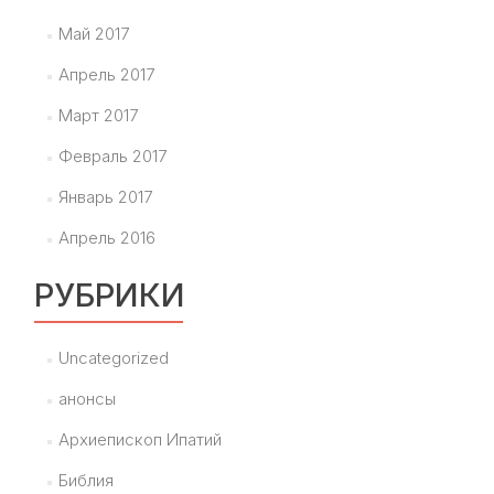
Май 2017
Апрель 2017
Март 2017
Февраль 2017
Январь 2017
Апрель 2016
РУБРИКИ
Uncategorized
анонсы
Архиепископ Ипатий
Библия