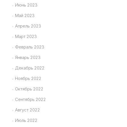
Июнь 2023
Май 2023
Апрель 2023
Март 2023
Февраль 2023
Январь 2023
Декабрь 2022
Ноябрь 2022
Октябрь 2022
Сентябрь 2022
Август 2022
Июль 2022