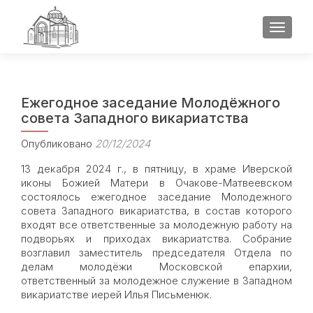
ПОКАЗ
Ежегодное заседание Молодёжного
совета Западного викариатства
Опубликовано
20/12/2024
13 декабря 2024 г., в пятницу, в храме Иверской
иконы Божией Матери в Очакове-Матвеевском
состоялось ежегодное заседание Молодежного
совета Западного викариатства, в состав которого
входят все ответственные за молодежную работу на
подворьях и приходах викариатства. Собрание
возглавил заместитель председателя Отдела по
делам молодёжи Московской епархии,
ответственный за молодежное служение в Западном
викариатстве иерей Илья Письменюк.