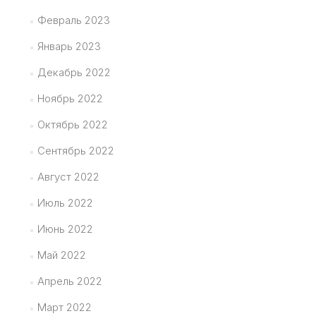
Февраль 2023
Январь 2023
Декабрь 2022
Ноябрь 2022
Октябрь 2022
Сентябрь 2022
Август 2022
Июль 2022
Июнь 2022
Май 2022
Апрель 2022
Март 2022