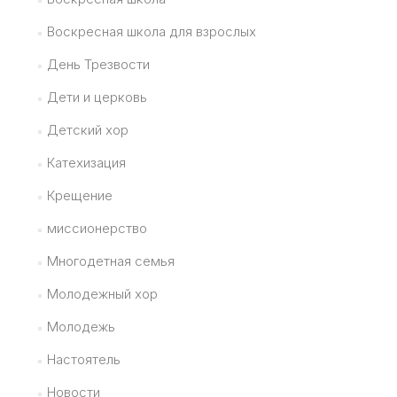
Воскресная школа для взрослых
День Трезвости
Дети и церковь
Детский хор
Катехизация
Крещение
миссионерство
Многодетная семья
Молодежный хор
Молодежь
Настоятель
Новости