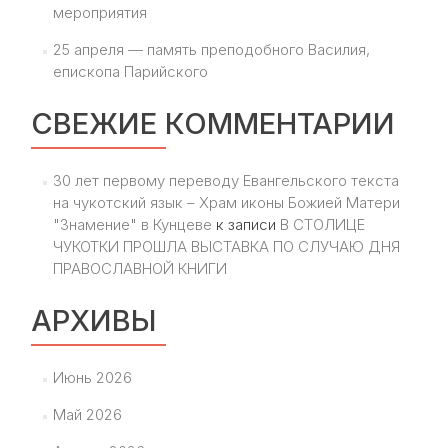
мероприятия
25 апреля — память преподобного Василия,
епископа Парийского
СВЕЖИЕ КОММЕНТАРИИ
30 лет первому переводу Евангельского текста
на чукотский язык – Храм иконы Божией Матери
"Знамение" в Кунцеве
к записи
В СТОЛИЦЕ
ЧУКОТКИ ПРОШЛА ВЫСТАВКА ПО СЛУЧАЮ ДНЯ
ПРАВОСЛАВНОЙ КНИГИ
АРХИВЫ
Июнь 2026
Май 2026