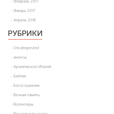
Февраль 2017
Январь 2017
Апрель 2016
РУБРИКИ
Uncategorized
анонсы
Архиепископ Ипатий
Библия
Богослужение
Вечная память
Волонтеры
Воскресная школа