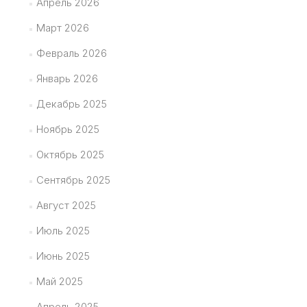
Апрель 2026
Март 2026
Февраль 2026
Январь 2026
Декабрь 2025
Ноябрь 2025
Октябрь 2025
Сентябрь 2025
Август 2025
Июль 2025
Июнь 2025
Май 2025
Апрель 2025