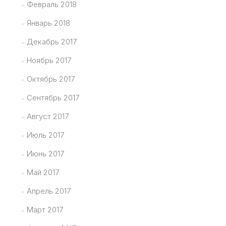
Февраль 2018
Январь 2018
Декабрь 2017
Ноябрь 2017
Октябрь 2017
Сентябрь 2017
Август 2017
Июль 2017
Июнь 2017
Май 2017
Апрель 2017
Март 2017