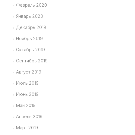
Февраль 2020
Январь 2020
Декабрь 2019
Ноябрь 2019
Октябрь 2019
Сентябрь 2019
Август 2019
Июль 2019
Июнь 2019
Май 2019
Апрель 2019
Март 2019