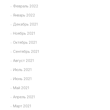
Февраль 2022
Январь 2022
Декабрь 2021
Ноябрь 2021
Октябрь 2021
Сентябрь 2021
Август 2021
Июль 2021
Июнь 2021
Май 2021
Апрель 2021
Март 2021