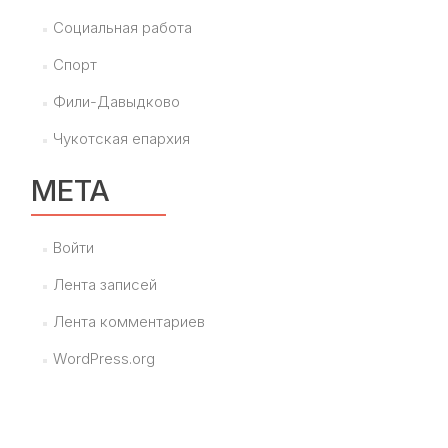
Социальная работа
Спорт
Фили-Давыдково
Чукотская епархия
МЕТА
Войти
Лента записей
Лента комментариев
WordPress.org