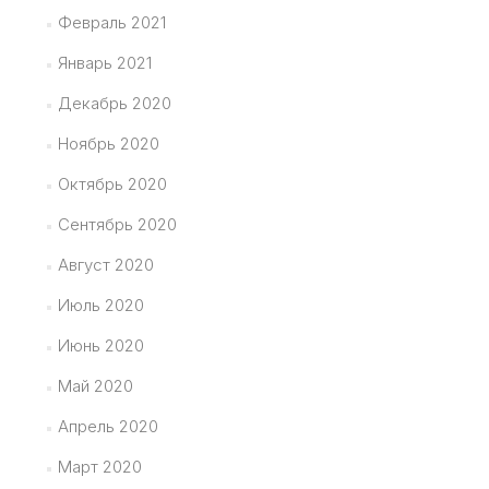
Февраль 2021
Январь 2021
Декабрь 2020
Ноябрь 2020
Октябрь 2020
Сентябрь 2020
Август 2020
Июль 2020
Июнь 2020
Май 2020
Апрель 2020
Март 2020