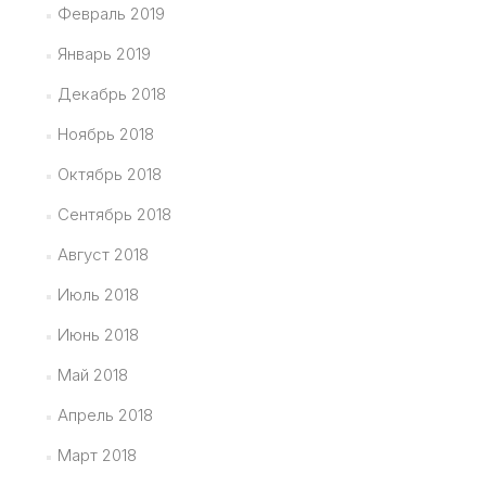
Февраль 2019
Январь 2019
Декабрь 2018
Ноябрь 2018
Октябрь 2018
Сентябрь 2018
Август 2018
Июль 2018
Июнь 2018
Май 2018
Апрель 2018
Март 2018