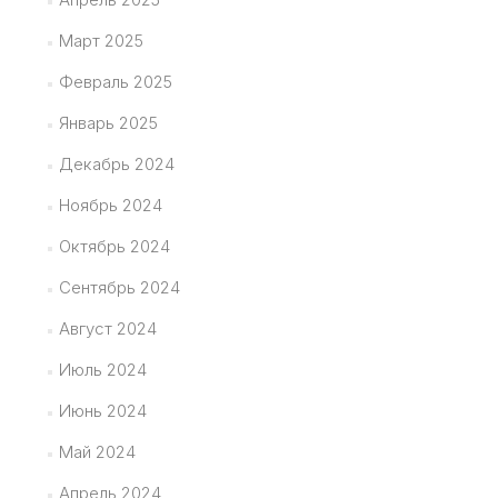
Март 2025
Февраль 2025
Январь 2025
Декабрь 2024
Ноябрь 2024
Октябрь 2024
Сентябрь 2024
Август 2024
Июль 2024
Июнь 2024
Май 2024
Апрель 2024