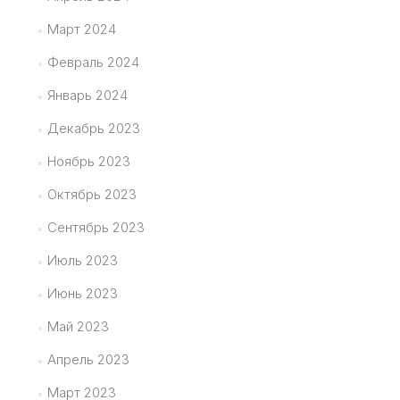
Март 2024
Февраль 2024
Январь 2024
Декабрь 2023
Ноябрь 2023
Октябрь 2023
Сентябрь 2023
Июль 2023
Июнь 2023
Май 2023
Апрель 2023
Март 2023