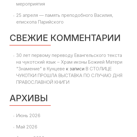
мероприятия
25 апреля — память преподобного Василия,
епископа Парийского
СВЕЖИЕ КОММЕНТАРИИ
30 лет первому переводу Евангельского текста
на чукотский язык – Храм иконы Божией Матери
"Знамение" в Кунцеве
к записи
В СТОЛИЦЕ
ЧУКОТКИ ПРОШЛА ВЫСТАВКА ПО СЛУЧАЮ ДНЯ
ПРАВОСЛАВНОЙ КНИГИ
АРХИВЫ
Июнь 2026
Май 2026