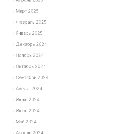
Март 2025
Февраль 2025
Январь 2025
Декабрь 2024
Ноябрь 2024
Октябрь 2024
Сентябрь 2024
Август 2024
Июль 2024
Июнь 2024
Май 2024
Апрель 2024