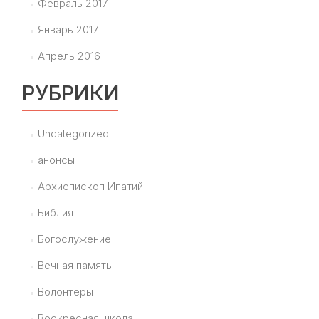
Февраль 2017
Январь 2017
Апрель 2016
РУБРИКИ
Uncategorized
анонсы
Архиепископ Ипатий
Библия
Богослужение
Вечная память
Волонтеры
Воскресная школа