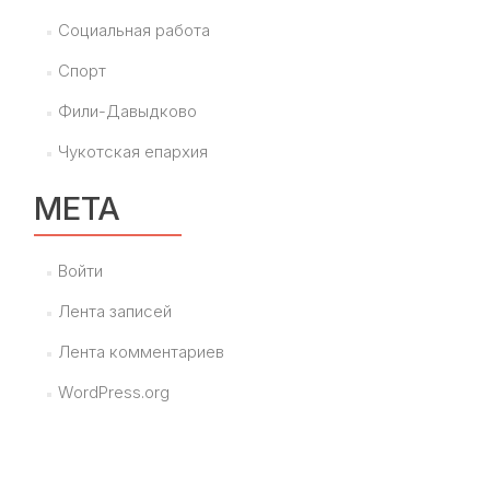
Социальная работа
Спорт
Фили-Давыдково
Чукотская епархия
МЕТА
Войти
Лента записей
Лента комментариев
WordPress.org