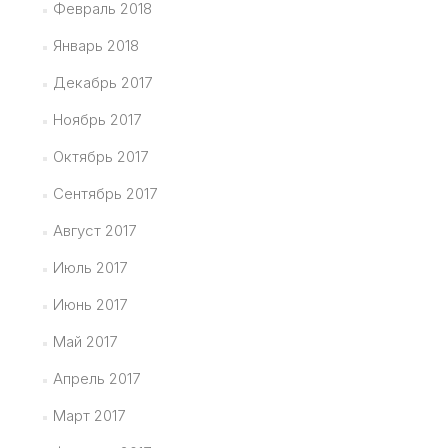
Февраль 2018
Январь 2018
Декабрь 2017
Ноябрь 2017
Октябрь 2017
Сентябрь 2017
Август 2017
Июль 2017
Июнь 2017
Май 2017
Апрель 2017
Март 2017