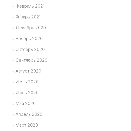
Февраль 2021
Январь 2021
Декабрь 2020
Ноябрь 2020
Октябрь 2020
Сентябрь 2020
Август 2020
Июль 2020
Июнь 2020
Май 2020
Апрель 2020
Март 2020