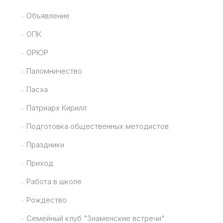
Объявление
ОПК
ОРЮР
Паломничество
Пасха
Патриарх Кирилл
Подготовка общественных методистов
Праздники
Приход
Работа в школе
Рождество
Семейный клуб "Знаменские встречи"