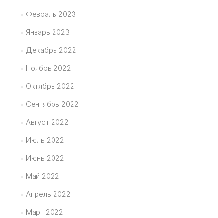
Февраль 2023
Январь 2023
Декабрь 2022
Ноябрь 2022
Октябрь 2022
Сентябрь 2022
Август 2022
Июль 2022
Июнь 2022
Май 2022
Апрель 2022
Март 2022