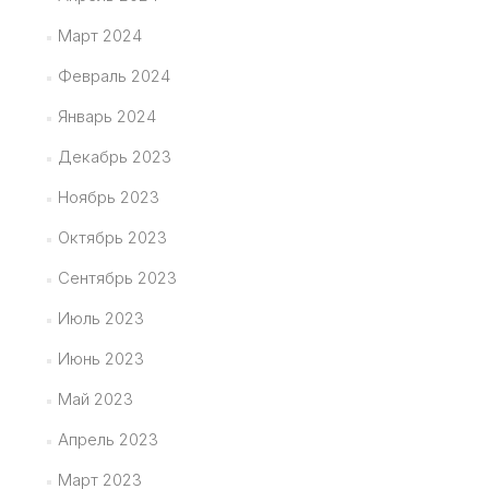
Март 2024
Февраль 2024
Январь 2024
Декабрь 2023
Ноябрь 2023
Октябрь 2023
Сентябрь 2023
Июль 2023
Июнь 2023
Май 2023
Апрель 2023
Март 2023