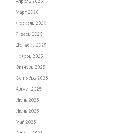
Апрель 2026
Март 2026
Февраль 2026
Январь 2026
Декабрь 2025
Ноябрь 2025
Октябрь 2025
Сентябрь 2025
Август 2025
Июль 2025
Июнь 2025
Май 2025
Апрель 2025