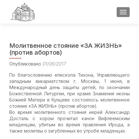
ПОКАЗ
Молитвенное стояние «ЗА ЖИЗНЬ»
(против абортов)
Опубликовано
01/06/2017
По благословению епископа Тихона, Управляющего
западным викариатством г. Москвы, 1 июня, в
Международный день защиты детей, по окончании
Божественной Литургии, при храме Знамения иконы
Божией Матери в Кунцеве состоялось молитвенное
стояние «ЗА ЖИЗНЬ» (против абортов).
Во время молитвенного стояния иерей Александр
Досталь с хором прочитал канон Вифлеемским
младенцам, убитым во время правления Ирода, а
также молитвы о загубленных во утробе младенцах.