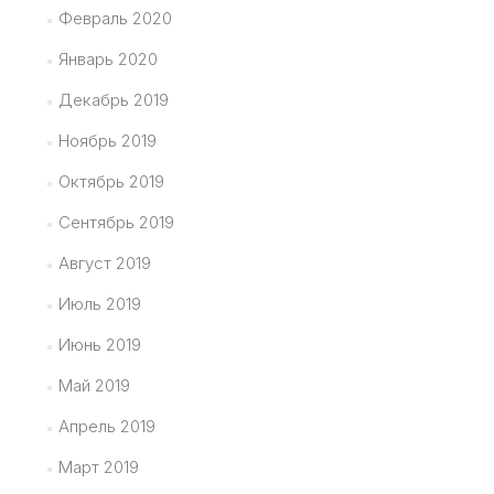
Февраль 2020
Январь 2020
Декабрь 2019
Ноябрь 2019
Октябрь 2019
Сентябрь 2019
Август 2019
Июль 2019
Июнь 2019
Май 2019
Апрель 2019
Март 2019