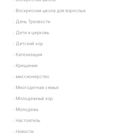
Воскресная школа для взрослых
День Трезвости
Дети и церковь
Детский хор
Катехизация
Крещение
миссионерство
Многодетная семья
Молодежный хор
Молодежь
Настоятель
Новости