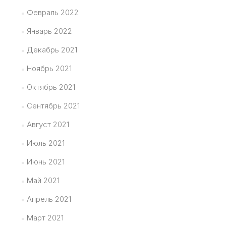
Февраль 2022
Январь 2022
Декабрь 2021
Ноябрь 2021
Октябрь 2021
Сентябрь 2021
Август 2021
Июль 2021
Июнь 2021
Май 2021
Апрель 2021
Март 2021